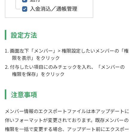
設定方法
画面左下「メンバー」> 権限設定したいメンバーの「権
限を表示」をクリック
付与したい項目にのみチェックを入れ、「メンバーの
権限を保存」をクリック
注意事項
メンバー情報のエクスポートファイルは本アップデートに
伴いフォーマットが変更されております。既存メンバーの
権限を一括で変更する場合、アップデート前にエクスポー