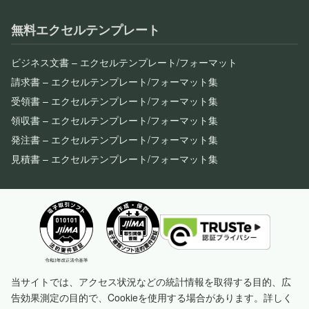
無料エクセルテンプレート
ビジネス文書 – エクセルテンプレート/フォーマット
請求書 – エクセルテンプレート/フォーマット集
受領書 – エクセルテンプレート/フォーマット集
領収書 – エクセルテンプレート/フォーマット集
発注書 – エクセルテンプレート/フォーマット集
見積書 – エクセルテンプレート/フォーマット集
当サイトでは、アクセス状況などの統計情報を取得する目的、広
告効果測定の目的で、Cookieを使用する場合があります。詳しく