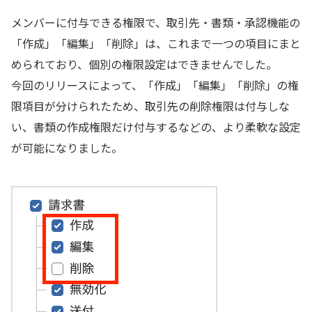
メンバーに付与できる権限で、取引先・書類・承認機能の
「作成」「編集」「削除」は、これまで一つの項目にまと
められており、個別の権限設定はできませんでした。
今回のリリースによって、「作成」「編集」「削除」の権
限項目が分けられたため、取引先の削除権限は付与しな
い、書類の作成権限だけ付与するなどの、より柔軟な設定
が可能になりました。