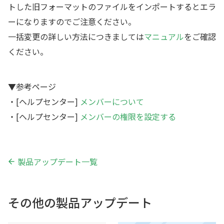
トした旧フォーマットのファイルをインポートするとエラ
ーになりますのでご注意ください。
一括変更の詳しい方法につきましては
マニュアル
をご確認
ください。
▼参考ページ
・[ヘルプセンター]
メンバーについて
・[ヘルプセンター]
メンバーの権限を設定する
製品アップデート一覧
その他の製品アップデート