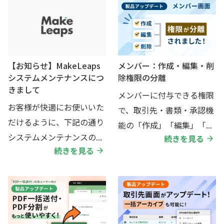
【お知らせ】MakeLeaps
メンバー：作成・編集・削
システムメンテナンスにつ
除権限の分離
きまして
メンバーに付与できる権限
お客様が快適にお使いいた
で、取引先・書類・承認機
だけるように、下記の通り
能の「作成」「編集」「...
システムメンテナンスの...
続きを見る
続きを見る