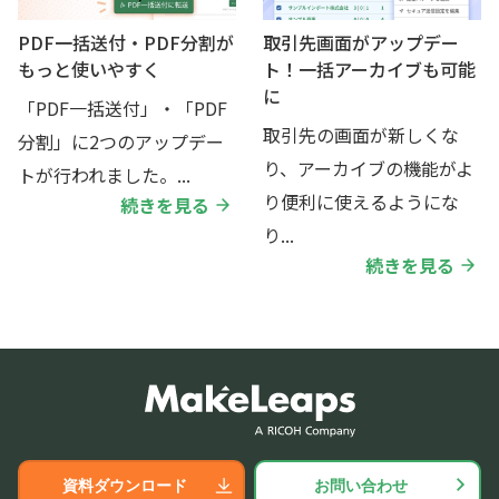
PDF一括送付・PDF分割が
取引先画面がアップデー
もっと使いやすく
ト！一括アーカイブも可能
に
「PDF一括送付」・「PDF
取引先の画面が新しくな
分割」に2つのアップデー
り、アーカイブの機能がよ
トが行われました。...
り便利に使えるようにな
続きを見る
り...
続きを見る
資料ダウンロード
お問い合わせ