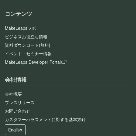
コンテンツ
MakeLeapsラボ
ビジネスお役立ち情報
資料ダウンロード(無料)
イベント・セミナー情報
MakeLeaps Developer Portal
会社情報
会社概要
プレスリリース
お問い合わせ
カスタマーハラスメントに対する基本方針
English