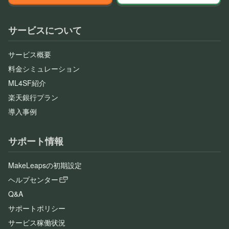
サービスについて
サービス概要
料金シミュレーション
ML4SF紹介
楽天銀行プラン
導入事例
サポート情報
MakeLeapsの初期設定
ヘルプセンター
Q&A
サポートポリシー
サービス稼働状況