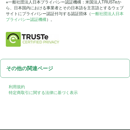
※一般社団法人日本プライバシー認証機構：米国法人TRUSTeか
ら、日本国内における事業者とその日本語を主言語とするウェブ
サイトにプライバシー認証付与する認証団体（
一般社団法人日本
プライバシー認証機構
）。
その他の関連ページ
利用規約
特定商取引に関する法律に基づく表示