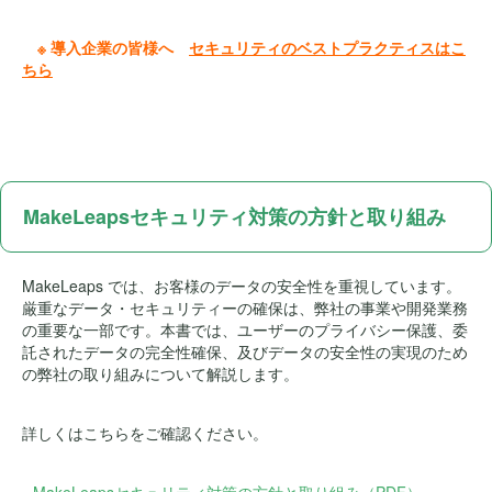
※ 導入企業の皆様へ
セキュリティのベストプラクティスはこ
ちら
MakeLeapsセキュリティ対策の方針と取り組み
MakeLeaps では、お客様のデータの安全性を重視しています。
厳重なデータ・セキュリティーの確保は、弊社の事業や開発業務
の重要な一部です。本書では、ユーザーのプライバシー保護、委
託されたデータの完全性確保、及びデータの安全性の実現のため
の弊社の取り組みについて解説します。
詳しくはこちらをご確認ください。