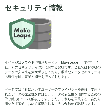
セキュリティ情報
本ページはクラウド型請求サービス「MakeLeaps」（以下「当
社」）のセキュリティ対策に関する説明です。当社ではお客様の
データの安全性を大変重視しており、厳重なデータセキュリティ
の確保を軸に事業と開発を行っております。
ページでは当社においてユーザーのプライバシーを保護、委託さ
れたデータの完全性を保証し、データの安全性を確保するための
取り組みについて解説します。また、これらを実現するにあたり
用いたIT産業において奨励される手法も合わせて記載します。