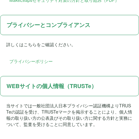
MakeLeapsセキュリティ対策の方針と取り組み（PDF）
プライバシーとコンプライアンス
詳しくはこちらをご確認ください。
プライバシーポリシー
WEBサイトの個人情報（TRUSTe）
当サイトでは一般社団法人日本プライバシー認証機構よりTRUS
Teの認証を受け、TRUSTeマークを掲示することにより、個人情
報の取り扱い方の公表及びその取り扱い方に関する方針と実務に
ついて、監査を受けることに同意しています。