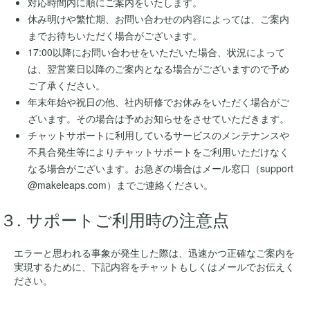
対応時間内に順にご案内をいたします。
休み明けや繁忙期、お問い合わせの内容によっては、ご案内
までお待ちいただく場合がございます。
17:00以降にお問い合わせをいただいた場合、状況によって
は、翌営業日以降のご案内となる場合がございますので予め
ご了承ください。
年末年始や祝日の他、社内研修でお休みをいただく場合がご
ざいます。その場合は予めお知らせをさせていただきます。
チャットサポートに利用しているサービスのメンテナンスや
不具合発生等によりチャットサポートをご利用いただけなく
なる場合がございます。お急ぎの場合はメール窓口（support
@makeleaps.com）までご連絡ください。
３. サポートご利用時の注意点
エラーと思われる事象が発生した際は、迅速かつ正確なご案内を
実現するために、下記内容をチャットもしくはメールでお伝えく
ださい。