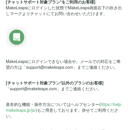
[チャットサポート対象プラン*をご利用のお客様]
MakeLeapsにログインした状態でMakeLeaps画面右下の吹き出
しマークよりチャットにてお問い合わせいただけます。
MakeLeapsにログインできない場合や、メールでの対応をご希
望の方は「support@makeleaps.com」までご連絡ください。
[チャットサポート対象プラン*以外のプランのお客様]
「support@makeleaps.com」までご連絡ください。
基本的な機能・操作方法についてはヘルプセンター(
https://help.
makeleaps.jp/ja/
)もご用意しております。併せてご利用くださ
い。