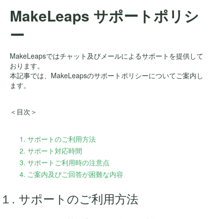
MakeLeaps サポートポリシ
ー
MakeLeapsではチャット及びメールによるサポートを提供して
おります。
本記事では、MakeLeapsのサポートポリシーについてご案内し
ます。
＜目次＞
1. サポートのご利用方法
2. サポート対応時間
3. サポートご利用時の注意点
4. ご案内及びご回答が困難な内容
１. サポートのご利用方法