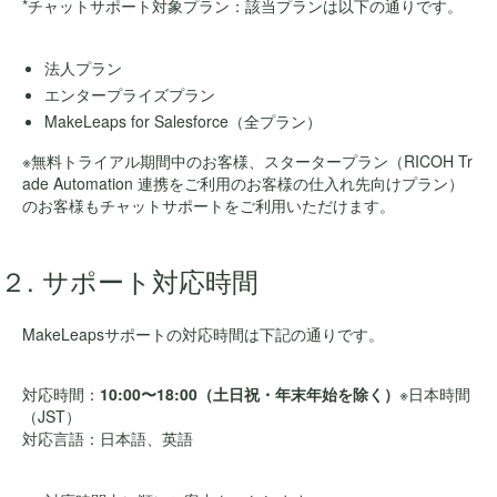
*チャットサポート対象プラン：該当プランは以下の通りです。
法人プラン
エンタープライズプラン
MakeLeaps for Salesforce（全プラン）
※無料トライアル期間中のお客様、スタータープラン（RICOH Tr
ade Automation 連携をご利用のお客様の仕入れ先向けプラン）
のお客様もチャットサポートをご利用いただけます。
２. サポート対応時間
MakeLeapsサポートの対応時間は下記の通りです。
対応時間：
10:00〜18:00（土日祝・年末年始を除く）
※日本時間
（JST）
対応言語：日本語、英語