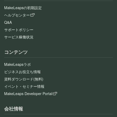
MakeLeapsの初期設定
ヘルプセンター
Q&A
サポートポリシー
サービス稼働状況
コンテンツ
MakeLeapsラボ
ビジネスお役立ち情報
資料ダウンロード(無料)
イベント・セミナー情報
MakeLeaps Developer Portal
会社情報