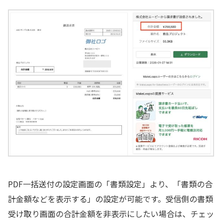
PDF一括送付の設定画面の「書類設定」より、「書類の合
計金額などを表示する」の設定が可能です。受信側の書類
受け取り画面の合計金額を非表示にしたい場合は、チェッ