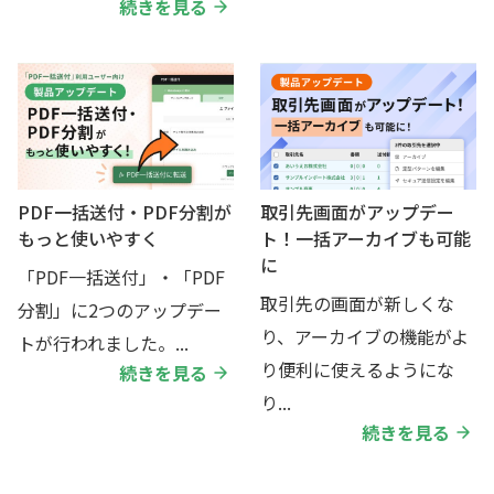
続きを見る
PDF一括送付・PDF分割が
取引先画面がアップデー
もっと使いやすく
ト！一括アーカイブも可能
に
「PDF一括送付」・「PDF
取引先の画面が新しくな
分割」に2つのアップデー
り、アーカイブの機能がよ
トが行われました。...
り便利に使えるようにな
続きを見る
り...
続きを見る