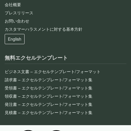
会社概要
プレスリリース
お問い合わせ
カスタマーハラスメントに対する基本方針
English
無料エクセルテンプレート
ビジネス文書 – エクセルテンプレート/フォーマット
請求書 – エクセルテンプレート/フォーマット集
受領書 – エクセルテンプレート/フォーマット集
領収書 – エクセルテンプレート/フォーマット集
発注書 – エクセルテンプレート/フォーマット集
見積書 – エクセルテンプレート/フォーマット集