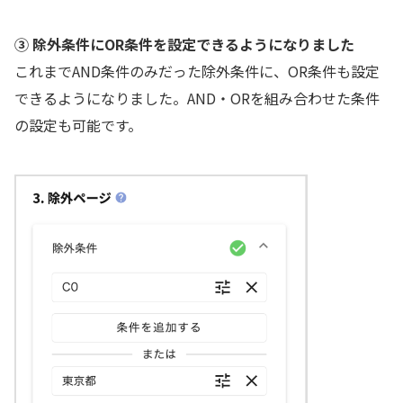
③ 除外条件にOR条件を設定できるようになりました
これまでAND条件のみだった除外条件に、OR条件も設定
できるようになりました。AND・ORを組み合わせた条件
の設定も可能です。