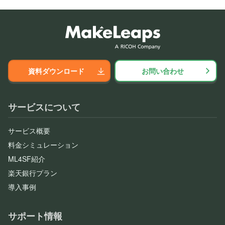
資料ダウンロード
お問い合わせ
サービスについて
サービス概要
料金シミュレーション
ML4SF紹介
楽天銀行プラン
導入事例
サポート情報