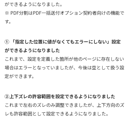
ができるようになりました。
※ PDF分割はPDF一括送付オプション契約者向けの機能で
す。
① 「指定した位置に値がなくてもエラーにしない」設定
ができるようになりました
これまで、設定を定義した箇所が他のページに存在しない
場合はエラーとなっていましたが、今後は空として扱う設
定ができます。
②上下ズレの許容範囲を設定できるようになりました
これまで左右のズレのみ調整できましたが、上下方向のズ
レも許容範囲として設定できるようになりました。