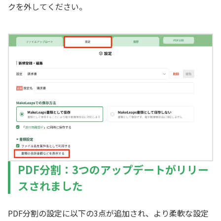
クを外してください。
PDF分割：3つのアップデートがリリー
スされました
PDF分割の設定に以下の3点が追加され、より柔軟な設定