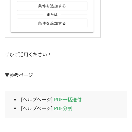
ぜひご活用ください！
▼参考ページ
[ヘルプページ]
PDF一括送付
[ヘルプページ]
PDF分割