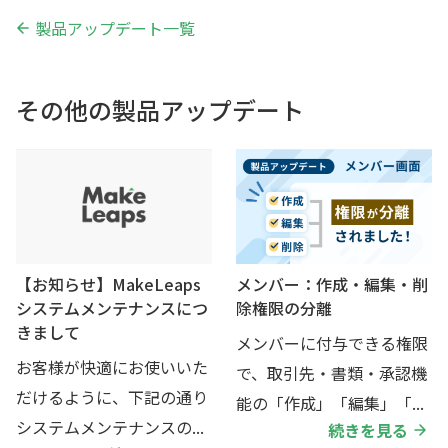
製品アップデート一覧
その他の製品アップデート
【お知らせ】MakeLeaps
メンバー：作成・編集・削
システムメンテナンスにつ
除権限の分離
きまして
メンバーに付与できる権限
お客様が快適にお使いいた
で、取引先・書類・承認機
だけるように、下記の通り
能の「作成」「編集」「...
システムメンテナンスの...
続きを見る