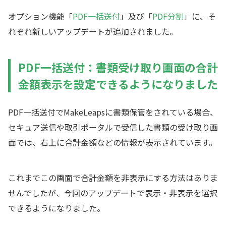
オプション機能「
PDF一括送付
」及び「
PDF分割
」に、そ
れぞれ新しいアップデートが追加されました。
PDF一括送付：書類受け取り画面の合計
金額表示を設定できるようになりました
PDF一括送付でMakeLeapsに書類保管をされている場合、
セキュア送信や取引ポータルで受信した書類の受け取り画
面では、右上に合計金額などの情報が表示されています。
これまでこの画面で合計金額を非表示にする方法はありま
せんでしたが、今回のアップデートで表示・非表示を選択
できるようになりました。