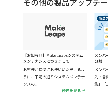
その他の製品アップデー
【お知らせ】MakeLeapsシステム
メンバ
メンテナンスにつきまして
分離
お客様が快適にお使いいただけるよ
メンバ
うに、下記の通りシステムメンテナ
先・書
ンスの...
集」「..
続きを見る