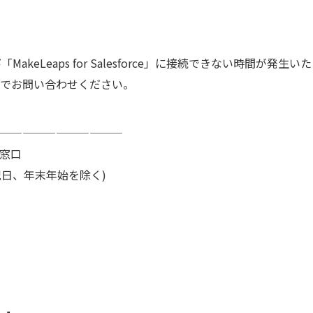
MakeLeaps for Salesforce」に接続できない時間が発生
でお問い合わせください。
———————————
窓口
土日祝日、年末年始を除く)