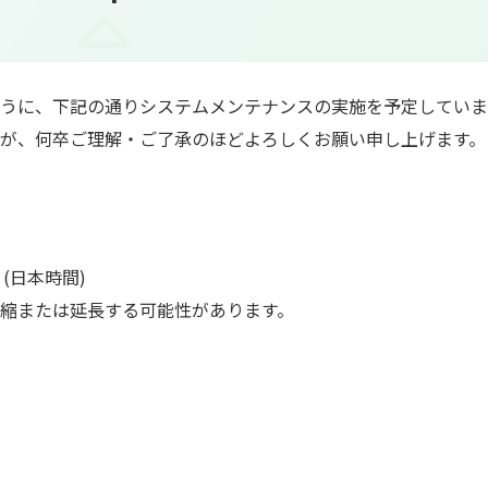
うに、下記の通りシステムメンテナンスの実施を予定していま
が、何卒ご理解・ご了承のほどよろしくお願い申し上げます。
0
(日本時間)
縮または延長する可能性があります。