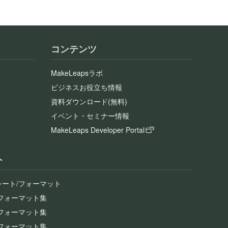
コンテンツ
MakeLeapsラボ
ビジネスお役立ち情報
資料ダウンロード(無料)
イベント・セミナー情報
MakeLeaps Developer Portal
ト
レート/フォーマット
/フォーマット集
/フォーマット集
/フォーマット集