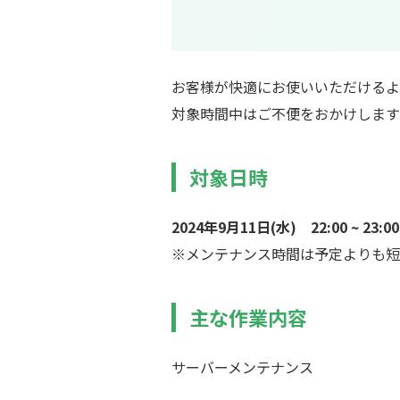
お客様が快適にお使いいただけるよ
対象時間中はご不便をおかけします
対象日時
2024年9月11日(水) 22:00 ~ 23:0
※メンテナンス時間は予定よりも短
主な作業内容
サーバーメンテナンス