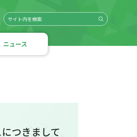
ニュース
ンスにつきまして