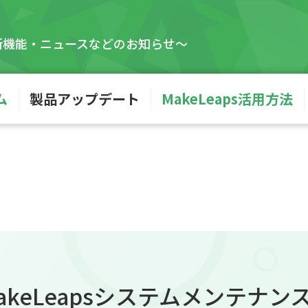
新機能・ニュースなどのお知らせ〜
ム
製品アップデート
MakeLeaps活用方法
keLeapsシステムメンテナ