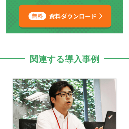
関連する導入事例