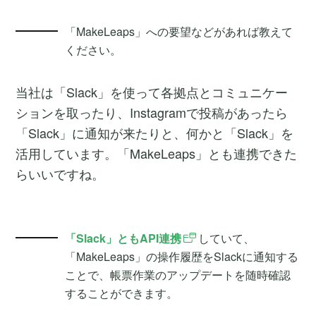
「MakeLeaps」への要望などがあれば教えて
ください。
当社は「Slack」を使って各拠点とコミュニケー
ションを取ったり、Instagramで投稿があったら
「Slack」に通知が来たりと、何かと「Slack」を
活用しています。「MakeLeaps」とも連携できた
らいいですね。
「Slack」ともAPI連携
していて、
「MakeLeaps」の操作履歴をSlackに通知する
ことで、帳票作業のアップデートを随時確認
することができます。