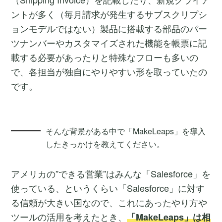
ントが多く（毎月請求が発生するサブスクリプシ
ョンモデルではない）製品に搭載する部品のパー
ツナンバーやカスタマイズされた機能を帳票に記
載する必要があったりと特殊なフローも多いの
で、各担当が独自にやりやすい形を取っていたの
です。
そんな背景がある中で「MakeLeaps」を導入
したきっかけを教えてください。
アメリカの”できる営業”はみんな「Salesforce」を
使っている、というくらい「Salesforce」に対す
る信頼が大きい国なので、これにあったやり方や
ツールの活用を考えたとき、
「MakeLeaps」は相