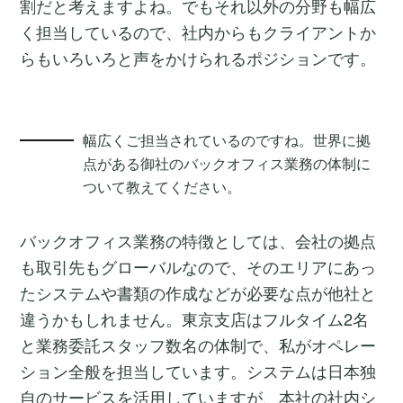
割だと考えますよね。でもそれ以外の分野も幅広
く担当しているので、社内からもクライアントか
らもいろいろと声をかけられるポジションです。
幅広くご担当されているのですね。世界に拠
点がある御社のバックオフィス業務の体制に
ついて教えてください。
バックオフィス業務の特徴としては、会社の拠点
も取引先もグローバルなので、そのエリアにあっ
たシステムや書類の作成などが必要な点が他社と
違うかもしれません。東京支店はフルタイム2名
と業務委託スタッフ数名の体制で、私がオペレー
ション全般を担当しています。システムは日本独
自のサービスを活用していますが、本社の社内シ