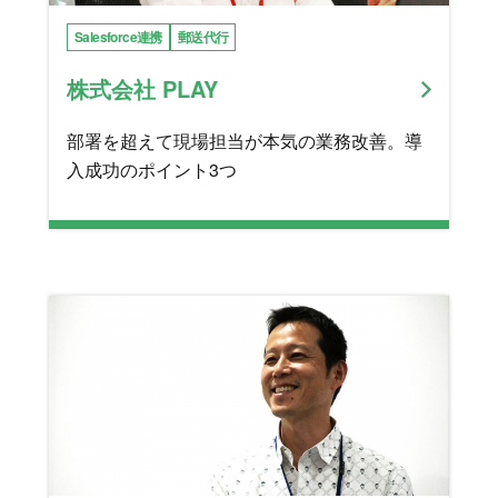
Salesforce連携
郵送代行
株式会社 PLAY
部署を超えて現場担当が本気の業務改善。導
入成功のポイント3つ