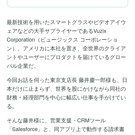
最新技術を用いたスマートグラスやビデオアイウ
ェアなどの大手サプライヤーであるVuzix
Corporation（ビュージックス コーポレーショ
ン）。アメリカに本社を置き、全世界のクライア
ントやユーザーにプロダクトを届けているグロー
バル企業だ。
今回お話を伺った東京支店長 藤井慶一郎様も、日
本だけに止まらず、世界を股にかけながら同社の
財務・経理部門を中心に幅広い仕事を手がけてい
る。
そんな藤井様に、営業支援・CRMツール
「Salesforce」と、同アプリ上で動作する請求書