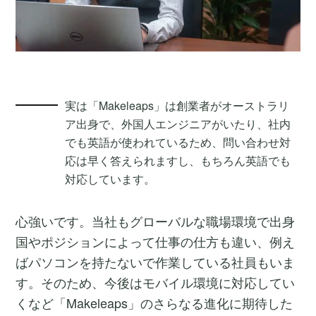
実は「Makeleaps」は創業者がオーストラリ
ア出身で、外国人エンジニアがいたり、社内
でも英語が使われているため、問い合わせ対
応は早く答えられますし、もちろん英語でも
対応しています。
心強いです。当社もグローバルな職場環境で出身
国やポジションによって仕事の仕方も違い、例え
ばパソコンを持たないで作業している社員もいま
す。そのため、今後はモバイル環境に対応してい
くなど「Makeleaps」のさらなる進化に期待した