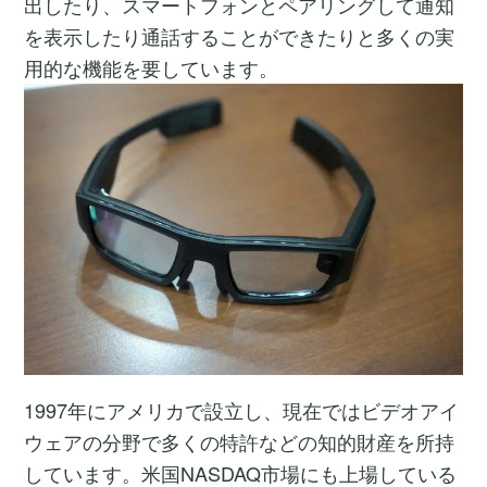
出したり、スマートフォンとペアリングして通知
を表示したり通話することができたりと多くの実
用的な機能を要しています。
1997年にアメリカで設立し、現在ではビデオアイ
ウェアの分野で多くの特許などの知的財産を所持
しています。米国NASDAQ市場にも上場している