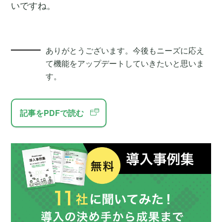
いですね。
ありがとうございます。今後もニーズに応え
て機能をアップデートしていきたいと思いま
す。
記事をPDFで読む