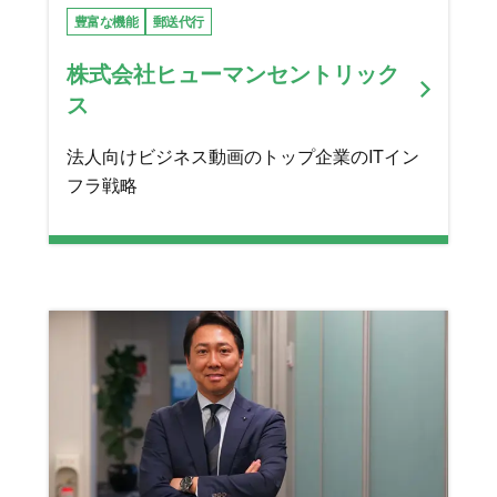
豊富な機能
郵送代行
株式会社ヒューマンセントリック
ス
法人向けビジネス動画のトップ企業のITイン
フラ戦略