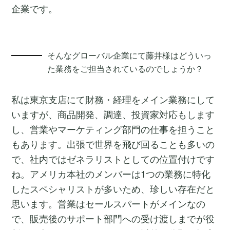
企業です。
そんなグローバル企業にて藤井様はどういっ
た業務をご担当されているのでしょうか？
私は東京支店にて財務・経理をメイン業務にして
いますが、商品開発、調達、投資家対応もします
し、営業やマーケティング部門の仕事を担うこと
もあります。出張で世界を飛び回ることも多いの
で、社内ではゼネラリストとしての位置付けです
ね。アメリカ本社のメンバーは1つの業務に特化
したスペシャリストが多いため、珍しい存在だと
思います。営業はセールスパートがメインなの
で、販売後のサポート部門への受け渡しまでが役