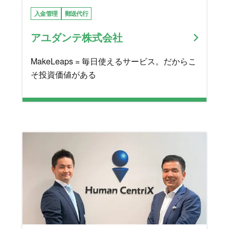
入金管理
郵送代行
アユダンテ株式会社
MakeLeaps = 毎日使えるサービス。だからこ
そ投資価値がある