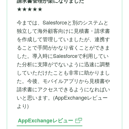
請求書管理が楽になりました
★★★★★
今までは、Salesforceと別のシステムと
独立して海外顧客向けに見積書・請求書
を作成して管理していましたが、連携す
ることで手間がかなり省くことができま
した。導入時にSalesforceで利用してい
た分析に支障がでないように迅速に調整
していただけたことも非常に助かりまし
た。今後、モバイルアプリから見積書や
請求書にアクセスできるようになればい
いと思います。(AppExchangeレビュー
より)
AppExchangeレビュー