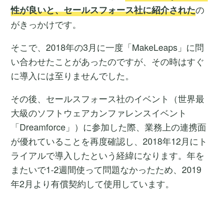
の
性が良いと、セールスフォース社に紹介された
がきっかけです。
そこで、2018年の3月に一度「MakeLeaps」に問
い合わせたことがあったのですが、その時はすぐ
に導入には至りませんでした。
その後、セールスフォース社のイベント（世界最
大級のソフトウェアカンファレンスイベント
「Dreamforce」）に参加した際、業務上の連携面
が優れていることを再度確認し、2018年12月にト
ライアルで導入したという経緯になります。年を
またいで1-2週間使って問題なかったため、2019
年2月より有償契約して使用しています。