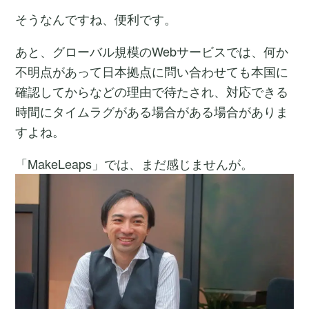
そうなんですね、便利です。
あと、グローバル規模のWebサービスでは、何か
不明点があって日本拠点に問い合わせても本国に
確認してからなどの理由で待たされ、対応できる
時間にタイムラグがある場合がある場合がありま
すよね。
「MakeLeaps」では、まだ感じませんが。