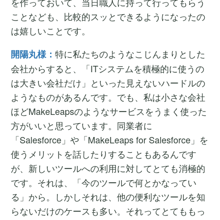
を作っておいて、当日職人に持って行ってもらう
ことなども、比較的スッとできるようになったの
は嬉しいことです。
特に私たちのようなこじんまりとした
開陽丸様：
会社からすると、「ITシステムを積極的に使うの
は大きい会社だけ」といった見えないハードルの
ようなものがあるんです。でも、私は小さな会社
ほどMakeLeapsのようなサービスをうまく使った
方がいいと思っています。同業者に
「Salesforce」や「MakeLeaps for Salesforce」を
使うメリットを話したりすることもあるんです
が、新しいツールへの利用に対してとても消極的
です。それは、「今のツールで何とかなってい
る」から。しかしそれは、他の便利なツールを知
らないだけのケースも多い。それってとてももっ