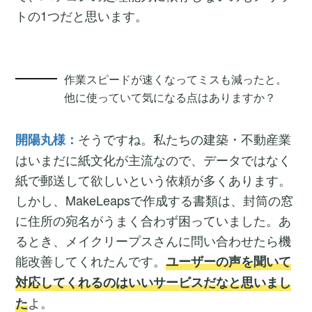
トの1つだと思います。
作業スピードが速くなってミスも減ったと。
他に使っていて気になる点はありますか？
そうですね。私たちの建築・不動産業
開陽丸様：
はいまだに紙文化が主流なので、データではなく
紙で郵送して欲しいという依頼が多くあります。
しかし、MakeLeapsで作成する書類は、封筒の窓
に住所の宛名がうまく合わず困っていました。あ
るとき、メイクリープスさんに問い合わせたら機
能改善してくれたんです。
ユーザーの声を聞いて
対応してくれるのはいいサービスだなと思いまし
よ。
た