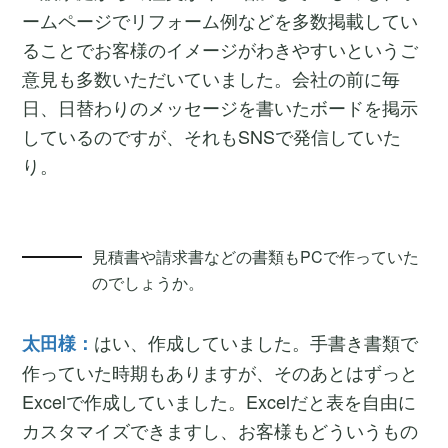
ームページでリフォーム例などを多数掲載してい
ることでお客様のイメージがわきやすいというご
意見も多数いただいていました。会社の前に毎
日、日替わりのメッセージを書いたボードを掲示
しているのですが、それもSNSで発信していた
り。
見積書や請求書などの書類もPCで作っていた
のでしょうか。
はい、作成していました。手書き書類で
太田様：
作っていた時期もありますが、そのあとはずっと
Excelで作成していました。Excelだと表を自由に
カスタマイズできますし、お客様もどういうもの