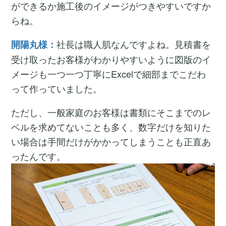
ができるか施工後のイメージがつきやすいですか
らね。
社長は職人肌なんですよね。見積書を
開陽丸様：
受け取ったお客様がわかりやすいように図版のイ
メージも一つ一つ丁寧にExcelで細部までこだわ
って作っていました。
ただし、一般家庭のお客様は書類にそこまでのレ
ベルを求めてないことも多く、数字だけを知りた
い場合は手間だけがかかってしまうことも正直あ
ったんです。