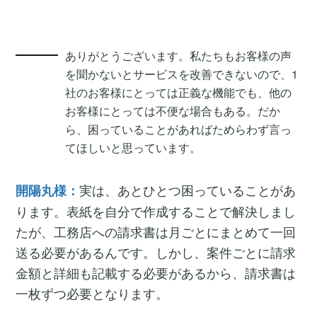
ありがとうございます。私たちもお客様の声
を聞かないとサービスを改善できないので、1
社のお客様にとっては正義な機能でも、他の
お客様にとっては不便な場合もある。だか
ら、困っていることがあればためらわず言っ
てほしいと思っています。
実は、あとひとつ困っていることがあ
開陽丸様：
ります。表紙を自分で作成することで解決しまし
たが、工務店への請求書は月ごとにまとめて一回
送る必要があるんです。しかし、案件ごとに請求
金額と詳細も記載する必要があるから、請求書は
一枚ずつ必要となります。