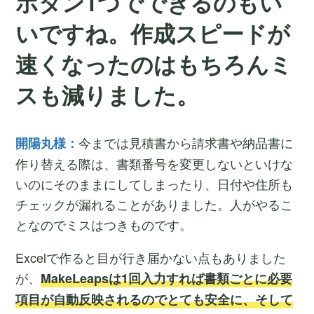
ボタン1つでできるのもい
いですね。作成スピードが
速くなったのはもちろんミ
スも減りました。
今までは見積書から請求書や納品書に
開陽丸様：
作り替える際は、書類番号を変更しないといけな
いのにそのままにしてしまったり、日付や住所も
チェックが漏れることがありました。人がやるこ
となのでミスはつきものです。
Excelで作ると目が行き届かない点もありました
が、
MakeLeapsは1回入力すれば書類ごとに必要
項目が自動反映されるのでとても安全に、そして