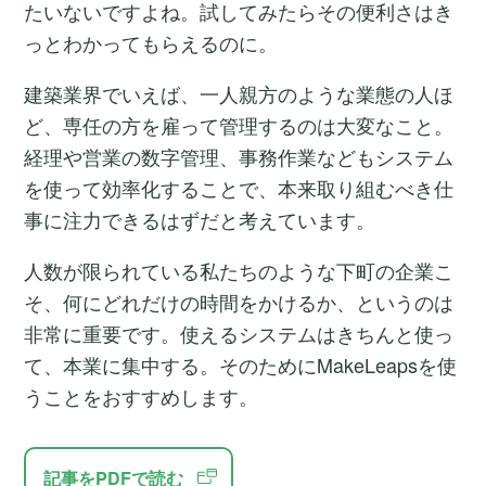
たいないですよね。試してみたらその便利さはき
っとわかってもらえるのに。
建築業界でいえば、一人親方のような業態の人ほ
ど、専任の方を雇って管理するのは大変なこと。
経理や営業の数字管理、事務作業などもシステム
を使って効率化することで、本来取り組むべき仕
事に注力できるはずだと考えています。
人数が限られている私たちのような下町の企業こ
そ、何にどれだけの時間をかけるか、というのは
非常に重要です。使えるシステムはきちんと使っ
て、本業に集中する。そのためにMakeLeapsを使
うことをおすすめします。
記事をPDFで読む