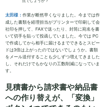
点でしょうか？
作業が断然早くなりました。今までは作
太田様：
成した書類を経理担当がプリンターで印刷して会
社印を押して、FAXで送ったり、封筒に宛名を書
いて切手を貼って投函していました。今では PC
で作成してから相手に届けるまでできるとスピー
ドは3倍は上がったのではないでしょうか。書類
をメール送付することも少しずつ増えてきました
し、それだけでもかなりの工数削減になっていま
す。
見積書から請求書や納品書
への作り替えが、「変換」