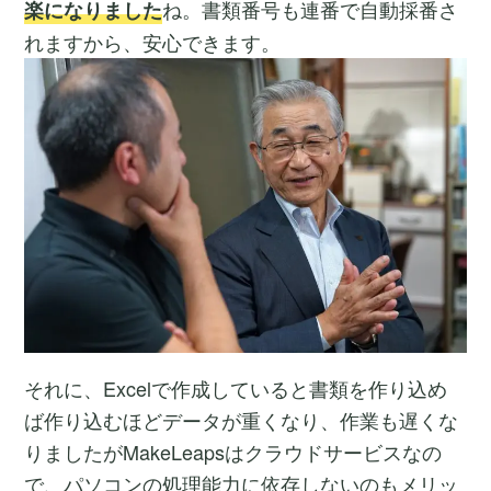
ね。書類番号も連番で自動採番さ
楽になりました
れますから、安心できます。
それに、Excelで作成していると書類を作り込め
ば作り込むほどデータが重くなり、作業も遅くな
りましたがMakeLeapsはクラウドサービスなの
で、パソコンの処理能力に依存しないのもメリッ