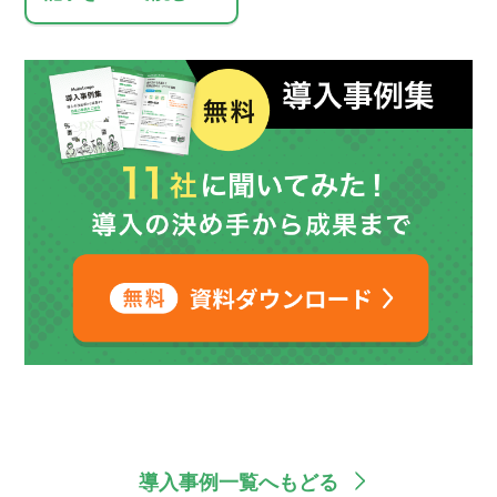
導入事例一覧へもどる