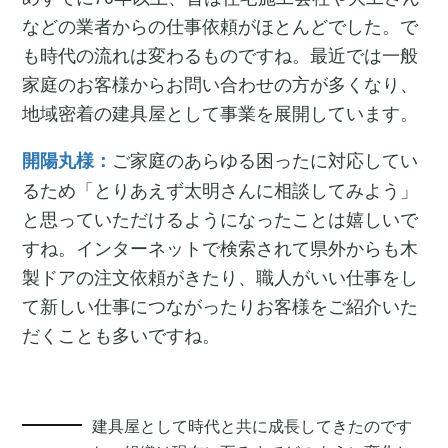
などの業者からの仕事依頼がほとんどでした。で
も時代の流れは変わるものですね。最近では一般
家庭のお客様からお問い合わせの方が多くなり、
地域密着の建具屋として事業を展開しています。
ご家庭のあらゆる困ったに対応してい
開陽丸様：
るため「とりあえず太明さんに相談してみよう」
と思っていただけるようになったことは嬉しいで
すね。インターネットで検索されて県外からも木
製ドアの注文依頼がきたり、職人がいい仕事をし
て新しい仕事につながったりお客様をご紹介いた
だくことも多いですね。
建具屋として時代と共に成長してきたのです