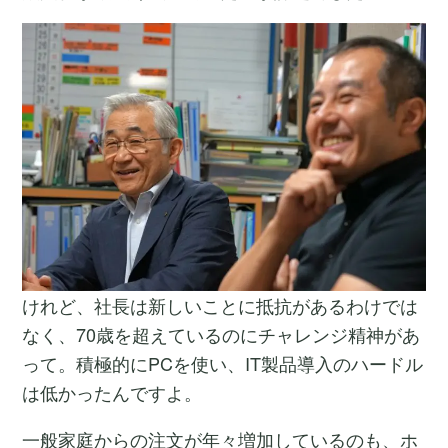
けれど、社長は新しいことに抵抗があるわけでは
なく、70歳を超えているのにチャレンジ精神があ
って。積極的にPCを使い、IT製品導入のハードル
は低かったんですよ。
一般家庭からの注文が年々増加しているのも、ホ