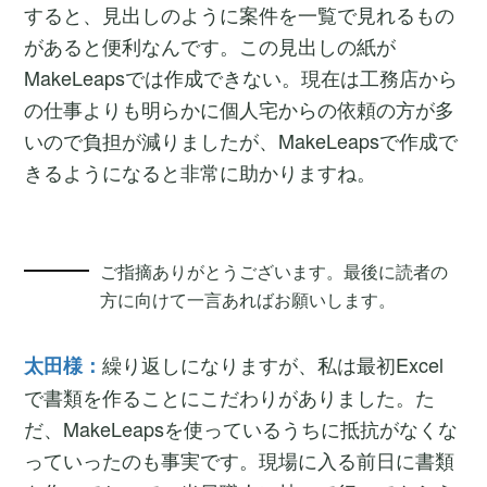
すると、見出しのように案件を一覧で見れるもの
があると便利なんです。この見出しの紙が
MakeLeapsでは作成できない。現在は工務店から
の仕事よりも明らかに個人宅からの依頼の方が多
いので負担が減りましたが、MakeLeapsで作成で
きるようになると非常に助かりますね。
ご指摘ありがとうございます。最後に読者の
方に向けて一言あればお願いします。
繰り返しになりますが、私は最初Excel
太田様：
で書類を作ることにこだわりがありました。た
だ、MakeLeapsを使っているうちに抵抗がなくな
っていったのも事実です。現場に入る前日に書類