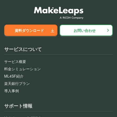
資料ダウンロード
お問い合わせ
サービスについて
サービス概要
料金シミュレーション
ML4SF紹介
楽天銀行プラン
導入事例
サポート情報