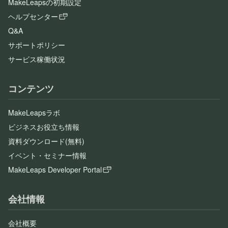
MakeLeapsの初期設定
ヘルプセンター
Q&A
サポートポリシー
サービス稼働状況
コンテンツ
MakeLeapsラボ
ビジネスお役立ち情報
資料ダウンロード(無料)
イベント・セミナー情報
MakeLeaps Developer Portal
会社情報
会社概要