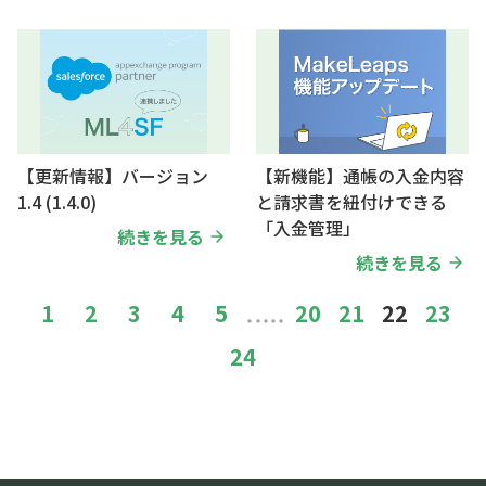
【更新情報】バージョン
【新機能】通帳の入金内容
1.4 (1.4.0)
と請求書を紐付けできる
「入金管理」
続きを見る
続きを見る
1
2
3
4
5
…
20
21
22
23
24