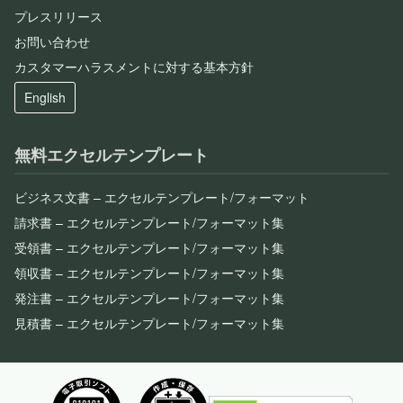
プレスリリース
お問い合わせ
カスタマーハラスメントに対する基本方針
English
無料エクセルテンプレート
ビジネス文書 – エクセルテンプレート/フォーマット
請求書 – エクセルテンプレート/フォーマット集
受領書 – エクセルテンプレート/フォーマット集
領収書 – エクセルテンプレート/フォーマット集
発注書 – エクセルテンプレート/フォーマット集
見積書 – エクセルテンプレート/フォーマット集