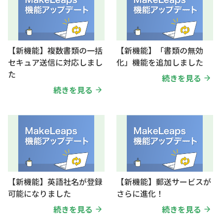
【新機能】複数書類の一括
【新機能】「書類の無効
セキュア送信に対応しまし
化」機能を追加しました
た
続きを見る
続きを見る
【新機能】英語社名が登録
【新機能】郵送サービスが
可能になりました
さらに進化！
続きを見る
続きを見る