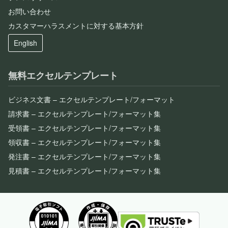
お問い合わせ
カスタマーハラスメントに対する基本方針
English
無料エクセルテンプレート
ビジネス文書 – エクセルテンプレート/フォーマット
請求書 – エクセルテンプレート/フォーマット集
受領書 – エクセルテンプレート/フォーマット集
領収書 – エクセルテンプレート/フォーマット集
発注書 – エクセルテンプレート/フォーマット集
見積書 – エクセルテンプレート/フォーマット集