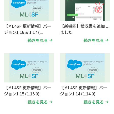
【ML4SF 更新情報】バー
【新機能】検収書を追加し
ジョン1.16 & 1.17 (...
ました
続きを見る
続きを見る
【ML4SF 更新情報】バー
【ML4SF 更新情報】バー
ジョン1.15 (1.15.0)
ジョン1.14 (1.14.0)
続きを見る
続きを見る