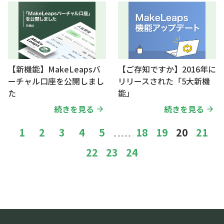
【新機能】MakeLeapsバ
【ご存知ですか】2016年に
ーチャル口座を公開しまし
リリースされた「5大新機
た
能」
続きを見る
続きを見る
1
2
3
4
5
…
18
19
20
21
22
23
24