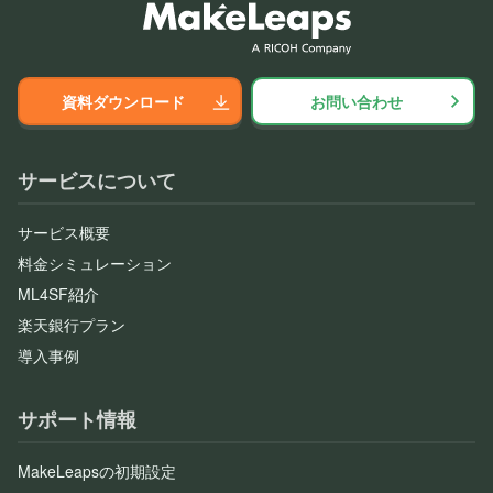
資料ダウンロード
お問い合わせ
サービスについて
サービス概要
料金シミュレーション
ML4SF紹介
楽天銀行プラン
導入事例
サポート情報
MakeLeapsの初期設定