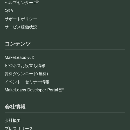
ヘルプセンター
Q&A
サポートポリシー
サービス稼働状況
コンテンツ
MakeLeapsラボ
ビジネスお役立ち情報
資料ダウンロード(無料)
イベント・セミナー情報
MakeLeaps Developer Portal
会社情報
会社概要
プレスリリース