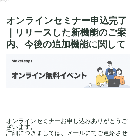
オンラインセミナー申込完了
｜リリースした新機能のご案
内、今後の追加機能に関して
オンラインセミナーお申し込みありがとうご
ざいます。
詳細につきましては、メールにてご連絡させ