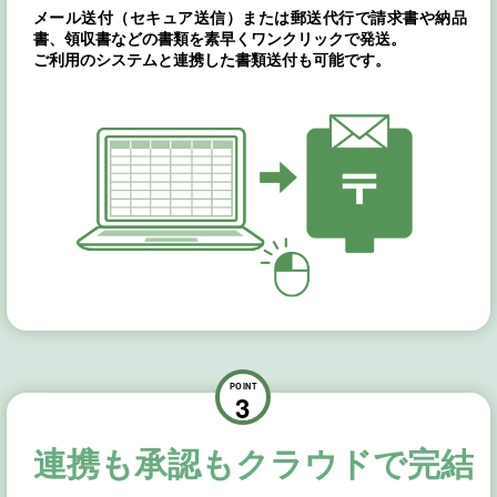
メール送付（セキュア送信）または郵送代行で請求書や納品
書、領収書などの書類を素早くワンクリックで発送。
ご利用のシステムと連携した書類送付も可能です。
POINT
3
連携も承認もクラウドで完結