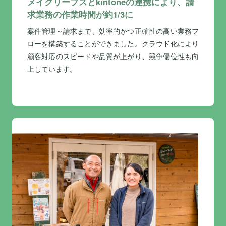
メイクリープスとkintoneの連携により、請
求業務の作業時間が約1/3に
案件管理～請求まで、効率的かつ正確性の高い業務フ
ローを構築することができました。クラウド化により
顧客対応のスピードや品質が上がり、競争優位性も向
上しています。