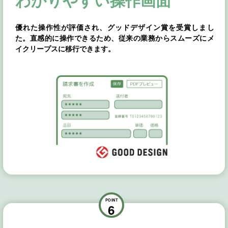
優れた操作性が評価され、グッドデザイン賞を受賞しまし
た。直感的に操作できるため、従来の業務からスムーズにメ
イクリープスに移行できます。
POINT
6