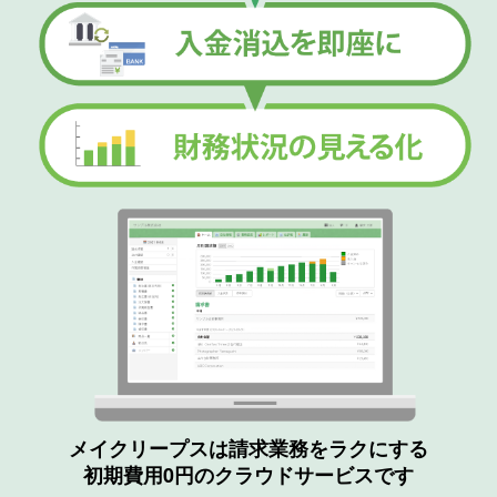
メイクリープスは請求業務をラクにする
初期費用0円のクラウドサービスです