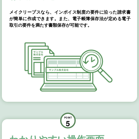
メイクリープスなら、インボイス制度の要件に沿った請求書
が簡単に作成できます。また、電子帳簿保存法が定める電子
取引の要件を満たす書類保存が可能です。
POINT
5
わかりやすい操作画面