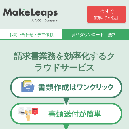
今すぐ
無料でお試し
お問い合わせ・
デモ依頼
資料ダウンロード
（無料）
請求書業務を効率化するク
ラウドサービス