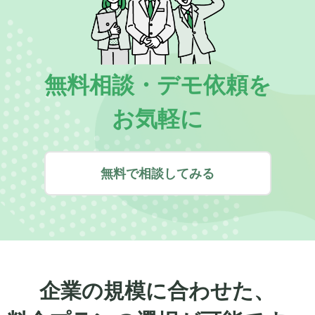
無料相談・デモ依頼を
お気軽に
無料で相談してみる
企業の規模に合わせた、