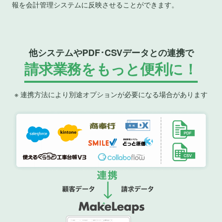
報を会計管理システムに反映させることができます。
他システムやPDF･CSVデータとの連携で
請求業務をもっと便利に！
※ 連携方法により別途オプションが必要になる場合があります