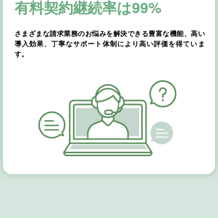
有料契約継続率は99%
さまざまな請求業務のお悩みを解決できる豊富な機能、高い
導入効果、丁寧なサポート体制により高い評価を得ていま
す。