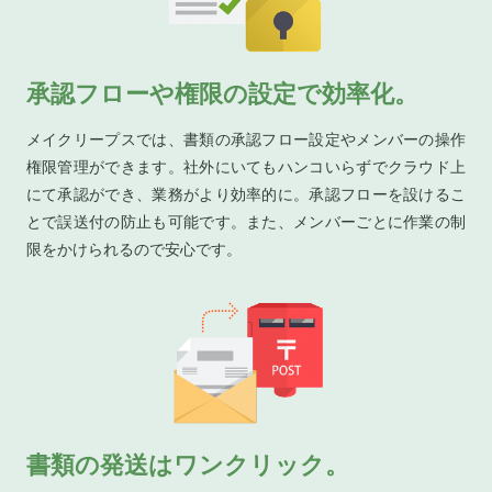
承認フローや権限の設定で効率化。
メイクリープスでは、書類の承認フロー設定やメンバーの操作
権限管理ができます。社外にいてもハンコいらずでクラウド上
にて承認ができ、業務がより効率的に。承認フローを設けるこ
とで誤送付の防止も可能です。また、メンバーごとに作業の制
限をかけられるので安心です。
書類の発送はワンクリック。