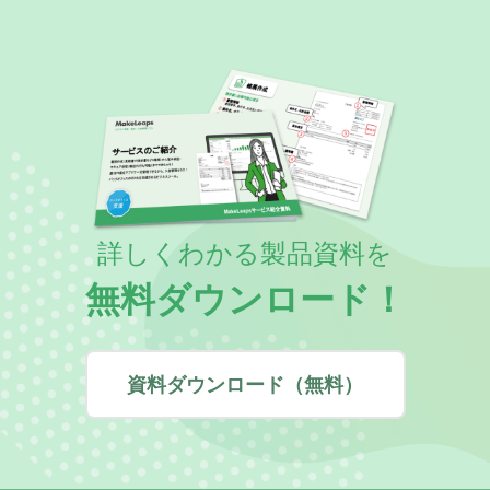
詳しくわかる製品資料を
無料ダウンロード！
資料ダウンロード（無料）