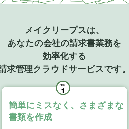
メイクリープスは、
あなたの会社の請求書業務を
効率化する
請求管理クラウドサービスです
POINT
1
簡単にミスなく、さまざまな
書類を作成