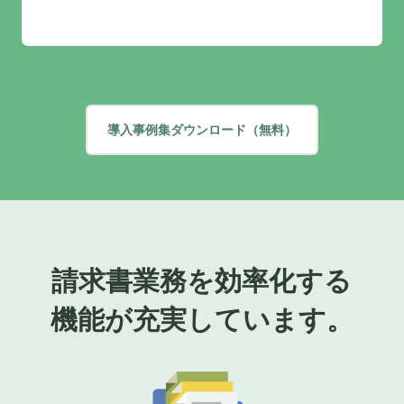
導入事例集ダウンロード（無料）
請求書業務を効率化する
機能が
充実しています。