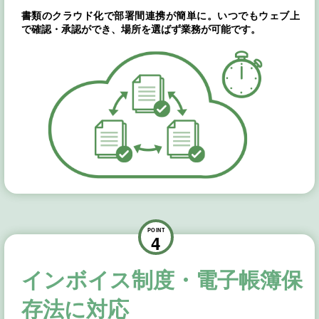
書類のクラウド化で部署間連携が簡単に。いつでもウェブ上
で確認・承認ができ、場所を選ばず業務が可能です。
POINT
4
インボイス制度・電子帳簿保
存法に対応