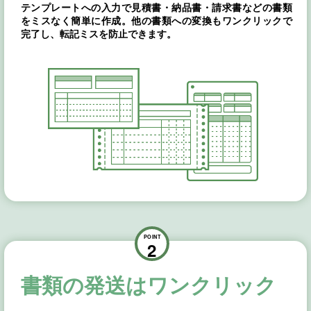
テンプレートへの入力で見積書・納品書・請求書などの書類
をミスなく簡単に作成。他の書類への変換もワンクリックで
完了し、転記ミスを防止できます。
POINT
2
書類の発送はワンクリック