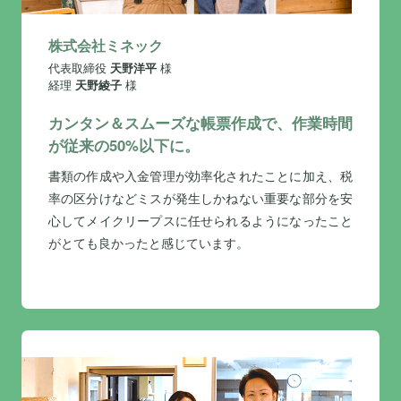
株式会社ミネック
代表取締役
天野洋平
様
経理
天野綾子
様
カンタン＆スムーズな帳票作成で、作業時間
が従来の50%以下に。
書類の作成や入金管理が効率化されたことに加え、税
率の区分けなどミスが発生しかねない重要な部分を安
心してメイクリープスに任せられるようになったこと
がとても良かったと感じています。