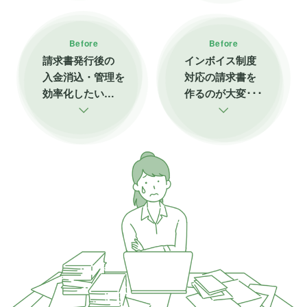
Before
Before
請求書発行後の
インボイス制度
入金消込・管理を
対応の請求書を
効率化したい…
作るのが大変･･･