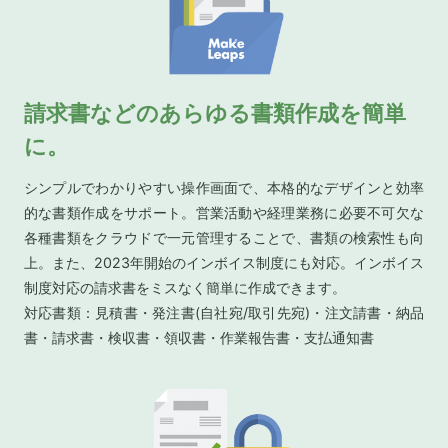
請求書などのあらゆる書類作成を簡単
に。
シンプルでわかりやすい操作画面で、本格的なデザインと効率
的な書類作成をサポート。営業活動や経理業務に必要不可欠な
各種書類をクラウドで一元管理することで、書類の検索性も向
上。また、2023年開始のインボイス制度にも対応。インボイス
制度対応の請求書をミスなく簡単に作成できます。
対応書類：見積書・発注書(自社宛/取引先宛)・注文請書・納品
書・請求書・検収書・領収書・作業報告書・支払通知書