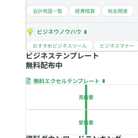
会計用語一覧
経費精算
税金関連
ビジネウノウハウ
おすすめビジネスツール
ビジネスマナー
ビジネステンプレート
無料配布中
無料エクセルテンプレート
見積書
受領書