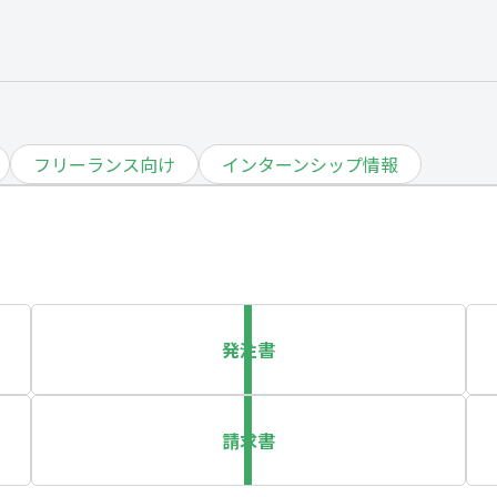
フリーランス向け
インターンシップ情報
発注書
請求書