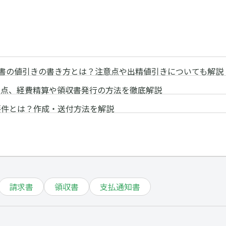
書の値引きの書き方とは？注意点や出精値引きについても解説
意点、経費精算や領収書発行の方法を徹底解説
要件とは？作成・送付方法を解説
請求書
領収書
支払通知書