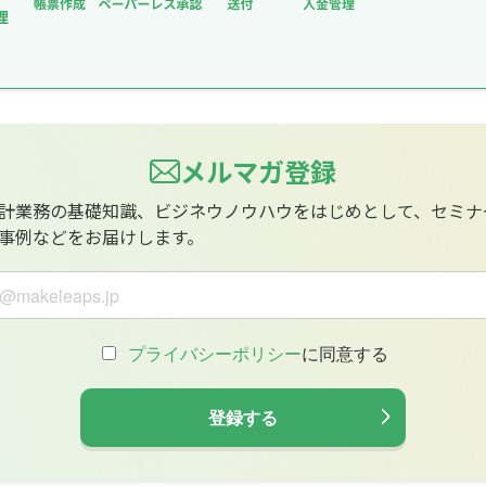
メルマガ登録
計業務の基礎知識、ビジネウノウハウをはじめとして、セミナ
事例などをお届けします。