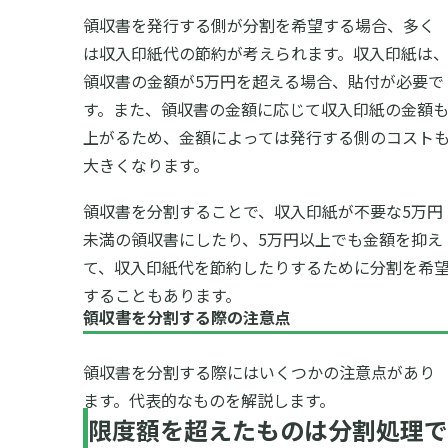
領収書を発行する側が分割を希望する場合、多く
は収入印紙代の節約が考えられます。収入印紙は
領収書の金額が5万円を超える場合、貼付が必要で
す。また、領収書の金額に応じて収入印紙の金額
上がるため、金額によっては発行する側のコスト
大きくなります。
領収書を分割することで、収入印紙が不要な5万円
未満の領収書にしたり、5万円以上でも金額を抑え
て、収入印紙代を節約したりするために分割を希
することもあります。
領収書を分割する際の注意点
領収書を分割する際にはいくつかの注意点があり
ます。代表的なものを解説します。
限度額を超えたものは分割処理で