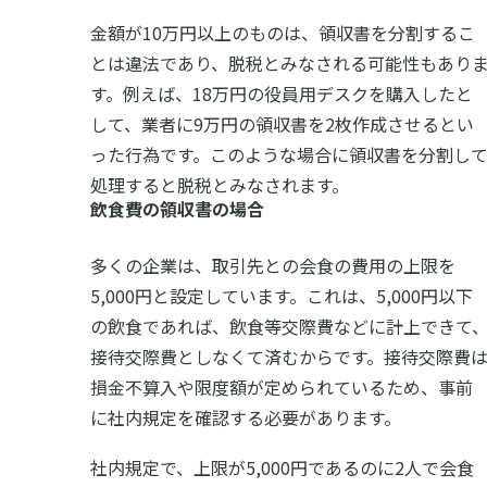
金額が10万円以上のものは、領収書を分割するこ
とは違法であり、脱税とみなされる可能性もあり
す。例えば、18万円の役員用デスクを購入したと
して、業者に9万円の領収書を2枚作成させるとい
った行為です。このような場合に領収書を分割し
処理すると脱税とみなされます。
飲食費の領収書の場合
多くの企業は、取引先との会食の費用の上限を
5,000円と設定しています。これは、5,000円以下
の飲食であれば、飲食等交際費などに計上できて
接待交際費としなくて済むからです。接待交際費
損金不算入や限度額が定められているため、事前
に社内規定を確認する必要があります。
社内規定で、上限が5,000円であるのに2人で会食