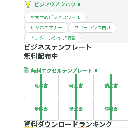
ビジネウノウハウ
おすすめビジネスツール
ビジネスマナー
フリーランス向け
インターンシップ情報
ビジネステンプレート
無料配布中
無料エクセルテンプレート
見積書
発注書
納品書
受領書
請求書
領収書
資料ダウンロードランキング