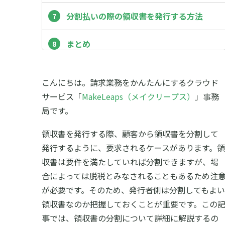
分割払いの際の領収書を発行する方法
まとめ
こんにちは。請求業務をかんたんにするクラウド
サービス「
MakeLeaps（メイクリープス）
」事務
局です。
領収書を発行する際、顧客から領収書を分割して
発行するように、要求されるケースがあります。領
収書は要件を満たしていれば分割できますが、場
合によっては脱税とみなされることもあるため注
が必要です。そのため、発行者側は分割してもよい
領収書なのか把握しておくことが重要です。この
事では、領収書の分割について詳細に解説するの