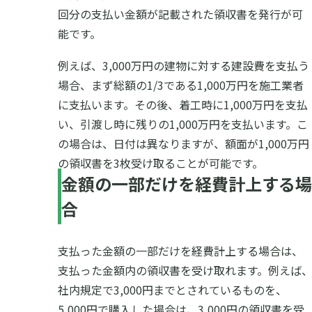
回分の支払い金額が記載された領収書を発行が可
能です。
例えば、3,000万円の建物に対する建設費を支払う
場合、まず総額の1/3である1,000万円を施工業者
に支払います。その後、着工時に1,000万円を支払
い、引渡し時に残りの1,000万円を支払います。こ
の場合は、日付は異なりますが、額面が1,000万円
の領収書を3枚受け取ることが可能です。
金額の一部だけを経費計上する場
合
支払った金額の一部だけを経費計上する場合は、
支払った金額内の領収書を受け取れます。例えば
社内規定で3,000円までとされているものを、
5,000円で購入した場合は、3,000円の領収書を受