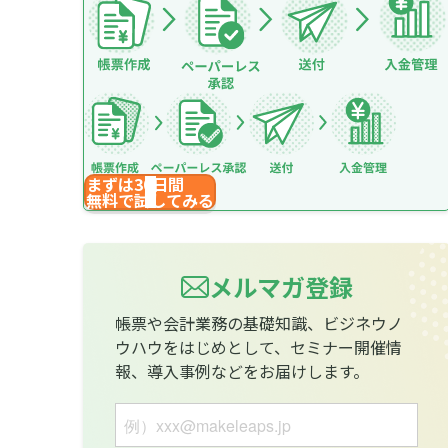
まずは30日間
無料で試してみる
メルマガ登録
帳票や会計業務の基礎知識、ビジネウノ
ウハウをはじめとして、セミナー開催情
報、導入事例などをお届けします。