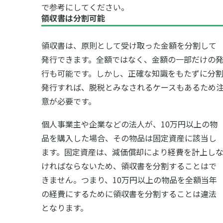
で参考にしてください。
領収書は分割可能
領収書は、原則として受け取った金額を分割して
発行できます。全額ではなく、金額の一部だけの
行も可能です。しかし、正確な知識をもたずに分
発行すれば、脱税とみなされるケースもあるため
意が必要です。
個人事業主や企業などの法人が、10万円以上の物
品を購入した場合、その物品は固定資産に該当し
ます。固定資産は、減価償却により経費を計上し
ければならないため、領収書を分割することはで
きません。つまり、10万円以上の物品を全額当年
の経費にするために領収書を分割することは違法
となります。