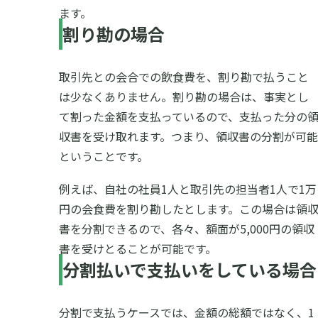
ます。
割り勘の場合
取引先との会合での飲食費を、割り勘で払うこと
は少なくありません。割り勘の場合は、事実とし
て割った金額を支払っているので、支払った分の
収書を受け取れます。つまり、領収書の分割が可能
ということです。
例えば、自社の社員1人と取引先の担当者1人で1万
円の会食費を割り勘したとします。この場合は領
書を分割できるので、各々、額面が5,000円の領収
書を受けとることが可能です。
分割払いで支払いをしている場合
分割で支払うケースでは、金額の総額ではなく、1