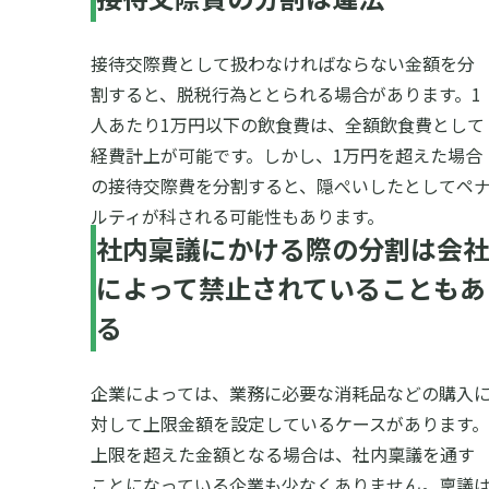
接待交際費として扱わなければならない金額を分
割すると、脱税行為ととられる場合があります。1
人あたり1万円以下の飲食費は、全額飲食費として
経費計上が可能です。しかし、1万円を超えた場合
の接待交際費を分割すると、隠ぺいしたとしてペ
ルティが科される可能性もあります。
社内稟議にかける際の分割は会社
によって禁止されていることもあ
る
企業によっては、業務に必要な消耗品などの購入
対して上限金額を設定しているケースがあります。
上限を超えた金額となる場合は、社内稟議を通す
ことになっている企業も少なくありません。稟議