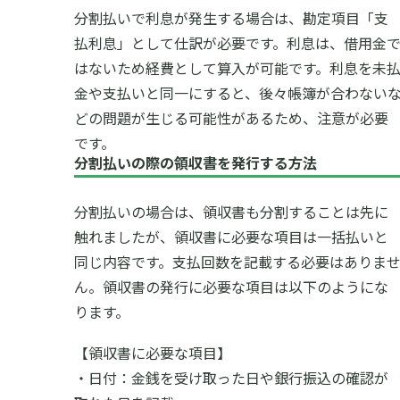
分割払いで利息が発生する場合は、勘定項目「支
払利息」として仕訳が必要です。利息は、借用金
はないため経費として算入が可能です。利息を未
金や支払いと同一にすると、後々帳簿が合わない
どの問題が生じる可能性があるため、注意が必要
です。
分割払いの際の領収書を発行する方法
分割払いの場合は、領収書も分割することは先に
触れましたが、領収書に必要な項目は一括払いと
同じ内容です。支払回数を記載する必要はありま
ん。領収書の発行に必要な項目は以下のようにな
ります。
【領収書に必要な項目】
・日付：金銭を受け取った日や銀行振込の確認が