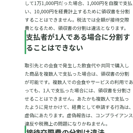
して1万1,000円だった場合、1,000円を自腹で支払
い、10,000円を経費計上するために領収書を分割
することはできません。税法では全額が接待交際
費となるため、領収書の分割は違法となります。
支払者が1人である場合に分割す
ることはできない
取引先との会食で発生した飲食代や共同で購入し
た商品を複数人で支払った場合は、領収書の分割
が可能です。複数人での会食やサービスの利用で
っても、1人で支払った場合には、領収書を分割さ
せることはできません。あたかも複数人で支払っ
たように見せかけて、経費として申請する行為は
虚偽にあたります。虚偽報告は、コンプライアンス
違反や税務上の問題になりかねません。
接待交際費の分割は違法