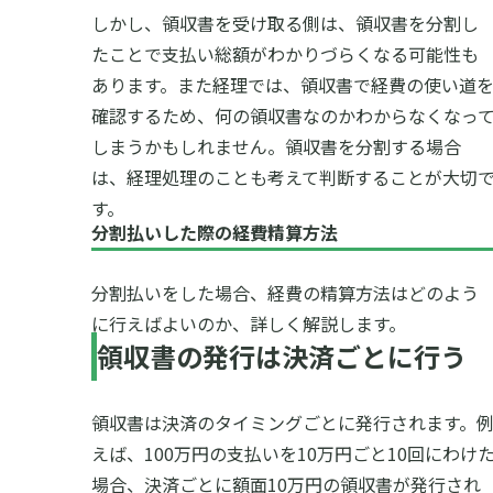
しかし、領収書を受け取る側は、領収書を分割し
たことで支払い総額がわかりづらくなる可能性も
あります。また経理では、領収書で経費の使い道
確認するため、何の領収書なのかわからなくなっ
しまうかもしれません。領収書を分割する場合
は、経理処理のことも考えて判断することが大切
す。
分割払いした際の経費精算方法
分割払いをした場合、経費の精算方法はどのよう
に行えばよいのか、詳しく解説します。
領収書の発行は決済ごとに行う
領収書は決済のタイミングごとに発行されます。
えば、100万円の支払いを10万円ごと10回にわけ
場合、決済ごとに額面10万円の領収書が発行され