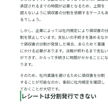
承認されるまでの時間が必要となるため、上限を
超えないように領収書の分割を依頼するケースも
るでしょう。
しかし、企業によっては社内規定により領収書の
割を禁止しています。支払いの手続きを進めるな
で領収書の分割が発覚した場合、あらためて稟議
にかける必要があります。決裁が終わるまで支払
ができず、かえって手続きに時間がかかることに
ります。
そのため、社内稟議を避けるために領収書を分割
することが可能なのか、事前に社内規定を確認し
ておくことが大切です。
レシートは分割発行できない