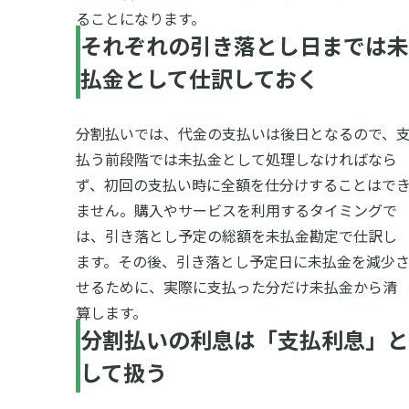
ることになります。
それぞれの引き落とし日までは未
払金として仕訳しておく
分割払いでは、代金の支払いは後日となるので、
払う前段階では未払金として処理しなければなら
ず、初回の支払い時に全額を仕分けすることはで
ません。購入やサービスを利用するタイミングで
は、引き落とし予定の総額を未払金勘定で仕訳し
ます。その後、引き落とし予定日に未払金を減少
せるために、実際に支払った分だけ未払金から清
算します。
分割払いの利息は「支払利息」と
して扱う