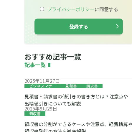
おすすめ記事一覧
記事一覧
2025年11月27日
ビジネスマナー
見積書
請求書
見積書・請求書の値引きの書き方とは？注意点や
出精値引きについても解説
2025年9月29日
領収書
領収書の分割ができるケースや注意点、経費精算
領収書発行の方法を徹底解説