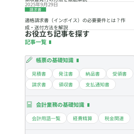
2025年9月29日
請求書
適格請求書（インボイス）の必要要件とは？作
成・送付方法を解説
お役立ち記事を探す
記事一覧
帳票の基礎知識
見積書
発注書
納品書
受領書
請求書
領収書
支払通知書
会計業務の基礎知識
会計用語一覧
経費精算
税金関連