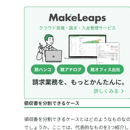
領収書を分割できるケース
領収書を分割できるケースとはどのようなものな
でしょうか。ここでは、代表的なものを3つ紹介し