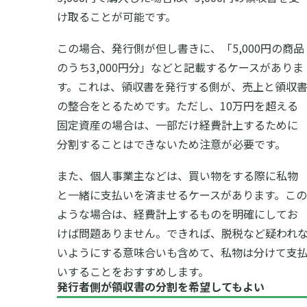
け取ることが可能です。
この場合、発行側が但し書きに、「5,000円の商品
のうち3,000円分」などと記載するケースがありま
す。これは、領収書を発行する側が、売上と領収
の整合をとるためです。ただし、10万円を超える
固定資産の場合は、一部だけ経費計上するために
分割することはできないため注意が必要です。
また、個人事業主などは、買い物をする際に私物
と一緒に支払いを済ませるケースがあります。この
ような場合は、経費計上するものを明確にしてお
けば問題ありません。できれば、脱税など疑われ
いようにする意味合いも含めて、私物は分けて支
いすることをおすすめします。
発行者側が領収書の分割を希望してもよい