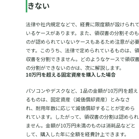
きない
法律や社内規定などで、経費に限度額が設けられ
いるケースがあります。また、領収書の分割そのも
のが認められていないケースもあるため注意が必
です。このうち、法律で定められているものは、
収書を分割できません。どのようなケースで領収
の分割ができないのかは、次に解説します。
10万円を超える固定資産を購入した場合
パソコンやデスクなど、1品の金額が10万円を超え
るものは、固定資産（減価償却資産）とみなさ
れ、耐用年数に応じて減価償却することが定めら
れています。したがって、領収書の分割は認められ
ません。金額が10万円未満のものは消耗品などと
して、購入した年に全額を経費計上できます。