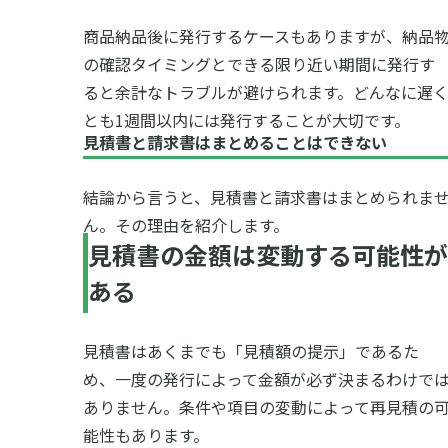
商品納品後に発行するケースもありますが、納品
の確認タイミングとできる限り近い期間に発行す
ると余計なトラブルが避けられます。どんなに遅
とも1週間以内には発行することが大切です。
見積書と請求書はまとめることはできない
結論から言うと、見積書と請求書はまとめられま
ん。その理由を紹介します。
見積書の金額は変動する可能性が
ある
見積書はあくまでも「見積額の提示」であるた
め、一度の発行によって金額が必ず決まるわけで
ありません。条件や項目の変動によって再見積の
能性もあります。