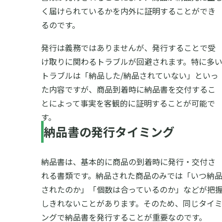
く届けられているかを内外に証明することができ
るのです。
発行は義務ではありませんが、発行することで受
け取りに関わるトラブルが回避されます。特に多
トラブルは「納品した/納品されていない」といっ
た内容ですが、商品到着時に納品書を交付するこ
とによって事実を客観的に証明することが可能で
す。
納品書の発行タイミング
納品書は、基本的に商品の到着時に発行・交付さ
れる書類です。納品された商品のみでは「いつ納
されたのか」「個数は合っているのか」などが把
しきれないことがあります。そのため、同じタイ
ングで納品書を発行することが重要なのです。