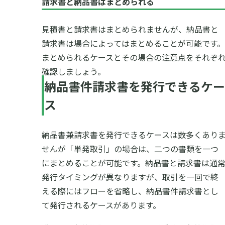
請求書と納品書はまとめられる
見積書と請求書はまとめられませんが、納品書と
請求書は場合によってはまとめることが可能です。
まとめられるケースとその場合の注意点をそれぞ
確認しましょう。
納品書件請求書を発行できるケー
ス
納品書兼請求書を発行できるケースは数多くあり
せんが「単発取引」の場合は、二つの書類を一つ
にまとめることが可能です。納品書と請求書は通
発行タイミングが異なりますが、取引を一回で終
える際にはフローを省略し、納品書件請求書とし
て発行されるケースがあります。