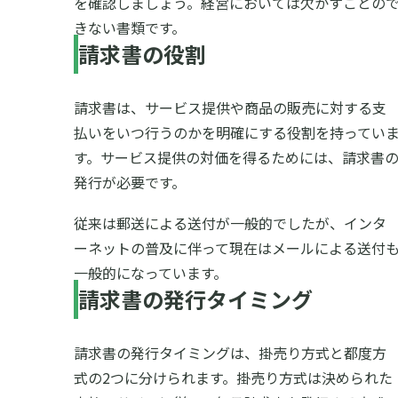
を確認しましょう。経営においては欠かすことの
きない書類です。
請求書の役割
請求書は、サービス提供や商品の販売に対する支
払いをいつ行うのかを明確にする役割を持ってい
す。サービス提供の対価を得るためには、請求書
発行が必要です。
従来は郵送による送付が一般的でしたが、インタ
ーネットの普及に伴って現在はメールによる送付
一般的になっています。
請求書の発行タイミング
請求書の発行タイミングは、掛売り方式と都度方
式の2つに分けられます。掛売り方式は決められた