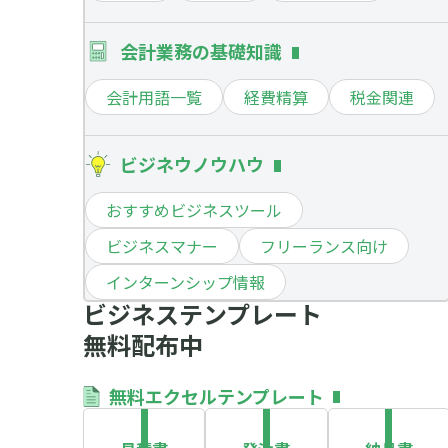
会計業務の基礎知識
会計用語一覧
経費精算
税金関連
ビジネウノウハウ
おすすめビジネスツール
ビジネスマナー
フリーランス向け
インターンシップ情報
ビジネステンプレート
無料配布中
無料エクセルテンプレート