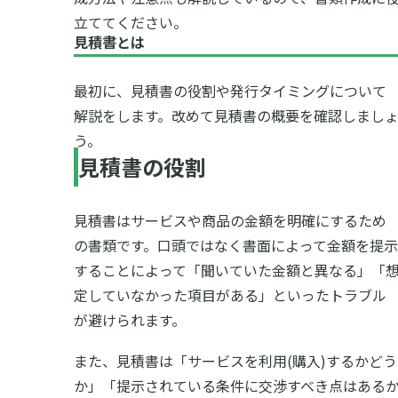
立ててください。
見積書とは
最初に、見積書の役割や発行タイミングについて
解説をします。改めて見積書の概要を確認しまし
う。
見積書の役割
見積書はサービスや商品の金額を明確にするため
の書類です。口頭ではなく書面によって金額を提示
することによって「聞いていた金額と異なる」「
定していなかった項目がある」といったトラブル
が避けられます。
また、見積書は「サービスを利用(購入)するかどう
か」「提示されている条件に交渉すべき点はある