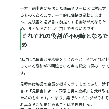
一方、請求書は提供した商品やサービスに対応す
るものであるため、基本的に価格は変動しませ
ん。見積書と請求書は前提とする金額が異なるた
め、まとめることは性質上できないのです。
それぞれの役割が不明瞭となるた
め
無理に見積書と請求書をまとめると、それぞれが
っている役割が不明瞭となる点も懸念事項の一つ
す。
見積書は製品の金額を概算で示すものであり、請
書は「見積書によって同意を得た金額」を受け取
ためのものです。つまり、発行タイミングがそれぞ
れ異なるためまとめることはできません。