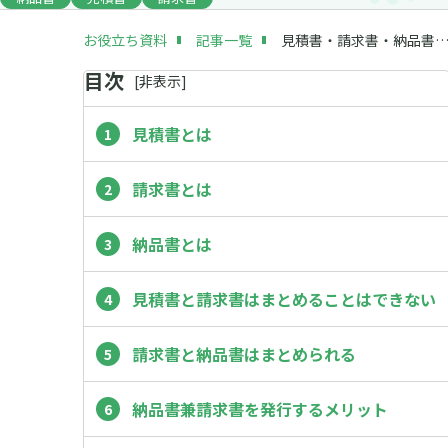
お役立ち資料
記事一覧
見積書・請求書・納品書はまとめられる？それぞれの書類の違い
目次
[
非
表示]
見積書とは
請求書とは
納品書とは
見積書と請求書はまとめることはできない
請求書と納品書はまとめられる
納品書兼請求書を発行するメリット