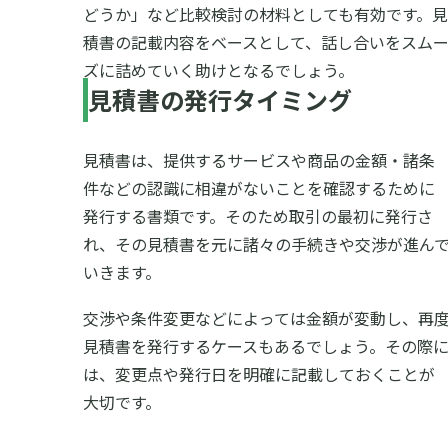
どうか」など比較検討の材料としても有効です。見
積書の記載内容をベースとして、話し合いをスム
ズに詰めていく助けとなるでしょう。
見積書の発行タイミング
見積書は、提供するサービスや商品の金額・諸条
件などの認識に相違がないことを確認するために
発行する書類です。そのため取引の最初に発行さ
れ、その見積書を元に諸々の手続きや交渉が進ん
いきます。
交渉や条件変更などによっては金額が変動し、再
見積書を発行するケースもあるでしょう。その際
は、変更点や発行日を明確に記載しておくことが
大切です。