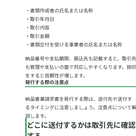
・書類作成者の氏名または名称
・取引年月日
・取引内容
・取引金額
・書類交付を受ける事業者の氏名または名称
納品番号や支払期限、振込先も記載すると、取引
も管理や支払いの面で対応しやすくなります。捺
をすると信頼性が増します。
発行する際の注意点
納品書兼請求書を発行する際は、送付先や送付す
るタイミングに注意しましょう。注意点について
説します。
どこに送付するかは取引先に確認
する