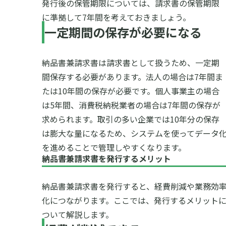
発行後の保管期限については、請求書の保管期限
に準拠して7年間を考えておきましょう。
一定期間の保存が必要になる
納品書兼請求書は請求書として扱うため、一定期
間保存する必要があります。法人の場合は7年間ま
たは10年間の保存が必要です。個人事業主の場合
は5年間、消費税納税業者の場合は7年間の保存が
求められます。取引の多い企業では10年分の保存
は膨大な量になるため、システムを使ってデータ
を進めることで管理しやすくなります。
納品書兼請求書を発行するメリット
納品書兼請求書を発行すると、経費削減や業務効
化につながります。ここでは、発行するメリット
ついて解説します。