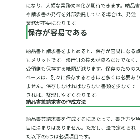
になり、大幅な業務効率化が期待できます。納品書
や請求書の発行を外部委託している場合は、発注
業務が不要になります。
保存が容易である
納品書と請求書をまとめると、保存が容易になる
もメリットです。発行側の控えが減るだけでなく
受領側も保存する紙類が減ります。保存のための
ペースは、別々に保存するときほど多くは必要あ
ません。保存しなければならない書類を少なくで
きれば、整理しやすくなります。
納品書兼請求書の作成方法
納品書兼請求書を作成するにあたって、書き方や
目に決まりはありません。ただし、法で定められ
た以下の5つは必須項目です。