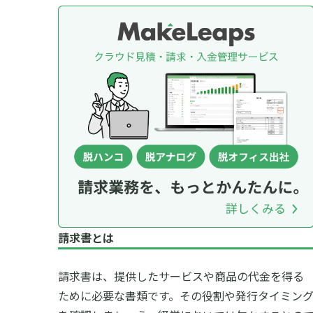
請求書とは
請求書は、提供したサービスや商品の代金を得る
ために必要な書類です。その役割や発行タイミン