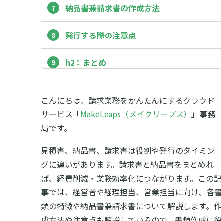
納品書兼請求書の作成方法
発行する際の注意点
h2：まとめ
こんにちは。請求業務をかんたんにするクラウド
サービス「
MakeLeaps（メイクリープス）
」事務
局です。
見積書、納品書、請求書は役割や発行のタイミン
グに違いがあります。請求書と納品書をまとめれ
ば、経費削減・業務効率化につながります。この
事では、経営者や経理担当、営業担当に向け、各
類の特徴や納品書兼請求書について解説します。
成方法や注意点も解説しているので、書類作成に