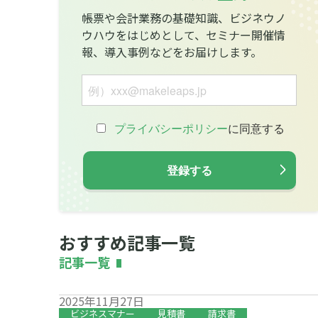
帳票や会計業務の基礎知識、ビジネウノ
ウハウをはじめとして、セミナー開催情
報、導入事例などをお届けします。
おすすめ記事一覧
記事一覧
2025年11月27日
ビジネスマナー
見積書
請求書