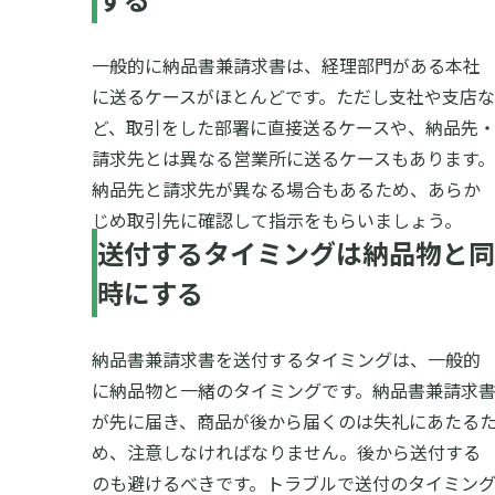
一般的に納品書兼請求書は、経理部門がある本社
に送るケースがほとんどです。ただし支社や支店な
ど、取引をした部署に直接送るケースや、納品先
請求先とは異なる営業所に送るケースもあります。
納品先と請求先が異なる場合もあるため、あらか
じめ取引先に確認して指示をもらいましょう。
送付するタイミングは納品物と同
時にする
納品書兼請求書を送付するタイミングは、一般的
に納品物と一緒のタイミングです。納品書兼請求
が先に届き、商品が後から届くのは失礼にあたる
め、注意しなければなりません。後から送付する
のも避けるべきです。トラブルで送付のタイミン