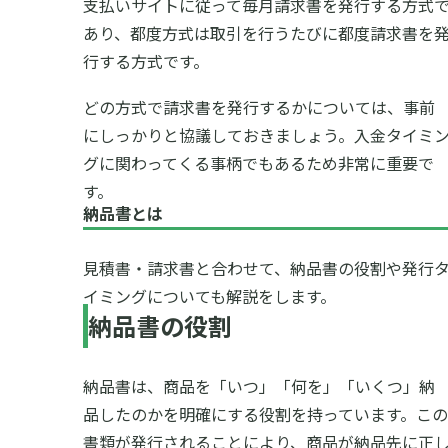
支払いサイトに従って毎月請求書を発行する方式
あり、都度方式は取引を行うたびに都度請求書を
行する方式です。
どの方式で請求書を発行するかについては、事前
にしっかりと協議しておきましょう。入金タイミ
グに関わってくる事柄でもあるため非常に重要で
す。
納品書とは
見積書・請求書と合わせて、納品書の役割や発行
イミングについても解説をします。
納品書の役割
納品書は、商品を「いつ」「何を」「いくつ」納
品したのかを明確にする役割を持っています。この
書類が発行されることにより、商品が納品先に正