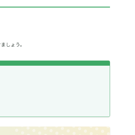
けましょう。