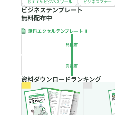
おすすめビジネスツール
ビジネスマナー
ビジネステンプレート
無料配布中
無料エクセルテンプレート
見積書
受領書
資料ダウンロードランキング