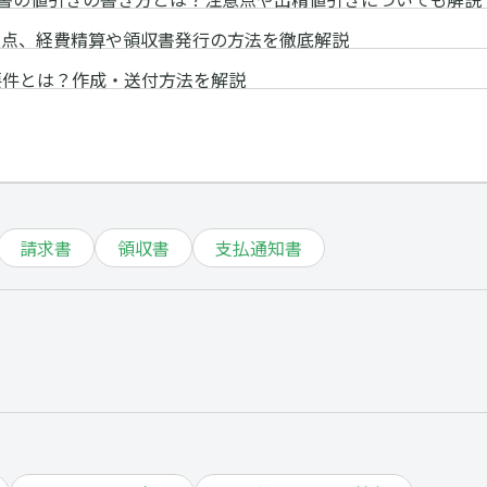
意点、経費精算や領収書発行の方法を徹底解説
要件とは？作成・送付方法を解説
請求書
領収書
支払通知書