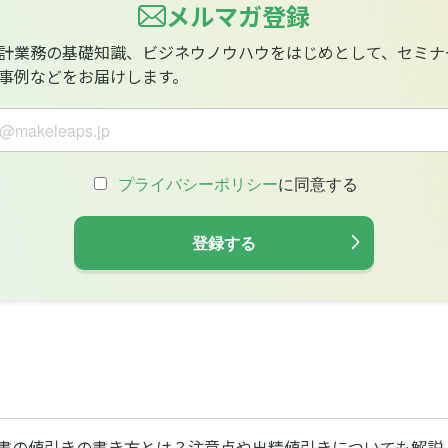
メルマガ登録
計業務の基礎知識、ビジネウノウハウをはじめとして、セミナ
事例などをお届けします。
書の値引きの書き方とは？注意点や出精値引きについても解説