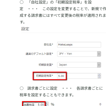
○ 「自社設定」の「初期設定税率」を設
定 ・・・ この設定を変更することで、新規で
成する請求書にはすべて変更後の税率が適用され
す。
○ 請求書ごとに設定 ・・・ 各請求書ごとに
税率を設定することもできます。