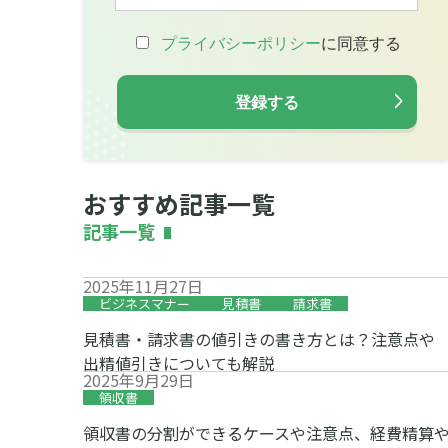
おすすめ記事一覧
記事一覧
2025年11月27日
ビジネスマナー
見積書
請求書
見積書・請求書の値引きの書き方とは？注意点や
出精値引きについても解説
2025年9月29日
領収書
領収書の分割ができるケースや注意点、経費精算