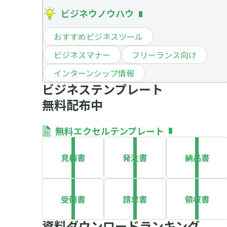
ビジネウノウハウ
おすすめビジネスツール
ビジネスマナー
フリーランス向け
インターンシップ情報
ビジネステンプレート
無料配布中
無料エクセルテンプレート
見積書
発注書
納品書
受領書
請求書
領収書
資料ダウンロードランキング