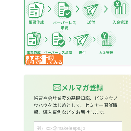
まずは30日間
無料で試してみる
メルマガ登録
帳票や会計業務の基礎知識、ビジネウノ
ウハウをはじめとして、セミナー開催情
報、導入事例などをお届けします。