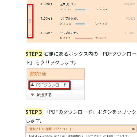
STEP２
右側にあるボックス内の「PDFダウンロー
ド」をクリックします。
STEP３
「PDFのダウンロード」ボタンをクリック
します。