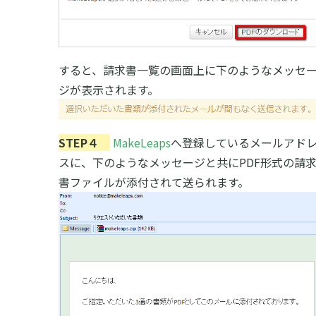
すると、請求書一覧の画面上に下のようなメッセ
ジが表示されます。
STEP４
MakeLeaps
へ登録しているメールアド
スに、下のようなメッセージと共にPDF形式の請
書ファイルが添付されて送られます。