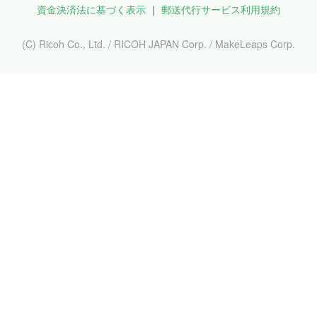
資金決済法に基づく表示
郵送代行サービス利用規約
(C) Ricoh Co., Ltd. / RICOH JAPAN Corp. / MakeLeaps Corp.