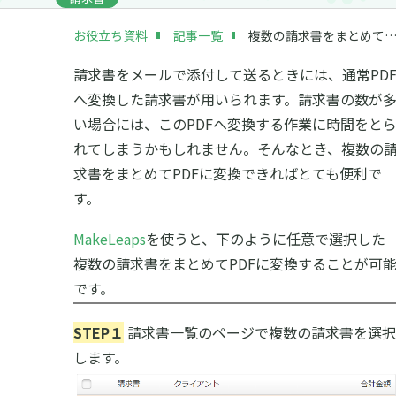
お役立ち資料
記事一覧
複数の請求書をまとめてPDFダウンロ
請求書をメールで添付して送るときには、通常PD
へ変換した請求書が用いられます。請求書の数が
い場合には、このPDFへ変換する作業に時間をと
れてしまうかもしれません。そんなとき、複数の
求書をまとめてPDFに変換できればとても便利で
す。
MakeLeaps
を使うと、下のように任意で選択した
複数の請求書をまとめてPDFに変換することが可
です。
STEP１
請求書一覧のページで複数の請求書を選択
します。