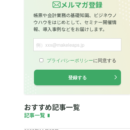
メルマガ登録
帳票や会計業務の基礎知識、ビジネウノ
ウハウをはじめとして、セミナー開催情
報、導入事例などをお届けします。
おすすめ記事一覧
記事一覧