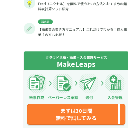
Excel（エクセル）を無料で使う3つの方法とおすすめの無
料表計算ソフト紹介
請求書
【請求書の書き方マニュアル】これだけでわかる！個人事
業主の方も必見！
クラウド見積・請求・入金管理サービス
MakeLeaps
まずは30日間
無料で試してみる