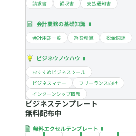
請求書
領収書
支払通知書
会計業務の基礎知識
会計用語一覧
経費精算
税金関連
ビジネウノウハウ
おすすめビジネスツール
ビジネスマナー
フリーランス向け
インターンシップ情報
ビジネステンプレート
無料配布中
無料エクセルテンプレート