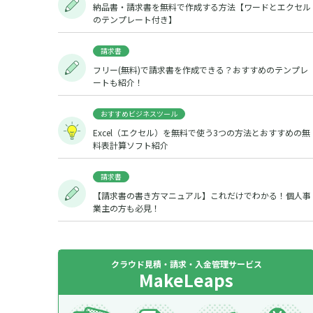
納品書・請求書を無料で作成する方法【ワードとエクセル
のテンプレート付き】
請求書
フリー(無料)で請求書を作成できる？おすすめのテンプレ
ートも紹介！
おすすめビジネスツール
Excel（エクセル）を無料で使う3つの方法とおすすめの無
料表計算ソフト紹介
請求書
【請求書の書き方マニュアル】これだけでわかる！個人事
業主の方も必見！
クラウド見積・請求・入金管理サービス
MakeLeaps