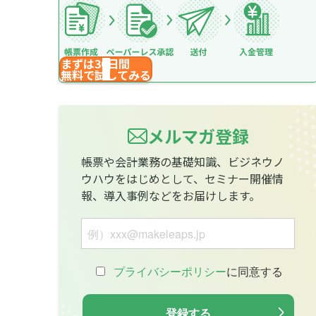
まずは30日間
無料で試してみる
メルマガ登録
帳票や会計業務の基礎知識、ビジネウノ
ウハウをはじめとして、セミナー開催情
報、導入事例などをお届けします。