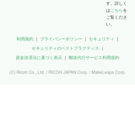
す。詳しく
は
こちら
を
ご覧くださ
い。
利用規約
プライバシーポリシー
セキュリティ
セキュリティのベストプラクティス
資金決済法に基づく表示
郵送代行サービス利用規約
(C) Ricoh Co., Ltd. / RICOH JAPAN Corp. / MakeLeaps Corp.