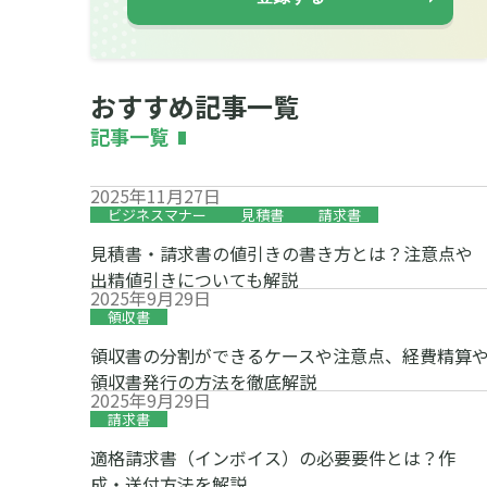
おすすめ記事一覧
記事一覧
2025年11月27日
ビジネスマナー
見積書
請求書
見積書・請求書の値引きの書き方とは？注意点や
出精値引きについても解説
2025年9月29日
領収書
領収書の分割ができるケースや注意点、経費精算
領収書発行の方法を徹底解説
2025年9月29日
請求書
適格請求書（インボイス）の必要要件とは？作
成・送付方法を解説