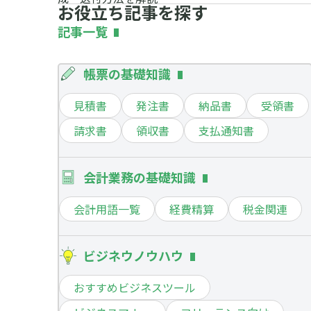
お役立ち記事を探す
記事一覧
帳票の基礎知識
見積書
発注書
納品書
受領書
請求書
領収書
支払通知書
会計業務の基礎知識
会計用語一覧
経費精算
税金関連
ビジネウノウハウ
おすすめビジネスツール