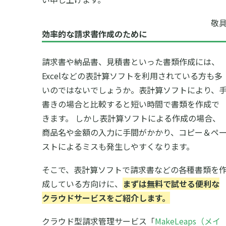
敬
効率的な請求書作成のために
請求書や納品書、見積書といった書類作成には、
Excelなどの表計算ソフトを利用されている方も多
いのではないでしょうか。表計算ソフトにより、
書きの場合と比較すると短い時間で書類を作成で
きます。 しかし表計算ソフトによる作成の場合、
商品名や金額の入力に手間がかかり、コピー＆ペ
ストによるミスも発生しやすくなります。
そこで、表計算ソフトで請求書などの各種書類を
成している方向けに、
まずは無料で試せる便利な
クラウドサービスをご紹介します。
クラウド型請求管理サービス「
MakeLeaps（メイ