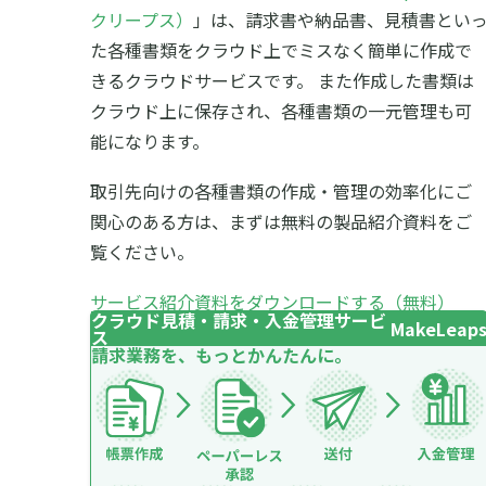
クリープス）
」は、請求書や納品書、見積書とい
た各種書類をクラウド上でミスなく簡単に作成で
きるクラウドサービスです。 また作成した書類は
クラウド上に保存され、各種書類の一元管理も可
能になります。
取引先向けの各種書類の作成・管理の効率化にご
関心のある方は、まずは無料の製品紹介資料をご
覧ください。
サービス紹介資料をダウンロードする（無料）
クラウド見積・請求・入金管理サービ
MakeLeap
ス
請求業務を、もっとかんたんに。