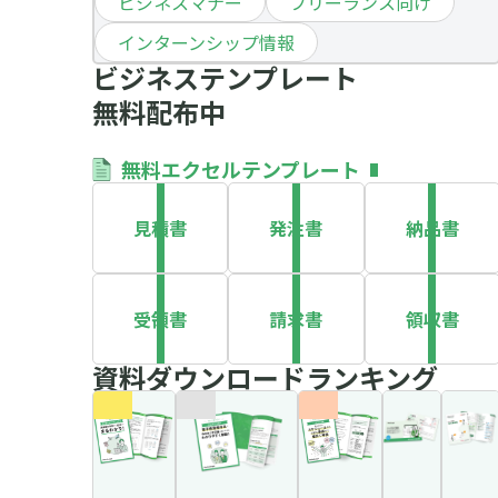
ビジネスマナー
フリーランス向け
インターンシップ情報
ビジネステンプレート
無料配布中
無料エクセルテンプレート
見積書
発注書
納品書
受領書
請求書
領収書
資料ダウンロードランキング