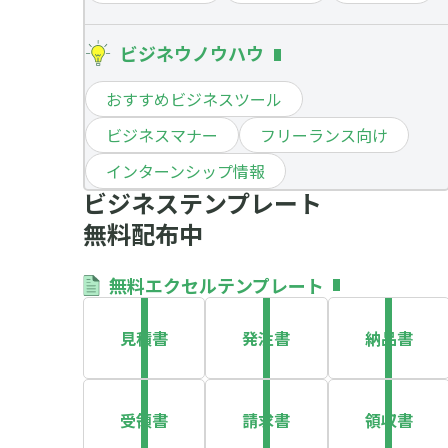
ビジネウノウハウ
おすすめビジネスツール
ビジネスマナー
フリーランス向け
インターンシップ情報
ビジネステンプレート
無料配布中
無料エクセルテンプレート
見積書
発注書
納品書
受領書
請求書
領収書