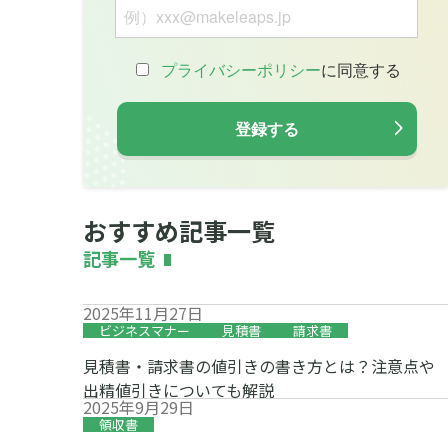
おすすめ記事一覧
記事一覧
2025年11月27日
ビジネスマナー
見積書
請求書
見積書・請求書の値引きの書き方とは？注意点や
出精値引きについても解説
2025年9月29日
領収書