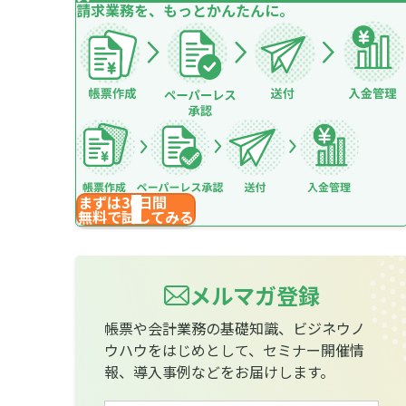
請求業務を、もっとかんたんに。
まずは30日間
無料で試してみる
メルマガ登録
帳票や会計業務の基礎知識、ビジネウノ
ウハウをはじめとして、セミナー開催情
報、導入事例などをお届けします。