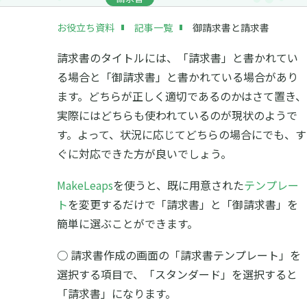
お役立ち資料
記事一覧
御請求書と請求書
請求書のタイトルには、「請求書」と書かれてい
る場合と「御請求書」と書かれている場合があり
ます。どちらが正しく適切であるのかはさて置き、
実際にはどちらも使われているのが現状のようで
す。よって、状況に応じてどちらの場合にでも、す
ぐに対応できた方が良いでしょう。
MakeLeaps
を使うと、既に用意された
テンプレー
ト
を変更するだけで「請求書」と「御請求書」を
簡単に選ぶことができます。
○ 請求書作成の画面の「請求書テンプレート」を
選択する項目で、「スタンダード」を選択すると
「請求書」になります。