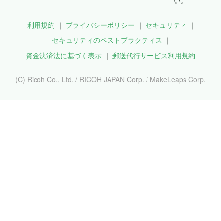
い。
利用規約
プライバシーポリシー
セキュリティ
セキュリティのベストプラクティス
資金決済法に基づく表示
郵送代行サービス利用規約
(C) Ricoh Co., Ltd. / RICOH JAPAN Corp. / MakeLeaps Corp.