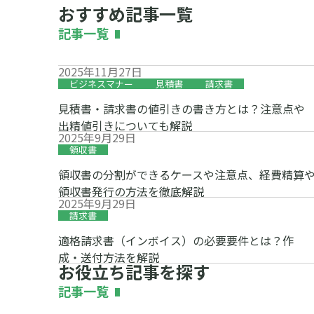
おすすめ記事一覧
記事一覧
2025年11月27日
ビジネスマナー
見積書
請求書
見積書・請求書の値引きの書き方とは？注意点や
出精値引きについても解説
2025年9月29日
領収書
領収書の分割ができるケースや注意点、経費精算
領収書発行の方法を徹底解説
2025年9月29日
請求書
適格請求書（インボイス）の必要要件とは？作
成・送付方法を解説
お役立ち記事を探す
記事一覧