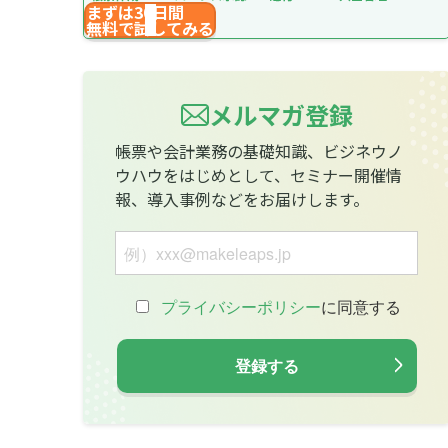
まずは30日間
無料で試してみる
メルマガ登録
帳票や会計業務の基礎知識、ビジネウノ
ウハウをはじめとして、セミナー開催情
報、導入事例などをお届けします。