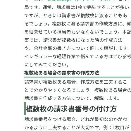
局です。
通常、請求書は1枚で完結することが多い
ですが、ときには請求書が複数枚に渡ることもあ
るでしょう。複数枚に渡る請求書の作成方法に、
を悩ませている担当者も少なくないでしょう。
本
事では、請求書が複数枚になった時の作成方法
や、合計金額の書き方について詳しく解説します
イレギュラーな経理作業で悩んでいる方はぜひ参
にしてみてください。
複数枚ある場合の請求書の作成方法
請求書が複数枚ある場合、作成方法を工夫するこ
とで分かりやすくなるでしょう。複数枚ある場合
請求書を作成する方法について、解説します。
複数枚の請求書番号の付け方
請求書番号をつける場合、どれが最初なのかがわ
かるように工夫することが大切です。
例：1枚目が