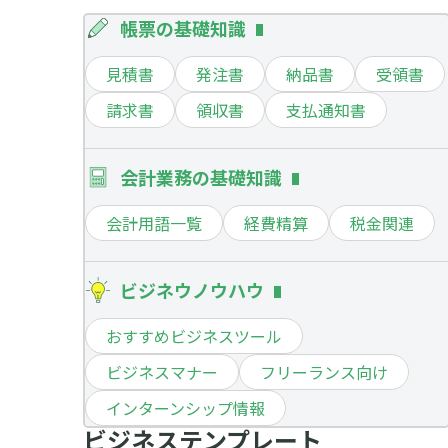
帳票の基礎知識
見積書
発注書
納品書
受領書
請求書
領収書
支払通知書
会計業務の基礎知識
会計用語一覧
経費精算
税金関連
ビジネウノウハウ
おすすめビジネスツール
ビジネスマナー
フリーランス向け
インターンシップ情報
ビジネステンプレート