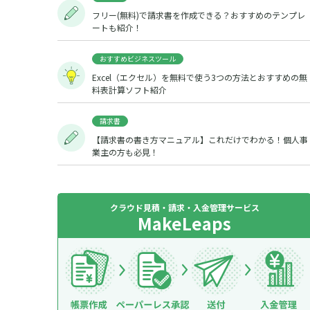
フリー(無料)で請求書を作成できる？おすすめのテンプレ
ートも紹介！
おすすめビジネスツール
Excel（エクセル）を無料で使う3つの方法とおすすめの無
料表計算ソフト紹介
請求書
【請求書の書き方マニュアル】これだけでわかる！個人事
業主の方も必見！
クラウド見積・請求・入金管理サービス
MakeLeaps