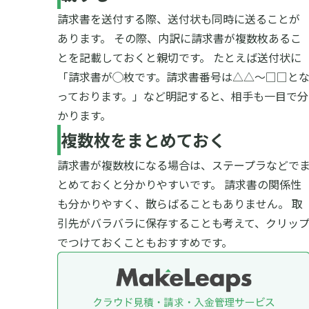
請求書を送付する際、送付状も同時に送ることが
あります。
その際、内訳に請求書が複数枚あるこ
とを記載しておくと親切です。
たとえば送付状に
「請求書が◯枚です。請求書番号は△△～□□と
っております。」など明記すると、相手も一目で分
かります。
複数枚をまとめておく
請求書が複数枚になる場合は、ステープラなどで
とめておくと分かりやすいです。
請求書の関係性
も分かりやすく、散らばることもありません。
取
引先がバラバラに保存することも考えて、クリッ
でつけておくこともおすすめです。