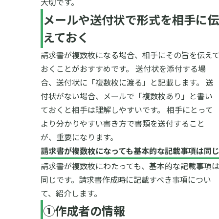
大切です。
メールや送付状で形式を相手に伝
えておく
請求書が複数枚になる場合、相手にその旨を伝え
おくことがおすすめです。
送付状を添付する場
合、送付状に「複数枚に渡る」と記載します。
送
付状がない場合、メールで「複数枚あり」と書い
ておくと相手は理解しやすいです。
相手にとって
より分かりやすい書き方で書類を送付すること
が、重要になります。
請求書が複数枚になっても基本的な記載事項は同
請求書が複数枚にわたっても、基本的な記載事項
同じです。請求書作成時に記載すべき事項につい
て、紹介します。
①作成者の情報