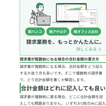
請求書が複数枚になる場合の合計金額の書き方
請求書が複数枚になる場合、合計金額をどう記入
するか迷う方も多いです。そこで複数枚の請求書
で、どう合計金額を書くか解説します。
合計金額はどれに記入しても良い
請求書が複数枚に渡る場合、どこに合計金額を記
入しても問題ありません。
いずれか1枚のみに記入