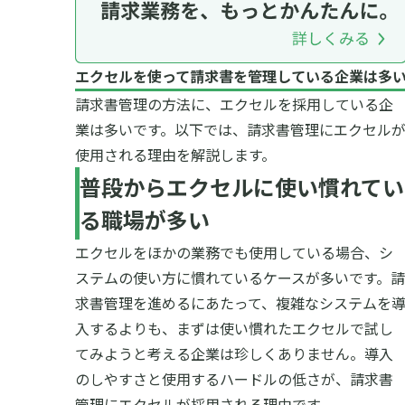
エクセルを使って請求書を管理している企業は多
請求書管理の方法に、エクセルを採用している企
業は多いです。以下では、請求書管理にエクセル
使用される理由を解説します。
普段からエクセルに使い慣れてい
る職場が多い
エクセルをほかの業務でも使用している場合、シ
ステムの使い方に慣れているケースが多いです。請
求書管理を進めるにあたって、複雑なシステムを
入するよりも、まずは使い慣れたエクセルで試し
てみようと考える企業は珍しくありません。
導入
のしやすさと使用するハードルの低さが、請求書
管理にエクセルが採用される理由です。