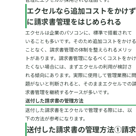
エクセルなら追加コストをかけず
に請求書管理をはじめられる
エクセルは企業のパソコンに、標準で搭載されて
いることも多いです。そのため追加コストをかけ
ことなく、請求書管理の体制を整えられるメリッ
トがあります。
請求書管理になるべくコストをか
たくない場合には、まずエクセルの利用が検討さ
れる傾向にあります。実際に使用して管理業務に
題がないと判断されると、そのままエクセルでの
求書管理を継続するケースが多いです。
送付した請求書の管理方法
送付した請求書をエクセルで管理する際には、以
下の方法が参考になります。
送付した請求書の管理方法①請求