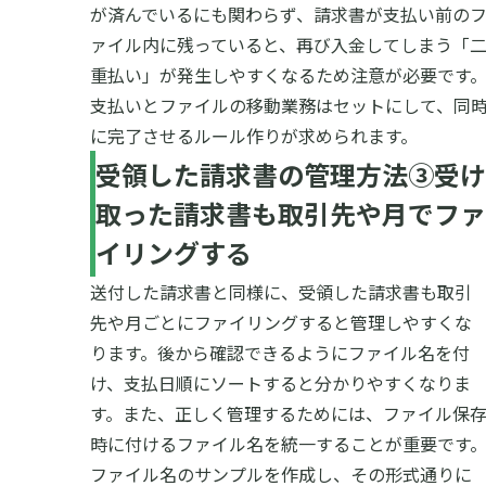
が済んでいるにも関わらず、請求書が支払い前の
ァイル内に残っていると、再び入金してしまう「
重払い」が発生しやすくなるため注意が必要です
支払いとファイルの移動業務はセットにして、同
に完了させるルール作りが求められます。
受領した請求書の管理方法③受け
取った請求書も取引先や月でファ
イリングする
送付した請求書と同様に、受領した請求書も取引
先や月ごとにファイリングすると管理しやすくな
ります。後から確認できるようにファイル名を付
け、支払日順にソートすると分かりやすくなりま
す。
また、正しく管理するためには、ファイル保
時に付けるファイル名を統一することが重要です
ファイル名のサンプルを作成し、その形式通りに