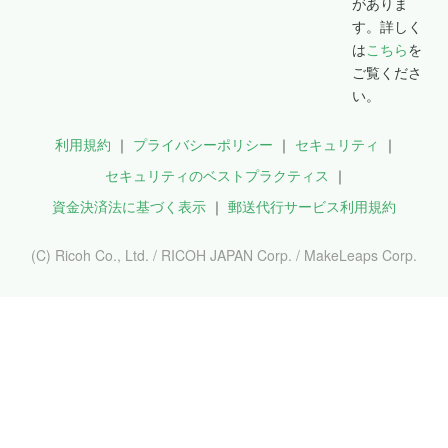
がありま
す。詳しく
は
こちら
を
ご覧くださ
い。
利用規約
プライバシーポリシー
セキュリティ
セキュリティのベストプラクティス
資金決済法に基づく表示
郵送代行サービス利用規約
(C) Ricoh Co., Ltd. / RICOH JAPAN Corp. / MakeLeaps Corp.