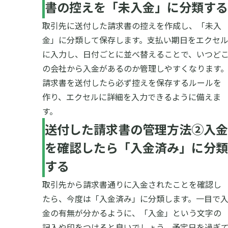
書の控えを「未入金」に分類する
取引先に送付した請求書の控えを作成し、「未入
金」に分類して保存します。支払い期日をエクセ
に入力し、日付ごとに並べ替えることで、いつど
の会社から入金があるのか管理しやすくなります
請求書を送付したら必ず控えを保存するルールを
作り、エクセルに詳細を入力できるように備えま
す。
送付した請求書の管理方法②入金
を確認したら「入金済み」に分類
する
取引先から請求書通りに入金されたことを確認し
たら、今度は「入金済み」に分類します。一目で
金の有無が分かるように、「入金」という文字の
記入や印をつけると良いでしょう。
予定日を過ぎ