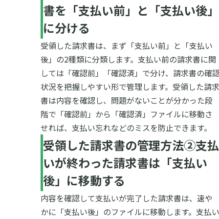
書を「支払い前」と「支払い後」
に分ける
受領した請求書は、まず「支払い前」と「支払い
後」の2種類に分類します。支払い前の請求書に関
しては「確認前」「確認済」で分け、請求書の確
状況を把握しやすい形で管理します。
受領した請
書は内容を確認し、問題がないことが分かった段
階で「確認前」から「確認済」ファイルに移動さ
せれば、支払い忘れなどのミスを防止できます。
受領した請求書の管理方法②支払
いが終わった請求書は「支払い
後」に移動する
内容を確認して支払いが完了した請求書は、速や
かに「支払い後」のファイルに移動します。支払