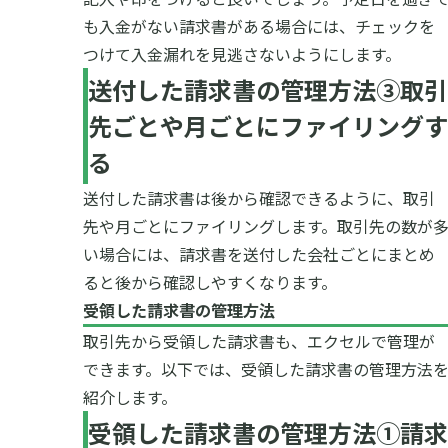
も入金がない請求書がある場合には、チェックを
つけて入金漏れを見逃さないようにします。
送付した請求書の管理方法③取引
先ごとや月ごとにファイリングす
る
送付した請求書は後から確認できるように、取引
先や月ごとにファイリングします。取引先の数が
い場合には、請求書を送付した会社ごとにまとめ
ると後から確認しやすくなります。
受領した請求書の管理方法
取引先から受領した請求書も、エクセルで管理が
できます。以下では、受領した請求書の管理方法
紹介します。
受領した請求書の管理方法①請求