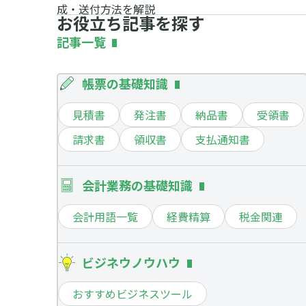
成・送付方法を解説
お役立ち記事を探す
記事一覧
帳票の基礎知識
見積書
発注書
納品書
受領書
請求書
領収書
支払通知書
会計業務の基礎知識
会計用語一覧
経費精算
税金関連
ビジネウノウハウ
おすすめビジネスツール