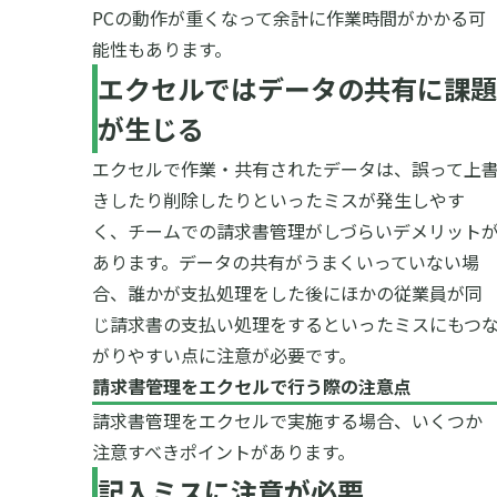
PCの動作が重くなって余計に作業時間がかかる可
能性もあります。
エクセルではデータの共有に課題
が生じる
エクセルで作業・共有されたデータは、誤って上
きしたり削除したりといったミスが発生しやす
く、チームでの請求書管理がしづらいデメリット
あります。
データの共有がうまくいっていない場
合、誰かが支払処理をした後にほかの従業員が同
じ請求書の支払い処理をするといったミスにもつ
がりやすい点に注意が必要です。
請求書管理をエクセルで行う際の注意点
請求書管理をエクセルで実施する場合、いくつか
注意すべきポイントがあります。
記入ミスに注意が必要