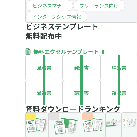
ビジネスマナー
フリーランス向け
インターンシップ情報
ビジネステンプレート
無料配布中
無料エクセルテンプレート
見積書
発注書
納品書
受領書
請求書
領収書
資料ダウンロードランキング