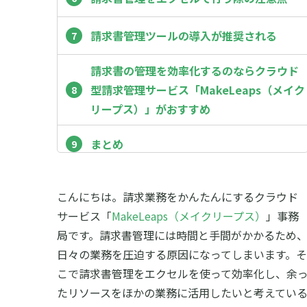
請求書管理ツールの導入が推奨される
請求書の管理を効率化するのならクラウド
型請求管理サービス「MakeLeaps（メイク
リープス）」がおすすめ
まとめ
こんにちは。請求業務をかんたんにするクラウド
サービス「
MakeLeaps（メイクリープス）
」事務
局です。
請求書管理には時間と手間がかかるため
日々の業務を圧迫する原因になってしまいます。そ
こで請求書管理をエクセルを使って効率化し、余
たリソースをほかの業務に活用したいと考えてい