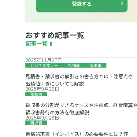
おすすめ記事一覧
記事一覧
2025年11月27日
ビジネスマナー
見積書
請求書
見積書・請求書の値引きの書き方とは？注意点や
出精値引きについても解説
2025年9月29日
領収書
領収書の分割ができるケースや注意点、経費精算
領収書発行の方法を徹底解説
2025年9月29日
請求書
適格請求書（インボイス）の必要要件とは？作