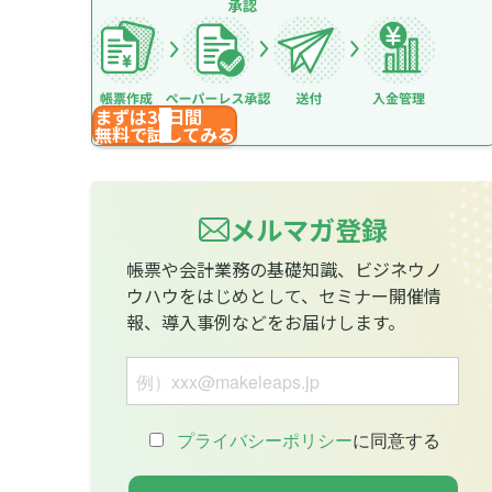
まずは30日間
無料で試してみる
メルマガ登録
帳票や会計業務の基礎知識、ビジネウノ
ウハウをはじめとして、セミナー開催情
報、導入事例などをお届けします。