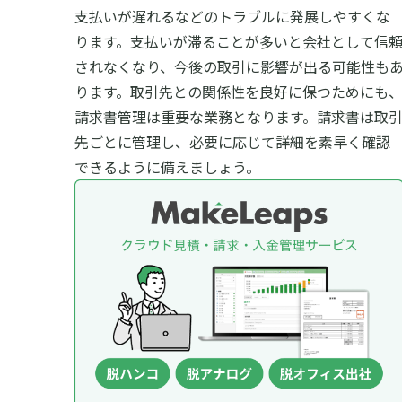
支払いが遅れるなどのトラブルに発展しやすくな
ります。支払いが滞ることが多いと会社として信
されなくなり、今後の取引に影響が出る可能性も
ります。
取引先との関係性を良好に保つためにも
請求書管理は重要な業務となります。請求書は取
先ごとに管理し、必要に応じて詳細を素早く確認
できるように備えましょう。