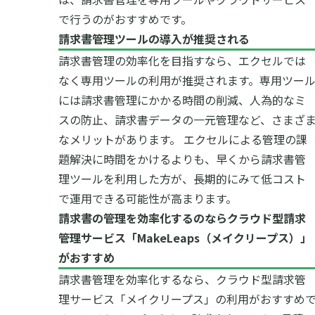
で行うのがおすすめです。
請求書管理ツールの導入が推奨される
請求書管理の効率化を目指すなら、エクセルでは
なく専用ツールの利用が推奨されます。専用ツー
には請求書管理にかかる時間の削減、人為的なミ
スの防止、請求書データの一元管理など、さまざ
なメリットがあります。
エクセルによる管理の課
題解決に時間をかけるよりも、早くから請求書管
理ツールを利用した方が、長期的にみて低コスト
で運用できる可能性が高まります。
請求書の管理を効率化するのならクラウド型請求
管理サービス「MakeLeaps（メイクリープス）」
がおすすめ
請求書管理を効率化するなら、クラウド型請求管
理サービス「メイクリープス」の利用がおすすめ