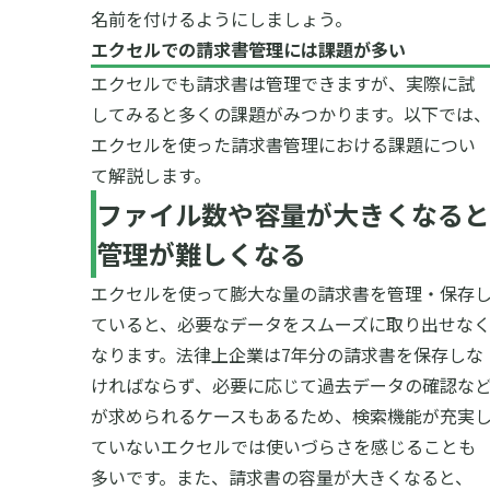
名前を付けるようにしましょう。
エクセルでの請求書管理には課題が多い
エクセルでも請求書は管理できますが、実際に試
してみると多くの課題がみつかります。以下では
エクセルを使った請求書管理における課題につい
て解説します。
ファイル数や容量が大きくなると
管理が難しくなる
エクセルを使って膨大な量の請求書を管理・保存
ていると、必要なデータをスムーズに取り出せな
なります。法律上企業は7年分の請求書を保存しな
ければならず、必要に応じて過去データの確認な
が求められるケースもあるため、検索機能が充実
ていないエクセルでは使いづらさを感じることも
多いです。
また、請求書の容量が大きくなると、