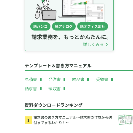
テンプレート＆書き方マニュアル
見積書
発注書
納品書
受領書
請求書
領収書
資料ダウンロードランキング
請求書の書き方マニュアル～請求書の作成から送
付までまるわかり！～