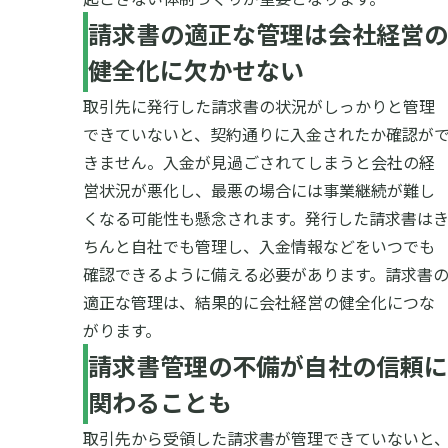
請求書の適正な管理は会社経営の
健全化に欠かせない
取引先に発行した請求書の状況がしっかりと管理
できていないと、契約通りに入金されたか確認が
きません。入金が見過ごされてしまうと会社の経
営状況が悪化し、最悪の場合には事業継続が難し
くなる可能性も懸念されます。
発行した請求書は
ちんと自社でも管理し、入金情報などをいつでも
確認できるように備える必要があります。請求書
適正な管理は、結果的に会社経営の健全化につな
がります。
請求書管理の不備が自社の信頼に
関わることも
取引先から受領した請求書が管理できていないと