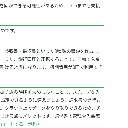
を回収できる可能性があるため、いつまでも支払
すめです。
・検収書・領収書といった9種類の書類を作成し、
。
また、銀行口座と連携することで、自動で入金
割けるようになります。初期費用が0円で利用でき
振り込み時期を決めておくことで、スムーズな入
を設定できるように備えましょう。
請求書の発行お
す。クラウド上でデータをやり取りできるため、チ
できる点もメリットです。請求書の管理や入金確
ンロードする（無料）