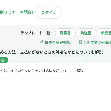
例
セミナー
お問合せ
ログイン
テンプレート一覧
見積書
発注書
納品
帳票の基礎知識
会計業務の基礎
める方法｜支払いがないときの対処法などについても解説
求書
る方法｜支払いがないときの対処法などについても解説