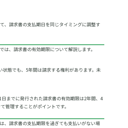
して、請求書の支払期日を同じタイミングに調整す
では、請求書の有効期限について解説します。
い状態でも、5年間は請求する権利があります。
未
。
31日までに発行された請求書の有効期限は2年間、4
せて管理することがポイントです。
は、請求書の支払期限を過ぎても支払いがない場