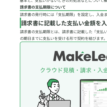
基本と、支払いがないときの対処法などについて
請求書の支払期限について
請求書の発行時には「支払期限」を設定し、入金
請求書に記載した支払い金額を入
請求書の支払期限とは、請求書に記載した「支払
の期日までに支払いを受ける形で契約を結びます