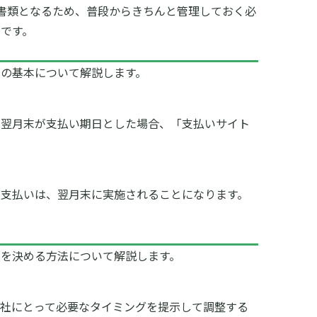
書類となるため、普段からきちんと管理しておく必
です。
トの基本について解説します。
で翌月末が支払い期日とした場合、「支払いサイト
る支払いは、翌月末に実施されることになります。
限を決める方法について解説します。
自社にとって必要なタイミングを提示して調整する