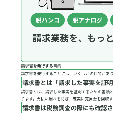
請求書を発行する目的
請求書を発行することには、いくつかの目的があ
請求書とは「請求した事実を証明
請求書とは、請求した事実を証明するための書類
ります。
支払い漏れを防ぎ、確実に売掛金を回収す
請求書は税務調査の際にも確認さ