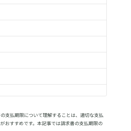
書の支払期限について理解することは、適切な支払
がおすすめです。
本記事では請求書の支払期限の