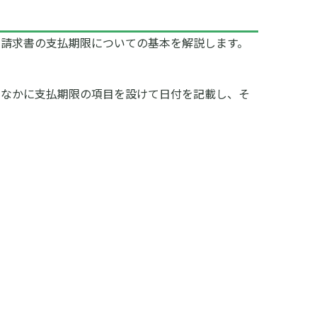
、請求書の支払期限についての基本を解説します。
のなかに支払期限の項目を設けて日付を記載し、そ