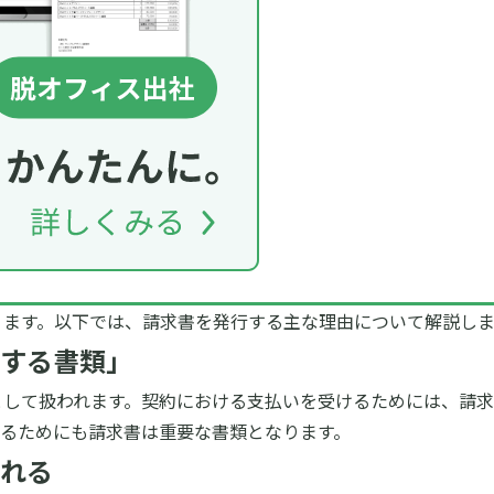
ります。
以下では、請求書を発行する主な理由について解説しま
する書類」
として扱われます。契約における支払いを受けるためには、請
るためにも請求書は重要な書類となります。
れる