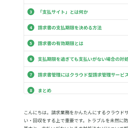
「支払サイト」とは何か
請求書の支払期限を決める方法
請求書の有効期限とは
支払期限を過ぎても支払いがない場合の対
請求書管理にはクラウド型請求管理サービス「
まとめ
こんにちは。請求業務をかんたんにするクラウド
い・回収をする上で重要です。トラブルを未然に