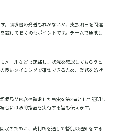
ます。請求書の発送もれがないか、支払期日を間違
を設けておくのもポイントです。チームで連携し
者にメールなどで連絡し、状況を確認してもらうと
合の良いタイミングで確認できるため、業務を妨げ
郵便局が内容や請求した事実を第3者として証明し
場合には法的措置を実行する旨も伝えます。
の回収のために、裁判所を通して督促の通知をする