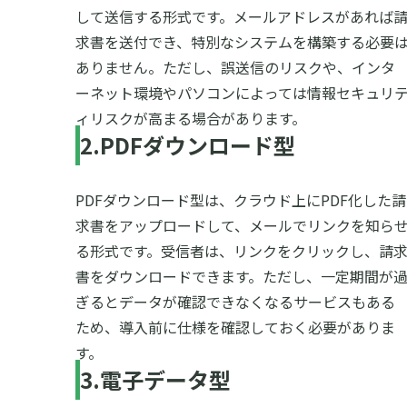
して送信する形式です。メールアドレスがあれば
求書を送付でき、特別なシステムを構築する必要
ありません。ただし、誤送信のリスクや、インタ
ーネット環境やパソコンによっては情報セキュリ
ィリスクが高まる場合があります。
2.PDFダウンロード型
PDFダウンロード型は、クラウド上にPDF化した請
求書をアップロードして、メールでリンクを知ら
る形式です。受信者は、リンクをクリックし、請
書をダウンロードできます。ただし、一定期間が
ぎるとデータが確認できなくなるサービスもある
ため、導入前に仕様を確認しておく必要がありま
す。
3.電子データ型