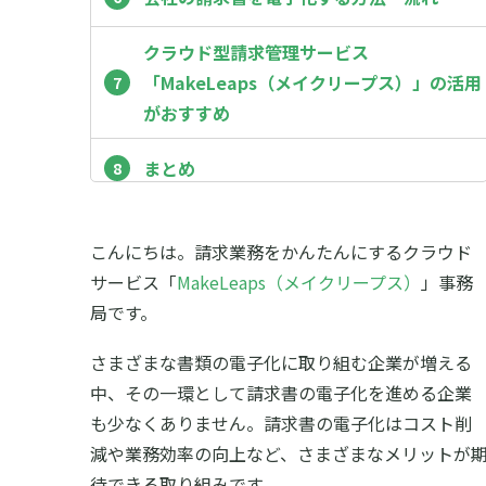
クラウド型請求管理サービス
「MakeLeaps（メイクリープス）」の活用
がおすすめ
まとめ
こんにちは。請求業務をかんたんにするクラウド
サービス「
MakeLeaps（メイクリープス）
」事務
局です。
さまざまな書類の電子化に取り組む企業が増える
中、その一環として請求書の電子化を進める企業
も少なくありません。請求書の電子化はコスト削
減や業務効率の向上など、さまざまなメリットが
待できる取り組みです。