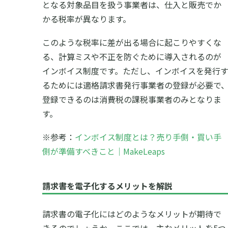
となる対象品目を扱う事業者は、仕入と販売でか
かる税率が異なります。
このような税率に差が出る場合に起こりやすくな
る、計算ミスや不正を防ぐために導入されるのが
インボイス制度です。ただし、インボイスを発行
るためには適格請求書発行事業者の登録が必要で
登録できるのは消費税の課税事業者のみとなりま
す。
※参考：
インボイス制度とは？売り手側・買い手
側が準備すべきこと｜MakeLeaps
請求書を電子化するメリットを解説
請求書の電子化にはどのようなメリットが期待で