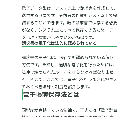
電子データ型は、システム上で請求書を作成して
送付する形式です。受信者の作業もシステム上で
結することができます。紙の請求書で保存する必
がなく、システム上にすべて保存できるため、デ
タ管理・検索がしやすいのが特徴です。
請求書の電子化は法的に認められている
請求書の電子化は、法律でも認められている保存
方法です。ただし、適切な電子化を行うためには
法律で定められたルールを守らなければなりませ
ん。そこで、ここでは、電子化を行う場合に押さ
ておくべき法律と制度を紹介します。
電子帳簿保存法とは
国税庁が管轄している法律で、正式には「電子計