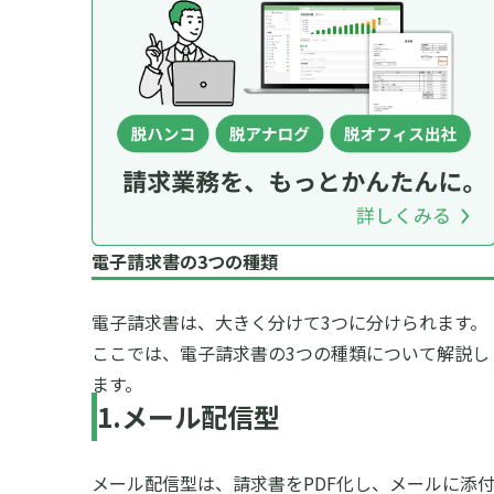
電子請求書の3つの種類
電子請求書は、大きく分けて3つに分けられます。
ここでは、電子請求書の3つの種類について解説し
ます。
1.メール配信型
メール配信型は、請求書をPDF化し、メールに添