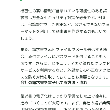
機密性の高い情報が含まれている可能性のある請
求書は万全なセキュリティ対策が必要です。例え
ば、保護設定をしたPDFなど、改ざんできないフォ
ーマットを利用して請求書を作成するのもよいで
しょう。
また、請求書を添付ファイルでメール送信する場
合、添付ファイルにパスワードを付けることも大
切です。さらに、セキュリティ面が優れたクラウド
サービスを利用するなど、外部からの不正なアク
スを防ぐ対策を取っておくことも重要となります。
会社の請求書を電子化する方法・流れ
請求書の電子化はしっかり準備をした上で徐々に
進めていくことが大切です。まず、自社の請求業務
の現状や課題を整理し、課題の解決につながるク