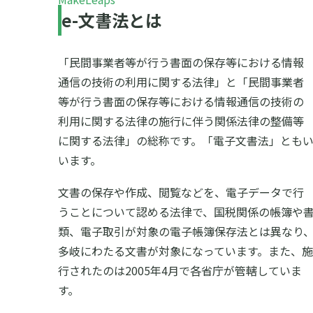
e-文書法とは
「民間事業者等が行う書面の保存等における情報
通信の技術の利用に関する法律」と「民間事業者
等が行う書面の保存等における情報通信の技術の
利用に関する法律の施行に伴う関係法律の整備等
に関する法律」の総称です。「電子文書法」とも
います。
文書の保存や作成、閲覧などを、電子データで行
うことについて認める法律で、国税関係の帳簿や
類、電子取引が対象の電子帳簿保存法とは異なり
多岐にわたる文書が対象になっています。また、施
行されたのは2005年4月で各省庁が管轄していま
す。