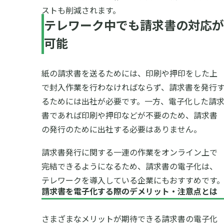
ストも削減されます。
テレワーク中でも請求書の対応が
可能
紙の請求書を送るためには、印刷や押印をした上
で封入作業を行わなければならず、請求書を発行
るためには出社が必要です。一方、電子化した請
書であれば印刷や押印などが不要のため、請求書
の発行のために出社する必要はありません。
請求書発行に関する一連の作業をオンライン上で
完結できるようになるため、請求書の電子化は、
テレワークを導入している企業にもおすすめです
請求書を電子化する際のデメリット・注意点とは
さまざまなメリットが期待できる請求書の電子化