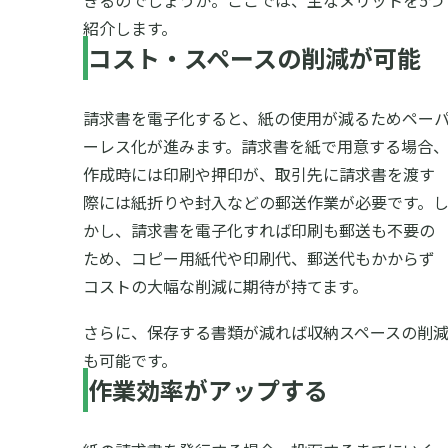
きるのでしょうか。ここでは、主なメリットを5つ
紹介します。
コスト・スペースの削減が可能
請求書を電子化すると、紙の使用が減るためペー
ーレス化が進みます。請求書を紙で用意する場合
作成時には印刷や押印が、取引先に請求書を渡す
際には紙折りや封入などの郵送作業が必要です。
かし、請求書を電子化すれば印刷も郵送も不要の
ため、コピー用紙代や印刷代、郵送代もかからず
コストの大幅な削減に期待が持てます。
さらに、保存する書類が減れば収納スペースの削
も可能です。
作業効率がアップする