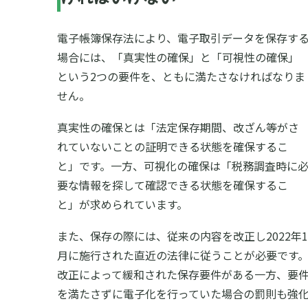
電子帳簿保存法により、電子取引データを保存す
場合には、「真実性の確保」と「可視性の確保」
という2つの要件を、ともに満たさなければなりま
せん。
真実性の確保とは「法定保存期間、改ざん等がさ
れていないことの証明できる状態を確保するこ
と」です。一方、可視化の確保は「税務調査時に
要な情報を探して確認できる状態を確保するこ
と」が求められています。
また、保存の際には、従来の内容を改正し2022年1
月に施行された直近の法律に従うことが必要です
改正によって緩和された保存要件がある一方、要
を満たさずに電子化を行っていた場合の罰則も強