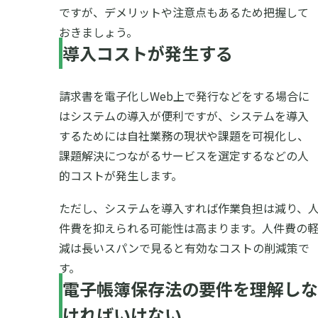
ですが、デメリットや注意点もあるため把握して
おきましょう。
導入コストが発生する
請求書を電子化しWeb上で発行などをする場合に
はシステムの導入が便利ですが、システムを導入
するためには自社業務の現状や課題を可視化し、
課題解決につながるサービスを選定するなどの人
的コストが発生します。
ただし、システムを導入すれば作業負担は減り、
件費を抑えられる可能性は高まります。人件費の
減は長いスパンで見ると有効なコストの削減策で
す。
電子帳簿保存法の要件を理解しな
ければいけない