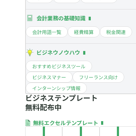
会計業務の基礎知識
会計用語一覧
経費精算
税金関連
ビジネウノウハウ
おすすめビジネスツール
ビジネスマナー
フリーランス向け
インターンシップ情報
ビジネステンプレート
無料配布中
無料エクセルテンプレート