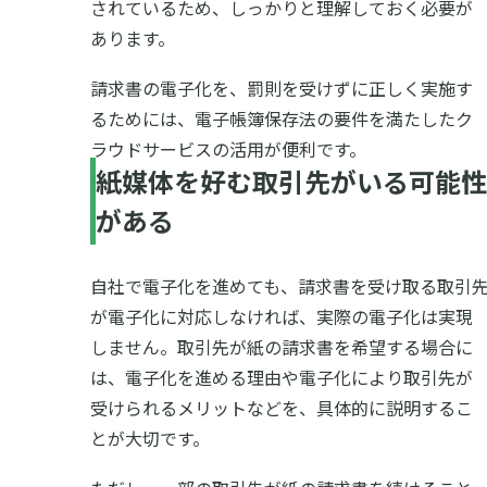
されているため、しっかりと理解しておく必要が
あります。
請求書の電子化を、罰則を受けずに正しく実施す
るためには、電子帳簿保存法の要件を満たしたク
ラウドサービスの活用が便利です。
紙媒体を好む取引先がいる可能性
がある
自社で電子化を進めても、請求書を受け取る取引
が電子化に対応しなければ、実際の電子化は実現
しません。取引先が紙の請求書を希望する場合に
は、電子化を進める理由や電子化により取引先が
受けられるメリットなどを、具体的に説明するこ
とが大切です。