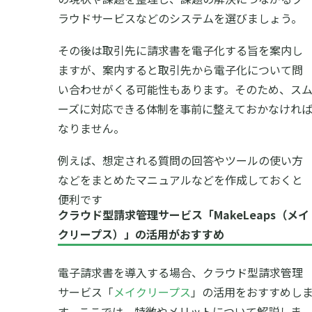
ラウドサービスなどのシステムを選びましょう。
その後は取引先に請求書を電子化する旨を案内し
ますが、案内すると取引先から電子化について問
い合わせがくる可能性もあります。そのため、ス
ーズに対応できる体制を事前に整えておかなけれ
なりません。
例えば、想定される質問の回答やツールの使い方
などをまとめたマニュアルなどを作成しておくと
便利です
クラウド型請求管理サービス「MakeLeaps（メイ
クリープス）」の活用がおすすめ
電子請求書を導入する場合、クラウド型請求管理
サービス「
メイクリープス
」の活用をおすすめし
す。ここでは、特徴やメリットについて解説しま