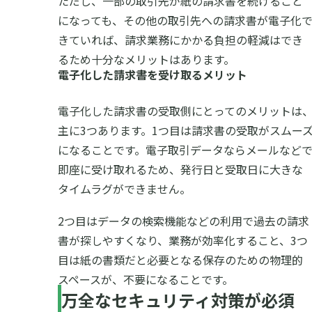
ただし、一部の取引先が紙の請求書を続けること
になっても、その他の取引先への請求書が電子化
きていれば、請求業務にかかる負担の軽減はでき
るため十分なメリットはあります。
電子化した請求書を受け取るメリット
電子化した請求書の受取側にとってのメリットは
主に3つあります。1つ目は請求書の受取がスムー
になることです。電子取引データならメールなど
即座に受け取れるため、発行日と受取日に大きな
タイムラグができません。
2つ目はデータの検索機能などの利用で過去の請求
書が探しやすくなり、業務が効率化すること、3つ
目は紙の書類だと必要となる保存のための物理的
スペースが、不要になることです。
万全なセキュリティ対策が必須