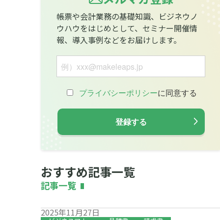
帳票や会計業務の基礎知識、ビジネウノ
ウハウをはじめとして、セミナー開催情
報、導入事例などをお届けします。
おすすめ記事一覧
記事一覧
2025年11月27日