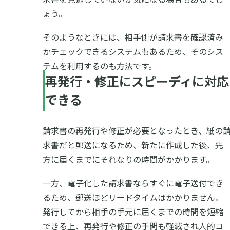
ょう。
そのようなときには、相手側が請求書を確認済み
かチェックできるシステムもあるため、そのシス
テムを利用するのも方法です。
再発行・修正にスピーディに対応
できる
請求書の再発行や修正が必要となったとき、紙の
求書だと郵送になるため、新たに作成した後、先
方に届くまでにそれなりの時間がかかります。
一方、電子化した請求書ならすぐに電子送付でき
るため、郵送ほどリードタイムはかかりません。
発行してから相手の手元に届くまでの時間を短縮
できる上、再発行や修正の手間も軽減され人的コ