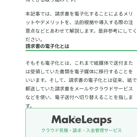
本記事では、請求書を電子化することによるメリ
ットやデメリットを、法的根拠や導入する際の注
意点などとあわせて解説します。是非参考にして
ださい。
請求書の電子化とは
そもそも電子化とは、これまで紙媒体で送付また
は受領していた書類を電子媒体に移行することを
いいます。そして、請求書の電子化とは従来、紙で
郵送していた請求書をメールやクラウドサービス
などを使い、電子送付へ切り替えることを指しま
す。