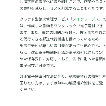
し請求書の電子化に取り組むことで、作業やコス
の負担を減らし、ミスを削減することも可能です
クラウド型請求管理サービス「
メイクリープス
」
は、作成した書類をワンクリックで電子送付でき
ます。また、書類の印刷から封入、投函までを丸
と代行できる郵送代行機能も備わっているため、
部電子送付が難しい取引先があっても安心です。さ
らに、改正電子帳簿保存法が電子取引に対して定
めた保存要件に対応しており、法律に則った書類
電子保存が可能です。
改正電子帳簿保存法に則り、請求書発行の効率化
図りたい方は、まずは無料の製品紹介資料をご覧
ください。