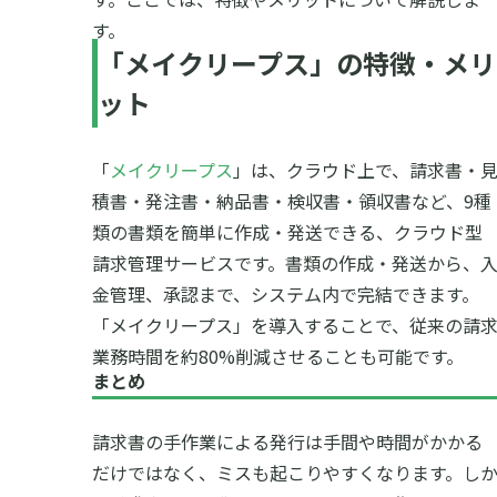
す。
「メイクリープス」の特徴・メリ
ット
「
メイクリープス
」は、クラウド上で、請求書・
積書・発注書・納品書・検収書・領収書など、9種
類の書類を簡単に作成・発送できる、クラウド型
請求管理サービスです。書類の作成・発送から、
金管理、承認まで、システム内で完結できます。
「メイクリープス」を導入することで、従来の請
業務時間を約80%削減させることも可能です。
まとめ
請求書の手作業による発行は手間や時間がかかる
だけではなく、ミスも起こりやすくなります。し