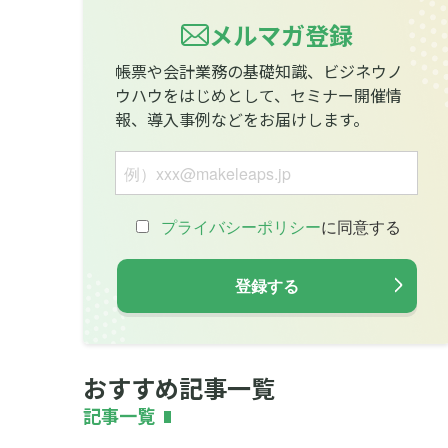
メルマガ登録
帳票や会計業務の基礎知識、ビジネウノ
ウハウをはじめとして、セミナー開催情
報、導入事例などをお届けします。
おすすめ記事一覧
記事一覧