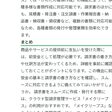
種多様な書類作成に対応可能です。
請求書のほか
も、見積書・発注書・注文請書・作業報告書・納
品書・検収書・領収書など、複数の書類に対応可
なため、各種書類の発行や管理業務を効率化でき
ます。
まとめ
商品やサービスの提供前に支払いを受けた際に
は、前受金として処理が必要です。請求書の書き
や仕訳方法が変わってくるため、詳細を事前に確
しておくことがポイントになります。この機会に
受金の基本と請求書の書き方などを確認し、スム
ーズに対応できるように備えてみてはいかがでし
うか。
請求書をスムーズに作成・発行する際に
は、クラウド型請求管理サービス「メイクリープ
ス」の利用がおすすめです。「メイクリープス」な