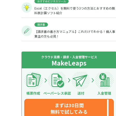
おすすめビジネスツール
Excel（エクセル）を無料で使う3つの方法とおすすめの無
料表計算ソフト紹介
請求書
【請求書の書き方マニュアル】これだけでわかる！個人事
業主の方も必見！
クラウド見積・請求・入金管理サービス
MakeLeaps
まずは30日間
無料で試してみる