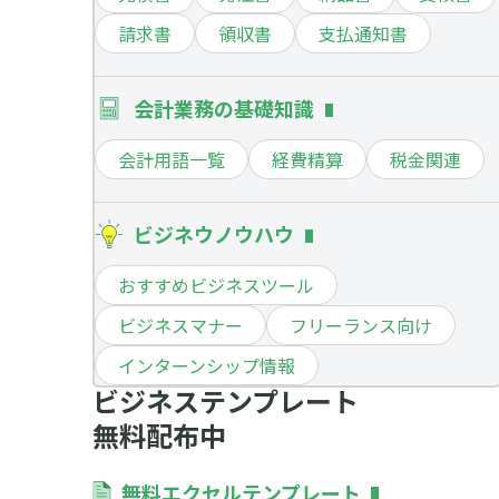
請求書
領収書
支払通知書
会計業務の基礎知識
会計用語一覧
経費精算
税金関連
ビジネウノウハウ
おすすめビジネスツール
ビジネスマナー
フリーランス向け
インターンシップ情報
ビジネステンプレート
無料配布中
無料エクセルテンプレート