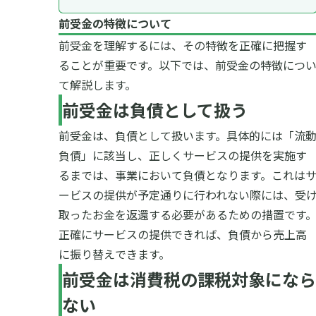
前受金の特徴について
前受金を理解するには、その特徴を正確に把握す
ることが重要です。以下では、前受金の特徴につ
て解説します。
前受金は負債として扱う
前受金は、負債として扱います。具体的には「流
負債」に該当し、正しくサービスの提供を実施す
るまでは、事業において負債となります。これは
ービスの提供が予定通りに行われない際には、受
取ったお金を返還する必要があるための措置です
正確にサービスの提供できれば、負債から売上高
に振り替えできます。
前受金は消費税の課税対象になら
ない