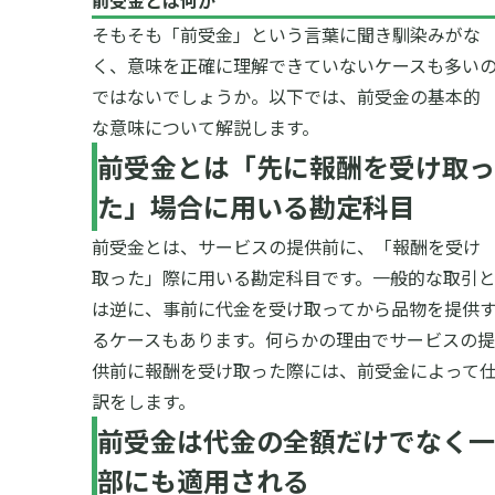
前受金とは何か
そもそも「前受金」という言葉に聞き馴染みがな
く、意味を正確に理解できていないケースも多い
ではないでしょうか。以下では、前受金の基本的
な意味について解説します。
前受金とは「先に報酬を受け取っ
た」場合に用いる勘定科目
前受金とは、サービスの提供前に、「報酬を受け
取った」際に用いる勘定科目です。一般的な取引
は逆に、事前に代金を受け取ってから品物を提供
るケースもあります。何らかの理由でサービスの提
供前に報酬を受け取った際には、前受金によって
訳をします。
前受金は代金の全額だけでなく一
部にも適用される