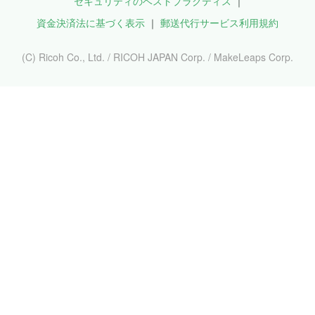
セキュリティのベストプラクティス
資金決済法に基づく表示
郵送代行サービス利用規約
(C) Ricoh Co., Ltd. / RICOH JAPAN Corp. / MakeLeaps Corp.