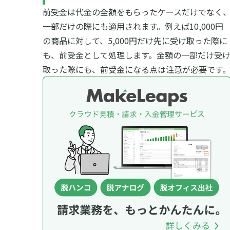
前受金は代金の全額をもらったケースだけでなく
一部だけの際にも適用されます。例えば10,000円
の商品に対して、5,000円だけ先に受け取った際に
も、前受金として処理します。金額の一部だけ受
取った際にも、前受金になる点は注意が必要です