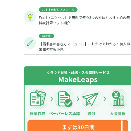
おすすめビジネスツール
Excel（エクセル）を無料で使う3つの方法とおすすめの無
料表計算ソフト紹介
請求書
【請求書の書き方マニュアル】これだけでわかる！個人事
業主の方も必見！
クラウド見積・請求・入金管理サービス
MakeLeaps
まずは30日間