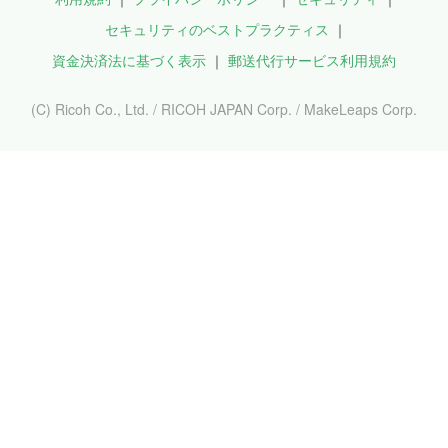
セキュリティのベストプラクティス
資金決済法に基づく表示
郵送代行サービス利用規約
(C) Ricoh Co., Ltd. / RICOH JAPAN Corp. / MakeLeaps Corp.