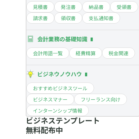
見積書
発注書
納品書
受領書
請求書
領収書
支払通知書
会計業務の基礎知識
会計用語一覧
経費精算
税金関連
ビジネウノウハウ
おすすめビジネスツール
ビジネスマナー
フリーランス向け
インターンシップ情報
ビジネステンプレート
無料配布中