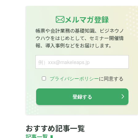
メルマガ登録
帳票や会計業務の基礎知識、ビジネウノ
ウハウをはじめとして、セミナー開催情
報、導入事例などをお届けします。
おすすめ記事一覧
記事一覧