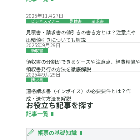
2025年11月27日
ビジネスマナー
見積書
請求書
見積書・請求書の値引きの書き方とは？注意点や
出精値引きについても解説
2025年9月29日
領収書
領収書の分割ができるケースや注意点、経費精算
領収書発行の方法を徹底解説
2025年9月29日
請求書
適格請求書（インボイス）の必要要件とは？作
成・送付方法を解説
お役立ち記事を探す
記事一覧
帳票の基礎知識