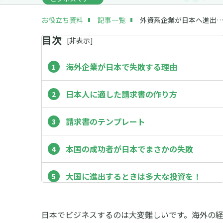
お役立ち資料
記事一覧
外資系企業が日本へ進出する
目次
[
非
表示]
海外企業が日本で失敗する理由
日本人に適した請求書の作り方
請求書のテンプレート
本国の成功者が日本でまさかの失敗
大国に進出するときは多大な投資を！
日本でビジネスするのは大変難しいです。海外の