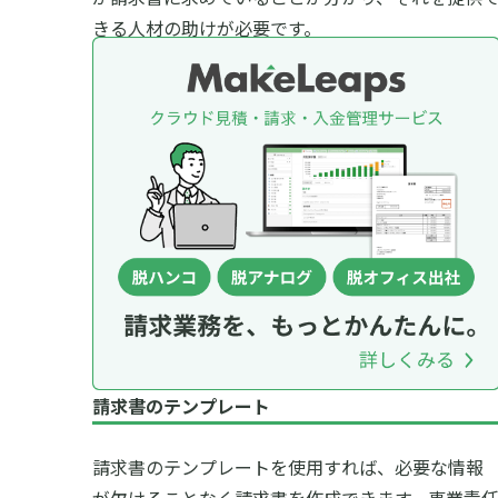
きる人材の助けが必要です。
請求書のテンプレート
請求書のテンプレートを使用すれば、必要な情報