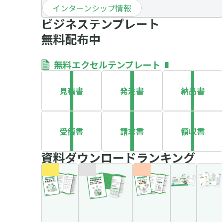
インターンシップ情報
ビジネステンプレート
無料配布中
無料エクセルテンプレート
見積書
発注書
納品書
受領書
請求書
領収書
資料ダウンロードランキング