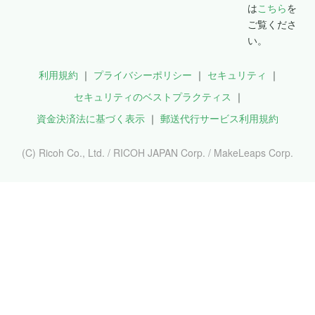
は
こちら
を
ご覧くださ
い。
利用規約
プライバシーポリシー
セキュリティ
セキュリティのベストプラクティス
資金決済法に基づく表示
郵送代行サービス利用規約
(C) Ricoh Co., Ltd. / RICOH JAPAN Corp. / MakeLeaps Corp.