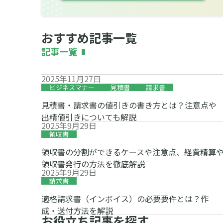
おすすめ記事一覧
記事一覧
2025年11月27日
ビジネスマナー
見積書
請求書
見積書・請求書の値引きの書き方とは？注意点や
出精値引きについても解説
2025年9月29日
領収書
領収書の分割ができるケースや注意点、経費精算
領収書発行の方法を徹底解説
2025年9月29日
請求書
適格請求書（インボイス）の必要要件とは？作
成・送付方法を解説
お役立ち記事を探す