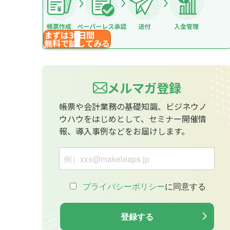
まずは30日間
無料で試してみる
メルマガ登録
帳票や会計業務の基礎知識、ビジネウノ
ウハウをはじめとして、セミナー開催情
報、導入事例などをお届けします。