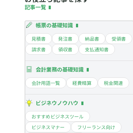
記事一覧
帳票の基礎知識
見積書
発注書
納品書
受領書
請求書
領収書
支払通知書
会計業務の基礎知識
会計用語一覧
経費精算
税金関連
ビジネウノウハウ
おすすめビジネスツール
ビジネスマナー
フリーランス向け