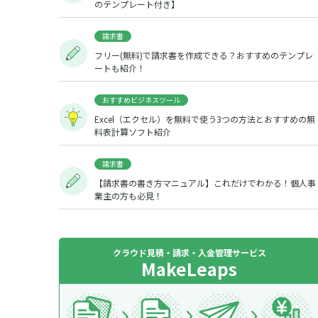
のテンプレート付き】
請求書
フリー(無料)で請求書を作成できる？おすすめのテンプレ
ートも紹介！
おすすめビジネスツール
Excel（エクセル）を無料で使う3つの方法とおすすめの無
料表計算ソフト紹介
請求書
【請求書の書き方マニュアル】これだけでわかる！個人事
業主の方も必見！
クラウド見積・請求・入金管理サービス
MakeLeaps