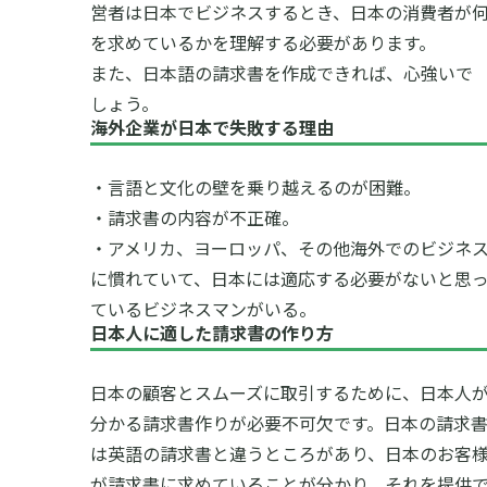
営者は日本でビジネスするとき、日本の消費者が
を求めているかを理解する必要があります。
また、日本語の請求書を作成できれば、心強いで
しょう。
海外企業が日本で失敗する理由
・言語と文化の壁を乗り越えるのが困難。
・請求書の内容が不正確。
・アメリカ、ヨーロッパ、その他海外でのビジネ
に慣れていて、日本には適応する必要がないと思
ているビジネスマンがいる。
日本人に適した請求書の作り方
日本の顧客とスムーズに取引するために、日本人
分かる請求書作りが必要不可欠です。日本の請求
は英語の請求書と違うところがあり、日本のお客
が請求書に求めていることが分かり、それを提供