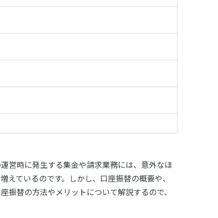
の運営時に発生する集金や請求業務には、意外なほ
増えているのです。しかし、口座振替の概要や、
口座振替の方法やメリットについて解説するので、