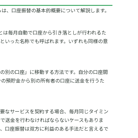
らは、口座振替の基本的概要について解説します。
とは毎月自動で口座から引き落としが行われるた
といった名称でも呼ばれます。いずれも同様の意
の別の口座」に移動する方法です。自分の口座間
分の預貯金から別の所有者の口座に送金を行うた
必要なサービスを契約する場合、毎月同じタイミン
分で送金を行わなければならないケースもありま
め、口座振替は双方に利益のある手法だと言えるで