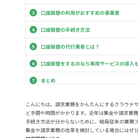
口座振替の利用がおすすめの事業者
口座振替の手続き方法
口座振替の代行業者とは？
口座振替をするのなら専用サービスの導入
まとめ
こんにちは。請求業務をかんたんにするクラウド
ど手間や時間がかかります。近年は集金や請求業
手続き方法が分からないために、結局従来の業務
集金や請求業務の改革を検討している場合にはぜ