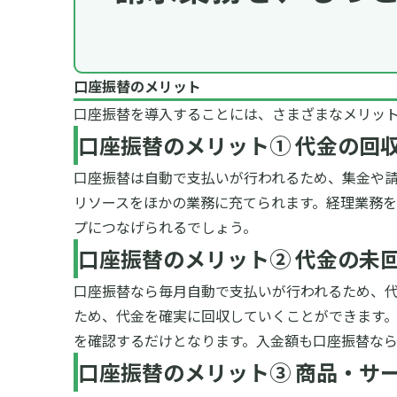
口座振替のメリット
口座振替を導入することには、さまざまなメリッ
口座振替のメリット① 代金の回
口座振替は自動で支払いが行われるため、集金や
リソースをほかの業務に充てられます。経理業務
プにつなげられるでしょう。
口座振替のメリット② 代金の未
口座振替なら毎月自動で支払いが行われるため、
ため、代金を確実に回収していくことができます
を確認するだけとなります。入金額も口座振替な
口座振替のメリット③ 商品・サ