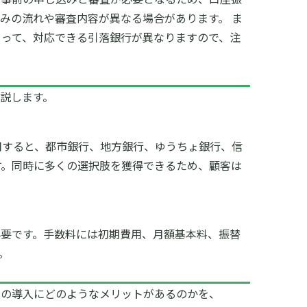
みの流れや審査内容が異なる場合があります。 ま
よって、対応できる引落銀行が異なりますので、注
説します。
用すると、都市銀行、地方銀行、ゆうちょ銀行、信
す。同時に多くの選択肢を獲得できるため、顧客は
必要です。手数料には初期費用、月額基本料、振替
。
スの導入にどのようなメリットがあるのかを、