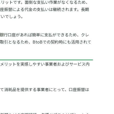
メリットです。面倒な支払い作業がなくなるため、
座振替による代金の支払いは継続されます。長期
すいでしょう。
銀行口座があれば簡単に支払ができるため、クレ
引となるため、BtoBでの契約時にも活用されて
のメリットを実感しやすい事業者およびサービス内
て消耗品を提供する事業者にとって、口座振替は