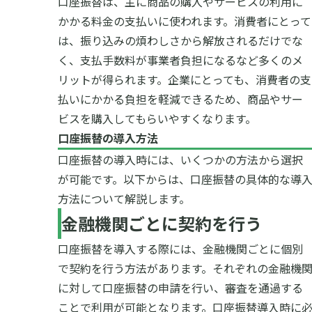
口座振替は、主に商品の購入やサービスの利用に
かかる料金の支払いに使われます。消費者にとって
は、振り込みの煩わしさから解放されるだけでな
く、支払手数料が事業者負担になるなど多くのメ
リットが得られます。企業にとっても、消費者の支
払いにかかる負担を軽減できるため、商品やサー
ビスを購入してもらいやすくなります。
口座振替の導入方法
口座振替の導入時には、いくつかの方法から選択
が可能です。以下からは、口座振替の具体的な導
方法について解説します。
金融機関ごとに契約を行う
口座振替を導入する際には、金融機関ごとに個別
で契約を行う方法があります。それぞれの金融機
に対して口座振替の申請を行い、審査を通過する
ことで利用が可能となります。口座振替導入時に