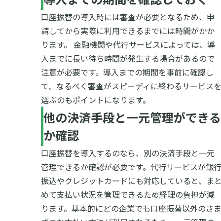
口座振替の導入時には審査が必要となるため、申
請してから実際に利用できるまでには時間がかか
ります。 金融機関や代行サービスによっては、導
入までに長い待ち時間が発生する場合があるので
注意が必要です。導入までの期間を事前に確認し
て、なるべく審査がスピーディに終わるサービス
選ぶのもポイントになります。
他の決済手段と一元管理ができる
か確認
口座振替を導入するのなら、別の決済手段と一元
管理できるか確認が必要です。代行サービスが銀
振込やクレジットカードにも対応していると、ま
めて支払い状況を管理できるため経理の負担が減
ります。基本的にどの企業でも口座振替以外のさ