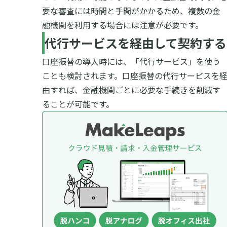
要な審査には時間と手間がかかるため、複数の金
融機関を利用する場合には注意が必要です。
代行サービスを経由して契約する
口座振替の導入時には、「代行サービス」を使う
ことも検討されます。口座振替の代行サービスを
由すれば、金融機関ごとに必要な手続きを削減す
ることが可能です。