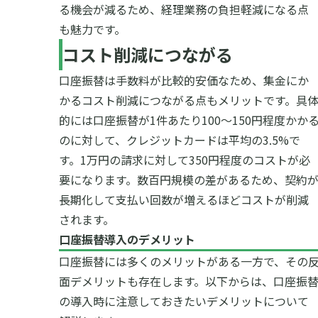
る機会が減るため、経理業務の負担軽減になる点
も魅力です。
コスト削減につながる
口座振替は手数料が比較的安価なため、集金にか
かるコスト削減につながる点もメリットです。具
的には口座振替が1件あたり100〜150円程度かか
のに対して、クレジットカードは平均の3.5%で
す。1万円の請求に対して350円程度のコストが必
要になります。数百円規模の差があるため、契約
長期化して支払い回数が増えるほどコストが削減
されます。
口座振替導入のデメリット
口座振替には多くのメリットがある一方で、その
面デメリットも存在します。以下からは、口座振
の導入時に注意しておきたいデメリットについて