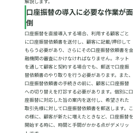
解説します。
口座振替の導入に必要な作業が面
倒
口座振替を直接導入する場合、利用する顧客ごと
に口座振替依頼書を送付し、顧客に記載/押印して
もらう必要があり、さらにその口座振替依頼書を
融機関の審査にかけなければなりません。ネット
を通して顧客と契約する場合でも、郵送で口座振
替依頼書のやり取りを行う必要があります。また
口座振替依頼書の手続きの前に、顧客に口座振替
への切り替えを打診する必要があります。個別に
座振替に対応した旨の案内を送付し、希望された
取引先様に対して口座振替依頼書を郵送します。
の様に、顧客が新たに増えたときなど、口座振替
開始する時に、時間と手間がかかる点がデメリッ