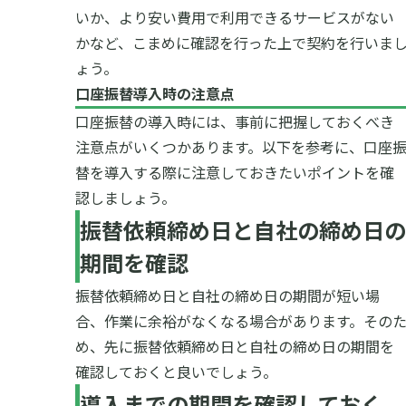
いか、より安い費用で利用できるサービスがない
かなど、こまめに確認を行った上で契約を行いま
ょう。
口座振替導入時の注意点
口座振替の導入時には、事前に把握しておくべき
注意点がいくつかあります。以下を参考に、口座
替を導入する際に注意しておきたいポイントを確
認しましょう。
振替依頼締め日と自社の締め日の
期間を確認
振替依頼締め日と自社の締め日の期間が短い場
合、作業に余裕がなくなる場合があります。その
め、先に振替依頼締め日と自社の締め日の期間を
確認しておくと良いでしょう。
導入までの期間を確認しておく