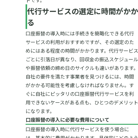
トです。
代行サービスの選定に時間がかか
る
口座振替の導入時には手続きを簡略化できる代行
サービスの利用がおすすめですが、その選定のた
めにはある程度の時間がかかります。代行サービ
ごとに引落日が異なり、回収金の振込スケジュー
や振替依頼の締め日のサイクルも違いがあります
自社の要件を満たす事業者を見つけるには、時間
がかかる可能性を考慮しなければなりません。す
ぐに自社にピッタリの口座振替代行サービスを利
用できないケースがある点も、ひとつのデメリッ
になります。
口座振替の導入に必要な費用について
口座振替の導入時に代行サービスを使う場合に
は、基本的に費用がかかります。具体的にどのよ