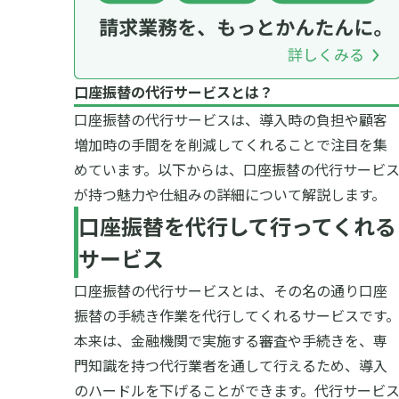
口座振替の代行サービスとは？
口座振替の代行サービスは、導入時の負担や顧客
増加時の手間をを削減してくれることで注目を集
めています。以下からは、口座振替の代行サービ
が持つ魅力や仕組みの詳細について解説します。
口座振替を代行して行ってくれる
サービス
口座振替の代行サービスとは、その名の通り口座
振替の手続き作業を代行してくれるサービスです
本来は、金融機関で実施する審査や手続きを、専
門知識を持つ代行業者を通して行えるため、導入
のハードルを下げることができます。代行サービ