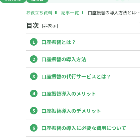
お役立ち資料
記事一覧
口座振替の導入方法とは？メリット・デメリットや注意点
目次
[
非
表示]
口座振替とは？
口座振替の導入方法
口座振替の代行サービスとは？
口座振替導入のメリット
口座振替導入のデメリット
口座振替の導入に必要な費用について