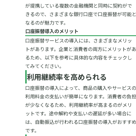
が提携している複数の金融機関と同時に契約がで
きるので、さまざまな銀行口座で口座振替が可能
なるのが魅力です。
口座振替導入のメリット
口座振替サービスの導入には、さまざまなメリッ
トがあります。企業と消費者の両方にメリットが
るため、以下を参考に具体的な内容をチェックし
てみてください。
利用継続率を高められる
口座振替の導入によって、商品の購入やサービス
利用料金の支払いが簡単になります。消費者の負
が少なくなるため、利用継続率が高まるのがメリ
ットです。途中解約や支払いの遅延が多い場合に
は、自動振込が行われる口座振替の導入がおすす
です。