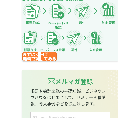
まずは30日間
無料で試してみる
メルマガ登録
帳票や会計業務の基礎知識、ビジネウノ
ウハウをはじめとして、セミナー開催情
報、導入事例などをお届けします。