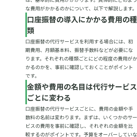
な費用がかかるのかについて、以下で解説します。
口座振替の導入にかかる費用の種
類
口座振替の代行サービスを利用する場合には、初
期費用、月額基本料、振替手数料などが必要にな
ります。それぞれの種類ごとにどの程度の費用が
かるのかを、事前に確認しておくことがポイント
です。
金額や費用の名目は代行サービス
ごとに変わる
口座振替の代行サービスごとに、費用の金額や手
数料の名前は変わります。まずは、いくつかのサ
ビスの費用を事前に確認し、それぞれの金額を比
較するのがポイントです。予算をオーバーしてい