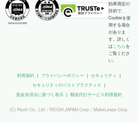
効果測定の
目的で、
Cookieを使
用する場合
がありま
す。詳しく
は
こちら
を
ご覧くださ
い。
利用規約
プライバシーポリシー
セキュリティ
セキュリティのベストプラクティス
資金決済法に基づく表示
郵送代行サービス利用規約
(C) Ricoh Co., Ltd. / RICOH JAPAN Corp. / MakeLeaps Corp.