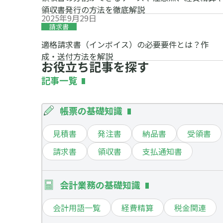
領収書発行の方法を徹底解説
2025年9月29日
請求書
適格請求書（インボイス）の必要要件とは？作
成・送付方法を解説
お役立ち記事を探す
記事一覧
帳票の基礎知識
見積書
発注書
納品書
受領書
請求書
領収書
支払通知書
会計業務の基礎知識
会計用語一覧
経費精算
税金関連