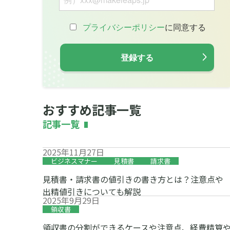
おすすめ記事一覧
記事一覧
2025年11月27日
ビジネスマナー
見積書
請求書
見積書・請求書の値引きの書き方とは？注意点や
出精値引きについても解説
2025年9月29日
領収書
領収書の分割ができるケースや注意点、経費精算