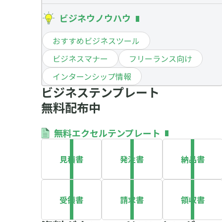
ビジネウノウハウ
おすすめビジネスツール
ビジネスマナー
フリーランス向け
インターンシップ情報
ビジネステンプレート
無料配布中
無料エクセルテンプレート
見積書
発注書
納品書
受領書
請求書
領収書