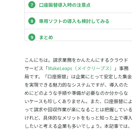
口座振替導入時の注意点
専用ソフトの導入も検討してみる
まとめ
こんにちは。請求業務をかんたんにするクラウド
サービス「
MakeLeaps（メイクリープス）
」事務
局です。「口座振替」は企業にとって安定した集金
を実現できる魅力的なシステムですが、導入のた
めにどのような手順や準備が必要なのか分からな
いケースも珍しくありません。また、口座振替に
って請求や回収作業が楽になることは把握してい
けれど、具体的なメリットをもっと知った上で導
したいと考える企業も多いでしょう。本記事では