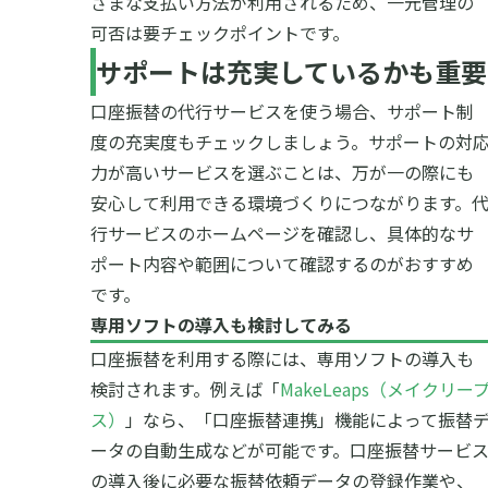
ざまな支払い方法が利用されるため、一元管理の
可否は要チェックポイントです。
サポートは充実しているかも重要
口座振替の代行サービスを使う場合、サポート制
度の充実度もチェックしましょう。サポートの対
力が高いサービスを選ぶことは、万が一の際にも
安心して利用できる環境づくりにつながります。
行サービスのホームページを確認し、具体的なサ
ポート内容や範囲について確認するのがおすすめ
です。
専用ソフトの導入も検討してみる
口座振替を利用する際には、専用ソフトの導入も
検討されます。例えば「
MakeLeaps（メイクリー
ス）
」なら、「口座振替連携」機能によって振替
ータの自動生成などが可能です。口座振替サービ
の導入後に必要な振替依頼データの登録作業や、