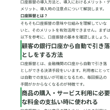
口座振替の導入方法と、導入におけるメリット・
メリット、導入時の注意点について解説します。
口座振替とは？
そもそも口座振替の意味や仕組みを理解していな
いと、そのメリットを有効活用できません。まず
以下を参考に、口座振替の基本を確認しましょう
顧客の銀行口座から自動で引き落
としをする方法
口座振替とは、金融機関の口座から自動で引き落
としができる決済手段をいいます。利用者にとって
は自動での支払いが可能となるため、毎回振込の
手間がかからなくなるのが特徴です。
商品の購入・サービス利用に必要
な料金の支払い時に使われる