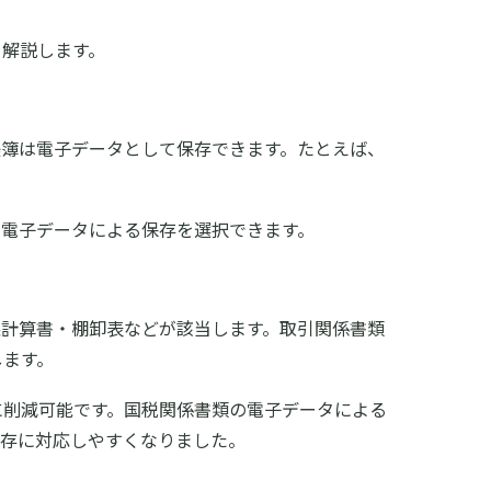
を解説します。
帳簿は電子データとして保存できます。たとえば、
て電子データによる保存を選択できます。
益計算書・棚卸表などが該当します。取引関係書類
します。
に削減可能です。国税関係書類の電子データによる
保存に対応しやすくなりました。