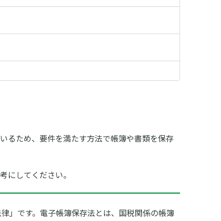
ているため、要件を満たす方法で帳簿や書類を保存
参考にしてください。
法律」です。電子帳簿保存法とは、国税関係の帳簿