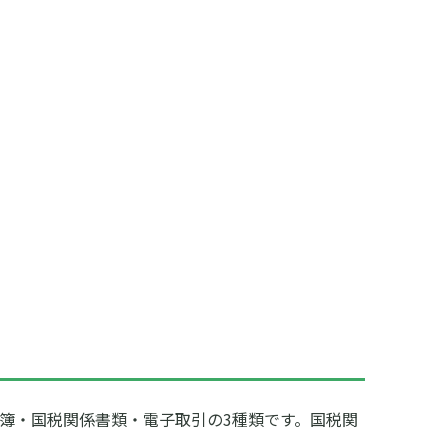
簿・国税関係書類・電子取引の3種類です。国税関