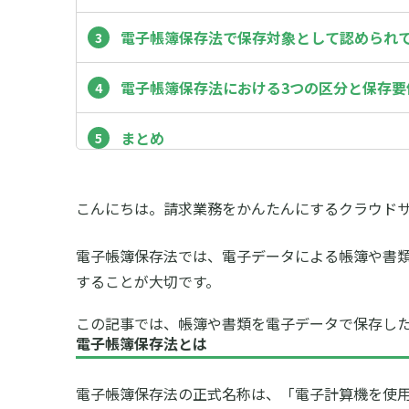
電子帳簿保存法で保存対象として認められ
電子帳簿保存法における3つの区分と保存要
まとめ
こんにちは。請求業務をかんたんにするクラウド
電子帳簿保存法では、電子データによる帳簿や書
することが大切です。
この記事では、帳簿や書類を電子データで保存し
電子帳簿保存法とは
電子帳簿保存法の正式名称は、「電子計算機を使