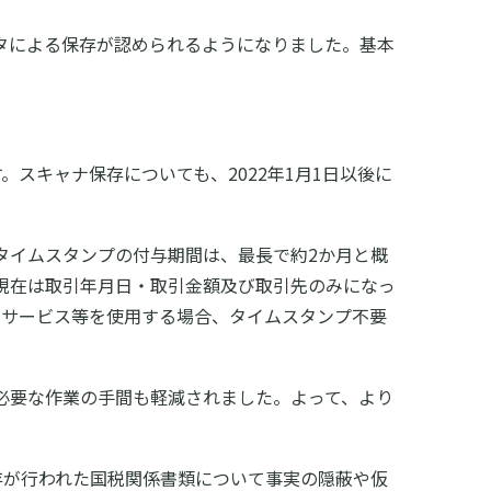
ータによる保存が認められるようになりました。基本
スキャナ保存についても、2022年1月1日以後に
。タイムスタンプの付与期間は、最長で約2か月と概
現在は取引年月日・取引金額及び取引先のみになっ
ドサービス等を使用する場合、タイムスタンプ不要
に必要な作業の手間も軽減されました。よって、より
存が行われた国税関係書類について事実の隠蔽や仮