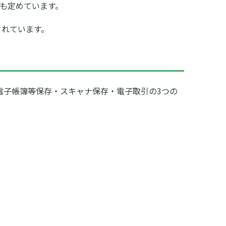
も定めています。
されています。
電子帳簿等保存・スキャナ保存・電子取引の3つの