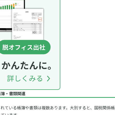
帳簿・書類関連
れている帳簿や書類は複数あります。大別すると、国税関係帳
れています。