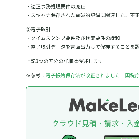
・適正事務処理要件の廃止
・スキャナ保存された電磁的記録に関連した、不
③電子取引
・タイムスタンプ要件及び検索要件の緩和
・電子取引データを書面出力して保存することを
上記3つの区分の詳細は後述します。
※参考：
電子帳簿保存法が改正されました｜国税