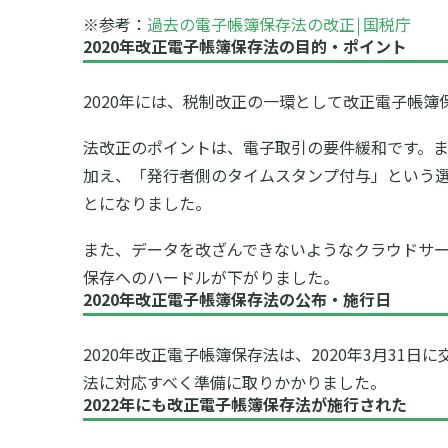
※参考：
過去の電子帳簿保存法の改正￨国税庁
2020年改正電子帳簿保存法の目的・ポイント
2020年には、税制改正の一環として改正電子帳
法改正のポイントは、電子取引の要件緩和です。ま
加え、「発行者側のタイムスタンプ付与」という
とになりました。
また、データを改ざんできないようなクラウドサ
保存へのハードルが下がりました。
2020年改正電子帳簿保存法の公布・施行日
2020年改正電子帳簿保存法は、2020年3月31
法に対応すべく準備に取りかかりました。
2022年にも改正電子帳簿保存法が施行された