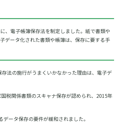
的に、電子帳簿保存法を制定しました。紙で書類や
電子データ化された書類や帳簿は、保存に要する手
保存法の施行がうまくいかなかった理由は、電子デ
国税関係書類のスキャナ保存が認められ、2015年
けるデータ保存の要件が緩和されました。