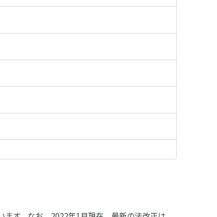
います。なお、2022年1月現在、最新の法改正は