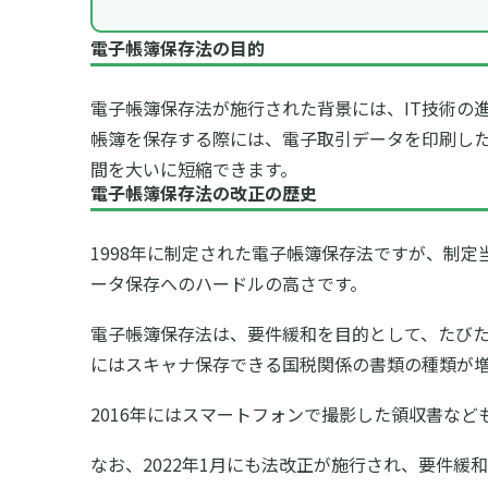
電子帳簿保存法の目的
電子帳簿保存法が施行された背景には、IT技術の
帳簿を保存する際には、電子取引データを印刷し
間を大いに短縮できます。
電子帳簿保存法の改正の歴史
1998年に制定された電子帳簿保存法ですが、制
ータ保存へのハードルの高さです。
電子帳簿保存法は、要件緩和を目的として、たびた
にはスキャナ保存できる国税関係の書類の種類が
2016年にはスマートフォンで撮影した領収書な
なお、2022年1月にも法改正が施行され、要件