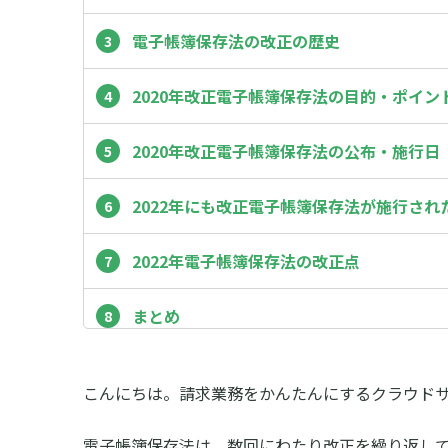
電子帳簿保存法の改正の歴史
2020年改正電子帳簿保存法の目的・ポイン
2020年改正電子帳簿保存法の公布・施行日
2022年にも改正電子帳簿保存法が施行され
2022年電子帳簿保存法の改正点
まとめ
こんにちは。請求業務をかんたんにするクラウド
電子帳簿保存法は、数回にわたり改正を繰り返してき