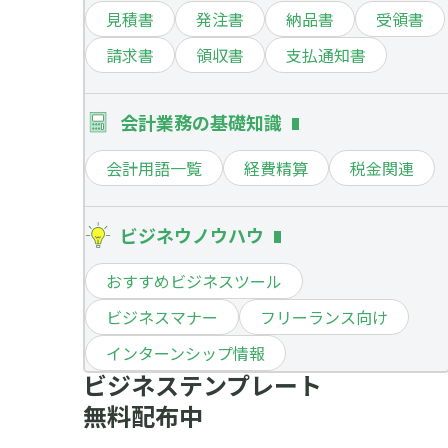
見積書
発注書
納品書
受領書
請求書
領収書
支払通知書
会計業務の基礎知識
会計用語一覧
経費精算
税金関連
ビジネウノウハウ
おすすめビジネスツール
ビジネスマナー
フリーランス向け
インターンシップ情報
ビジネステンプレート
無料配布中