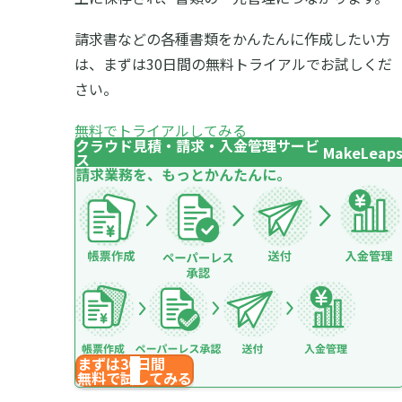
請求書などの各種書類をかんたんに作成したい方
は、まずは30日間の無料トライアルでお試しくだ
さい。
無料でトライアルしてみる
クラウド見積・請求・入金管理サービ
MakeLeap
ス
請求業務を、もっとかんたんに。
まずは30日間
無料で試してみる