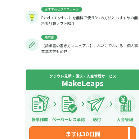
おすすめビジネスツール
Excel（エクセル）を無料で使う3つの方法とおすすめの無
料表計算ソフト紹介
請求書
【請求書の書き方マニュアル】これだけでわかる！個人事
業主の方も必見！
クラウド見積・請求・入金管理サービス
MakeLeaps
まずは30日間