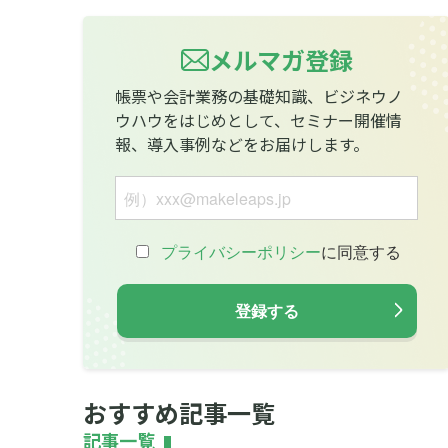
メルマガ登録
帳票や会計業務の基礎知識、ビジネウノ
ウハウをはじめとして、セミナー開催情
報、導入事例などをお届けします。
おすすめ記事一覧
記事一覧