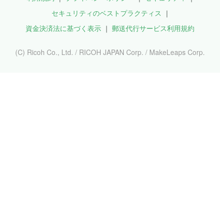
セキュリティのベストプラクティス
資金決済法に基づく表示
郵送代行サービス利用規約
(C) Ricoh Co., Ltd. / RICOH JAPAN Corp. / MakeLeaps Corp.