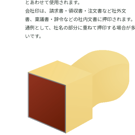
とあわせて使用されます。
会社印は、請求書・領収書・注文書など社外文
書、稟議書・辞令などの社内文書に押印されます
通例として、社名の部分に重ねて押印する場合が
いです。