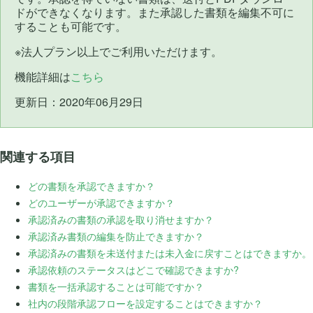
ドができなくなります。また承認した書類を編集不可に
することも可能です。
※法人プラン以上でご利用いただけます。
機能詳細は
こちら
更新日：2020年06月29日
関連する項目
どの書類を承認できますか？
どのユーザーが承認できますか？
承認済みの書類の承認を取り消せますか？
承認済み書類の編集を防止できますか？
承認済みの書類を未送付または未入金に戻すことはできますか。
承認依頼のステータスはどこで確認できますか?
書類を一括承認することは可能ですか？
社内の段階承認フローを設定することはできますか？