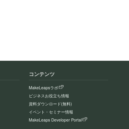
コンテンツ
MakeLeapsラボ
ビジネスお役立ち情報
資料ダウンロード(無料)
イベント・セミナー情報
MakeLeaps Developer Portal