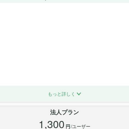
もっと詳しく
法人プラン
1,300
円
/ユーザー