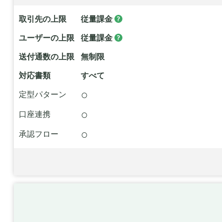
取引先の上限
従量課金
ユーザーの上限
従量課金
送付通数の上限
無制限
対応書類
すべて
○
定型パターン
○
口座連携
○
承認フロー