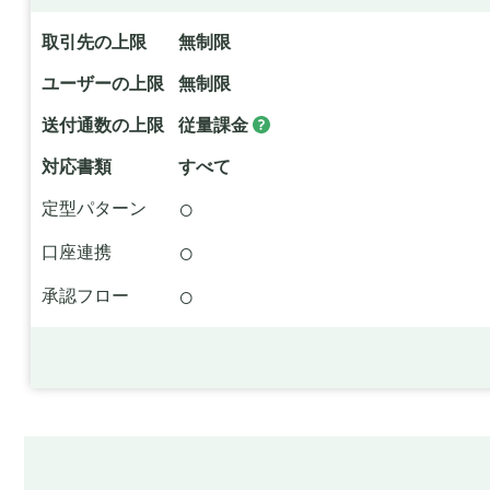
取引先の上限
無制限
ユーザーの上限
無制限
送付通数の上限
従量課金
対応書類
すべて
○
定型パターン
○
口座連携
○
承認フロー