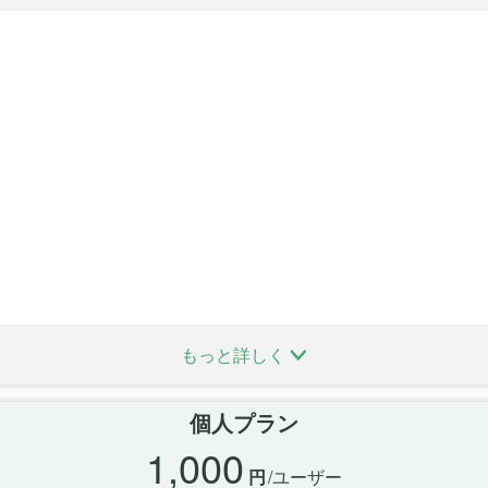
もっと詳しく
個人プラン
1,000
円
/ユーザー