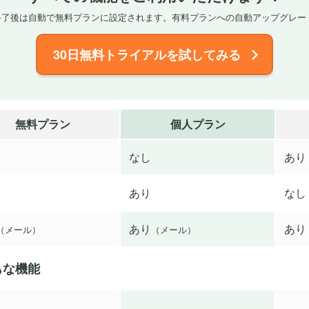
間終了後は自動で無料プランに設定されます。有料プランへの自動アップグレー
30日無料トライアルを試してみる
無料プラン
個人プラン
なし
あり
あり
なし
あり
あり
（メール）
（メール）
もな機能