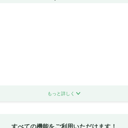
もっと詳しく
すべての機能をご利用いただけます！