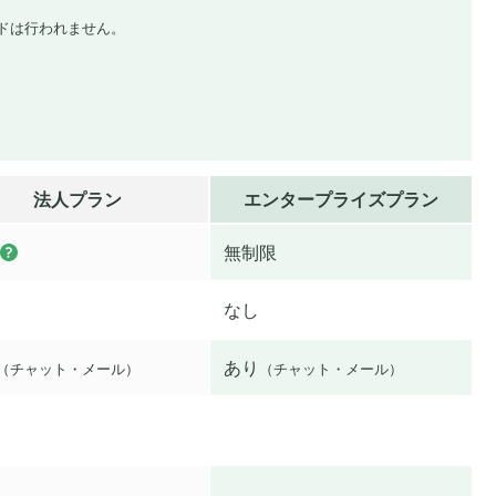
ドは行われません。
法人プラン
エンタープライズプラン
無制限
なし
あり
（チャット・メール）
（チャット・メール）