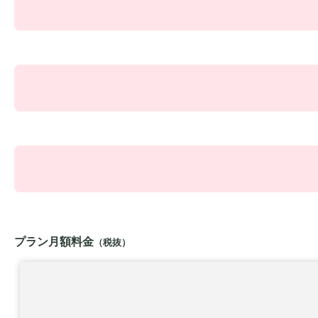
プラン月額料金
（税抜）