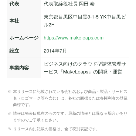
代表
代表取締役社長 岡田 泰
東京都目黒区中目黒3-1-5 YK中目黒ビ
本社
ル2F
ホームページ
https://www.makeleaps.com
設立
2014年7月
ビジネス向けのクラウド型請求管理サ
事業内容
ービス『MakeLeaps』の開発・運営
本リリースに記載されている会社名および商品・製品・サービス
名（ロゴマーク等を含む）は、各社の商標または各権利者の登録
商標です。
情報は発表日現在のものです。最新の情報とは異なる場合があり
ますのでご了承ください。
リリース内に記載の価格は、全て税別表記です。