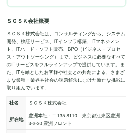
ＳＣＳＫ会社概要
ＳＣＳＫ株式会社は、コンサルティングから、システム
開発、検証サービス、ITインフラ構築、ITマネジメン
ト、ITハード・ソフト販売、BPO（ビジネス・プロセ
ス・アウトソーシング）まで、ビジネスに必要なすべて
のITサービスをフルラインアップで提供しています。ま
た、ITを軸としたお客様や社会との共創による、さまざ
まな業種・業界や社会の課題解決にむけた新たな挑戦に
取り組んでいます。
社名
ＳＣＳＫ株式会社
豊洲本社：〒135-8110 東京都江東区豊洲
所在地
3-2-20 豊洲フロント