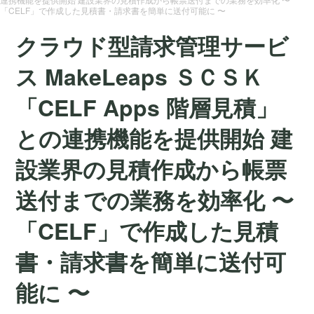
「CELF」で作成した見積書・請求書を簡単に送付可能に 〜
クラウド型請求管理サービ
ス MakeLeaps ＳＣＳＫ
「CELF Apps 階層見積」
との連携機能を提供開始 建
設業界の見積作成から帳票
送付までの業務を効率化 〜
「CELF」で作成した見積
書・請求書を簡単に送付可
能に 〜