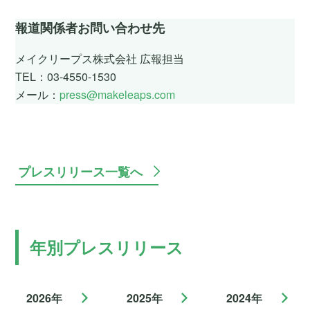
報道関係者お問い合わせ先
メイクリープス株式会社 広報担当
TEL：03-4550-1530
メール：
press@makeleaps.com
プレスリリース一覧へ
年別プレスリリース
2026年
2025年
2024年