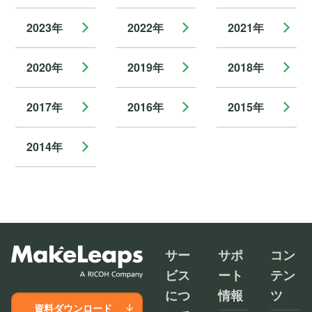
2023年
2022年
2021年
2020年
2019年
2018年
2017年
2016年
2015年
2014年
サー
サポ
コン
ビス
ート
テン
につ
情報
ツ
資料ダウンロード