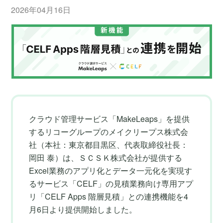
2026年04月16日
クラウド管理サービス「MakeLeaps」を提供
するリコーグループのメイクリープス株式会
社（本社：東京都目黒区、代表取締役社長：
岡田 泰）は、ＳＣＳＫ株式会社が提供する
Excel業務のアプリ化とデータ一元化を実現す
るサービス「CELF」の見積業務向け専用アプ
リ「CELF Apps 階層見積」との連携機能を4
月6日より提供開始しました。