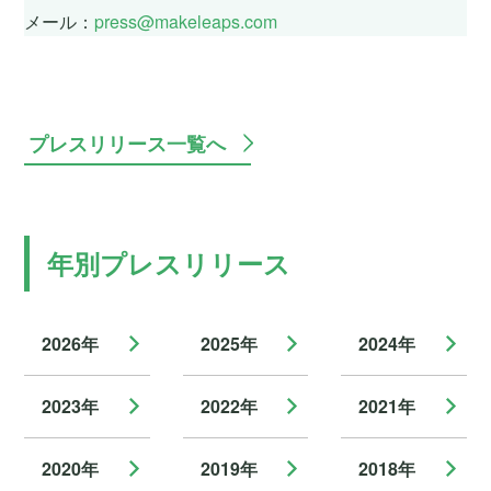
メール：
press@makeleaps.com
プレスリリース一覧へ
年別プレスリリース
2026年
2025年
2024年
2023年
2022年
2021年
2020年
2019年
2018年