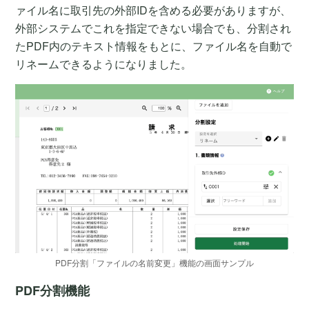
ァイル名に取引先の外部IDを含める必要がありますが、
外部システムでこれを指定できない場合でも、分割され
たPDF内のテキスト情報をもとに、ファイル名を自動で
リネームできるようになりました。
PDF分割「ファイルの名前変更」機能の画面サンプル
PDF分割機能