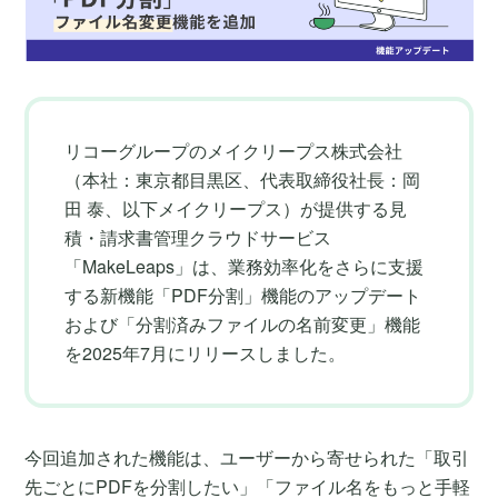
リコーグループのメイクリープス株式会社
（本社：東京都目黒区、代表取締役社長：岡
田 泰、以下メイクリープス）が提供する見
積・請求書管理クラウドサービス
「MakeLeaps」は、業務効率化をさらに支援
する新機能「PDF分割」機能のアップデート
および「分割済みファイルの名前変更」機能
を2025年7月にリリースしました。
今回追加された機能は、ユーザーから寄せられた「取引
先ごとにPDFを分割したい」「ファイル名をもっと手軽