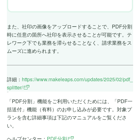
また、社印の画像をアップロードすることで、PDF分割
時に任意の箇所へ社印を表示させることが可能です。テ
レワーク下でも業務を滞らせることなく、請求業務をス
ムーズに進められます。
詳細：
https://www.makeleaps.com/updates/2025/02/pdf_
splitter/
ご利用方法
「PDF分割」機能をご利用いただくためには、「PDF一
括送付」機能（有料）のお申し込みが必要です。対象プ
ランを含む詳細事項は下記のマニュアルをご覧くださ
い。
ヘルプセンター：
PDF分割