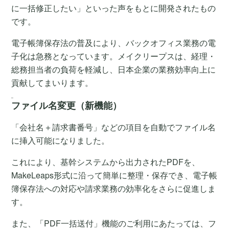
に一括修正したい」といった声をもとに開発されたもの
です。
電子帳簿保存法の普及により、バックオフィス業務の電
子化は急務となっています。メイクリープスは、経理・
総務担当者の負荷を軽減し、日本企業の業務効率向上に
貢献してまいります。
機能概要
ファイル名変更（新機能）
「会社名＋請求書番号」などの項目を自動でファイル名
に挿入可能になりました。
これにより、基幹システムから出力されたPDFを、
MakeLeaps形式に沿って簡単に整理・保存でき、電子帳
簿保存法への対応や請求業務の効率化をさらに促進しま
す。
また、「PDF一括送付」機能のご利用にあたっては、フ