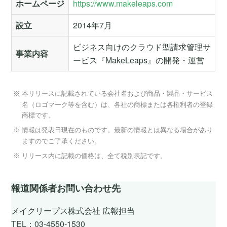
ホームページ
https://www.makeleaps.com
設立
2014年7月
ビジネス向けのクラウド型請求管理サ
事業内容
ービス『MakeLeaps』の開発・運営
本リリースに記載されている会社名および商品・製品・サービス
名（ロゴマーク等を含む）は、各社の商標または各権利者の登録
商標です。
情報は発表日現在のものです。最新の情報とは異なる場合があり
ますのでご了承ください。
リリース内に記載の価格は、全て税別表記です。
報道関係者お問い合わせ先
メイクリープス株式会社 広報担当
TEL：03-4550-1530