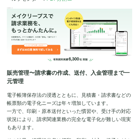
年々高まる帳票書類の電子化ニーズに対応
販売管理〜請求書の作成、送付、入金管理まで一
元管理
電子帳簿保存法の浸透とともに、見積書・請求書などの
帳票類の電子化ニーズは年々増加しています。
一方で、印刷・原本送付といった慣習や、受け手の対応
状況により、請求関連業務の完全な電子化が難しい現実
もあります。