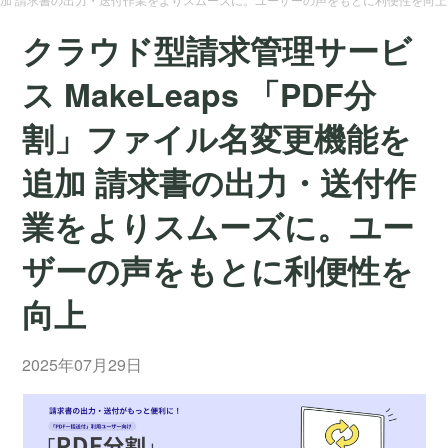
クラウド型請求管理サービ
ス MakeLeaps 「PDF分
割」ファイル名変更機能を
追加 請求書の出力・送付作
業をよりスムーズに。ユー
ザーの声をもとに利便性を
向上
2025年07月29日