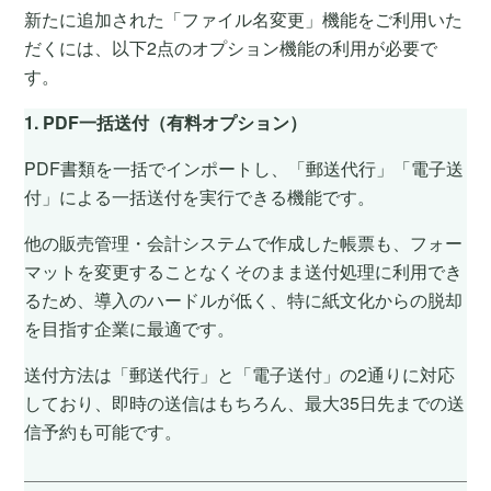
新たに追加された「ファイル名変更」機能をご利用いた
だくには、以下2点のオプション機能の利用が必要で
す。
1. PDF一括送付（有料オプション）
PDF書類を一括でインポートし、「郵送代行」「電子送
付」による一括送付を実行できる機能です。
他の販売管理・会計システムで作成した帳票も、フォー
マットを変更することなくそのまま送付処理に利用でき
るため、導入のハードルが低く、特に紙文化からの脱却
を目指す企業に最適です。
送付方法は「郵送代行」と「電子送付」の2通りに対応
しており、即時の送信はもちろん、最大35日先までの送
信予約も可能です。