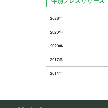
年別プレスリリース
2026年
2023年
2020年
2017年
2014年