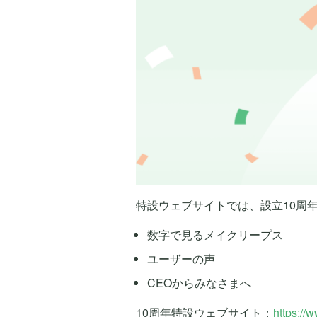
特設ウェブサイトでは、設立10周
数字で見るメイクリープス
ユーザーの声
CEOからみなさまへ
10周年特設ウェブサイト：
https://