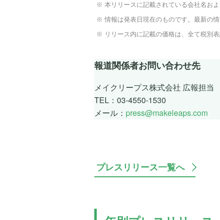
本リリースに記載されている会社名およ
情報は発表日現在のものです。最新の
リリース内に記載の価格は、全て税別
報道関係者お問い合わせ先
メイクリープス株式会社 広報担当
TEL：03-4550-1530
メール：
press@makeleaps.com
プレスリリース一覧へ