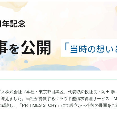
プス株式会社（本社：東京都目黒区、代表取締役社長：岡田 泰
年を迎えました。当社が提供するクラウド型請求管理サービス「Ma
謝し、「PR TIMES STORY」にて設立から今後の展開