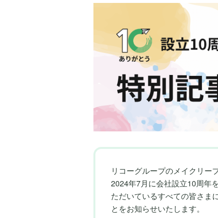
リコーグループのメイクリー
2024年7月に会社設立10周
ただいているすべての皆さまに感
とをお知らせいたします。