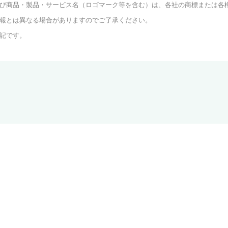
び商品・製品・サービス名（ロゴマーク等を含む）は、各社の商標または各
情報とは異なる場合がありますのでご了承ください。
表記です。