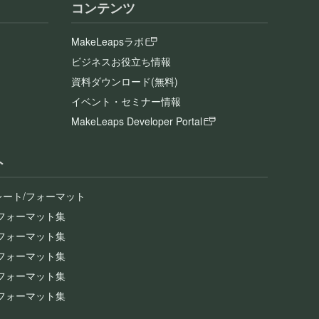
コンテンツ
MakeLeapsラボ
ビジネスお役立ち情報
資料ダウンロード(無料)
イベント・セミナー情報
MakeLeaps Developer Portal
ト
レート/フォーマット
/フォーマット集
/フォーマット集
/フォーマット集
/フォーマット集
/フォーマット集