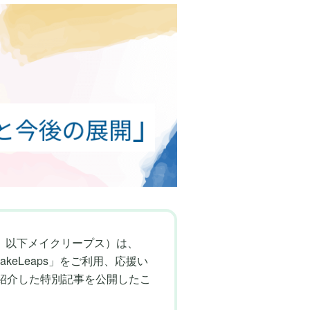
、以下メイクリープス）は、
keLeaps」をご利用、応援い
をご紹介した特別記事を公開したこ