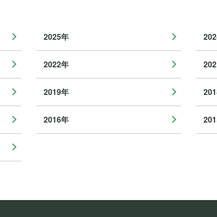
2025年
20
2022年
20
2019年
20
2016年
20