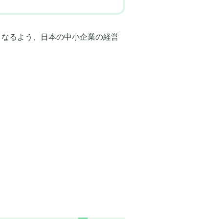
在となるよう、日本の中小企業の経営