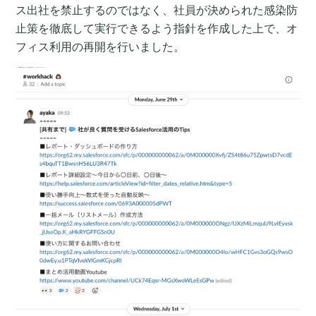
ス出社を禁止するのではなく、社員が決められた感染防
止策を徹底して実行できるよう指針を作成した上で、オ
フィス利用の再開を行いました。
リモートで業務時間に時差があっても社員評価は可能 オンラインで入社のオンボーディングも