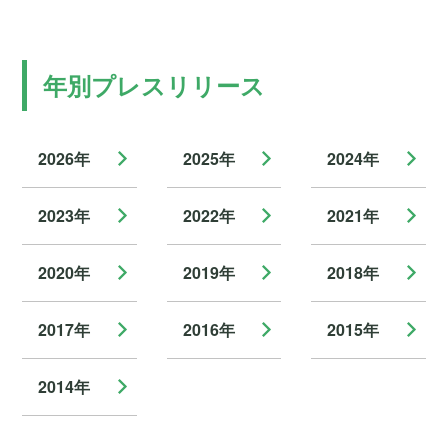
年別プレスリリース
2026年
2025年
2024年
2023年
2022年
2021年
2020年
2019年
2018年
2017年
2016年
2015年
2014年