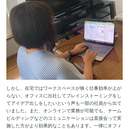
しかし、在宅ではワークスペースが狭く仕事効率が上が
らない、オフィスに出社してブレインストーミングをし
てアイデア出しをしたいという声も一部の社員から出て
いました。また、オンラインで業務が可能でも、チーム
ビルディングなどのコミュニケーションは直接会って実
施した方がより効果的なこともあります。一律にオフィ