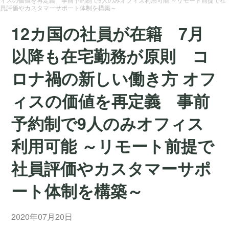
員評価やカスタマーサポート体制を構築～
12カ国の社員が在籍 7月
以降も在宅勤務が原則 コ
ロナ禍の新しい働き方 オフ
ィスの価値を再定義 事前
予約制で9人のみオフィス
利用可能 ～リモート前提で
社員評価やカスタマーサポ
ート体制を構築～
2020年07月20日