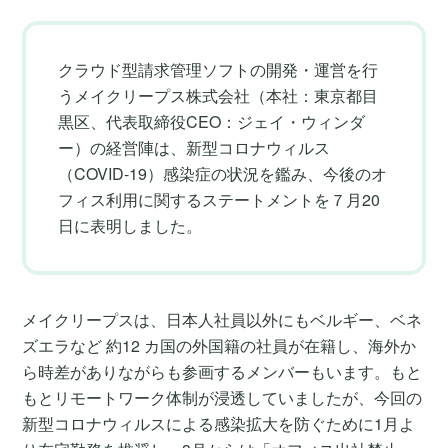
クラウド型請求管理ソフトの開発・運営を行
うメイクリープス株式会社（本社：東京都目
黒区、代表取締役CEO：ジェイ・ウィンダ
ー）の経営陣は、新型コロナウィルス
（COVID-19）感染症の状況を鑑み、今後のオ
フィス利用に関するステートメントを７月20
日に表明しました。
メイクリープスは、日本人社員以外にもベルギー、ベネ
ズエラなど 約12 カ国の外国籍の社員が在籍し、海外か
ら時差がありながらも参画するメンバーもいます。もと
もとリモートワーク体制が浸透していましたが、今回の
新型コロナウィルスによる感染拡大を防ぐために1月よ