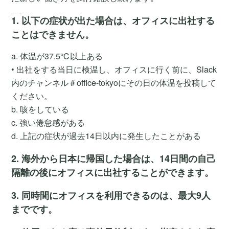
2020年メイクリープス オフィス利用規則
1. 以下の症状が出た場合は、オフィスに出社する
ことはできません。
a. 体温が37.5℃以上ある
• 出社をする当日に検温し、オフィスに行く前に、Slack
内のチャンネル＃office-tokyoにその日の体温を投稿して
ください。
b. 咳をしている
c. 強い倦怠感がある
d. 上記の症状が過去14日以内に発生したことがある
2. 海外から日本に帰国した場合は、14日間の自己
隔離の後にオフィスに出社することができます。
3. 同時間にオフィスを利用できるのは、最大9人
までです。