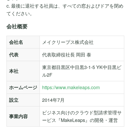
c. 最後に退社する社員は、すべての窓およびドアを閉め
てください。
会社概要
会社名
メイクリープス株式会社
代表
代表取締役社長 岡田 泰
東京都目黒区中目黒3-1-5 YK中目黒ビ
本社
ル2F
ホームページ
https://www.makeleaps.com
設立
2014年7月
ビジネス向けのクラウド型請求管理サ
事業内容
ービス『MakeLeaps』の開発・運営