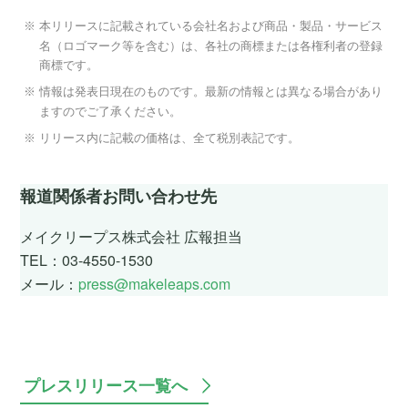
本リリースに記載されている会社名および商品・製品・サービス
名（ロゴマーク等を含む）は、各社の商標または各権利者の登録
商標です。
情報は発表日現在のものです。最新の情報とは異なる場合があり
ますのでご了承ください。
リリース内に記載の価格は、全て税別表記です。
報道関係者お問い合わせ先
メイクリープス株式会社 広報担当
TEL：03-4550-1530
メール：
press@makeleaps.com
プレスリリース一覧へ