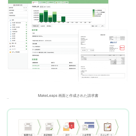
MakeLeaps 画面と作成された請求書
サービス概要