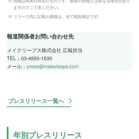
情報は発表日現在のものです。最新の情報とは異なる場合があり
ますのでご了承ください。
リリース内に記載の価格は、全て税別表記です。
報道関係者お問い合わせ先
メイクリープス株式会社 広報担当
TEL：03-4550-1530
メール：
press@makeleaps.com
プレスリリース一覧へ
年別プレスリリース