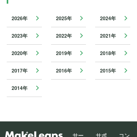
2026年
2025年
2024年
2023年
2022年
2021年
2020年
2019年
2018年
2017年
2016年
2015年
2014年
サー
サポ
コン