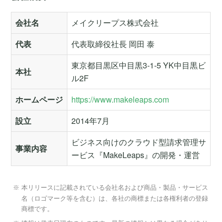
会社名
メイクリープス株式会社
代表
代表取締役社長 岡田 泰
東京都目黒区中目黒3-1-5 YK中目黒ビ
本社
ル2F
ホームページ
https://www.makeleaps.com
設立
2014年7月
ビジネス向けのクラウド型請求管理サ
事業内容
ービス『MakeLeaps』の開発・運営
本リリースに記載されている会社名および商品・製品・サービス
名（ロゴマーク等を含む）は、各社の商標または各権利者の登録
商標です。