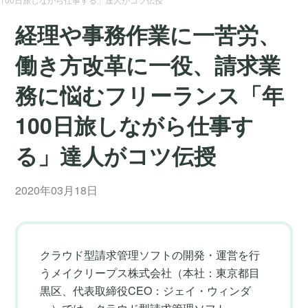
経理や事務作業に一苦労、
働き方改革に一役、請求業
務に悩むフリーランス「年
100日旅しながら仕事す
る」達人がコツ伝授
2020年03月18日
クラウド型請求管理ソフトの開発・運営を行
うメイクリープス株式会社（本社：東京都目
黒区、代表取締役CEO：ジェイ・ウィンダ