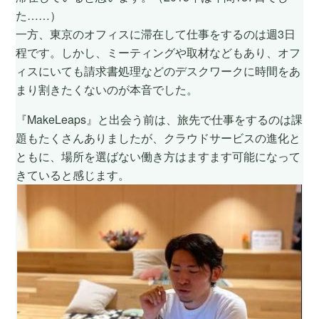
た……）
一方、東京のオフィスに滞在して仕事をするのは週3日
程です。しかし、ミーティングや取材などもあり、オフ
ィスにいても請求書処理などのデスクワークに時間をあ
まり割きたくないのが本音でした。
『MakeLeaps』と出会う前は、旅先で仕事をするのは課
題もたくさんありましたが、クラウドサービスの進化と
ともに、場所を選ばない働き方はますます可能になって
きていると感じます。