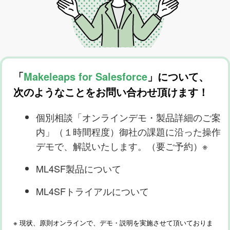
「
Makeleaps for Salesforce
」について、
次のようなことをお問い合わせ頂けます！
個別相談「オンラインデモ・製品詳細のご案
内」（１時間程度）御社の課題に沿った操作
デモで、解説いたします。（要ご予約）※
ML4SF製品について
ML4SFトライアルについて
※ 現状、原則オンラインで、デモ・説明を実施させて頂いておりま