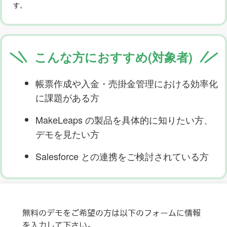
す。
こんな方におすすめ(対象者)
帳票作成や入金・売掛金管理における効率化
に課題がある方
MakeLeaps の製品を具体的に知りたい方、
デモを見たい方
Salesforce との連携をご検討されている方