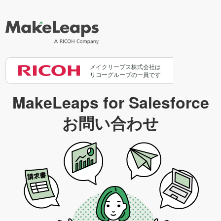
メイクリープス株式会社は
リコーグループの一員です
MakeLeaps for Salesforce
お問い合わせ