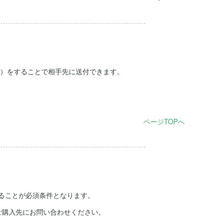
ール）をすることで相手先に送付できます。
ページTOPへ
ることが必須条件となります。
ご購入先にお問い合わせください。