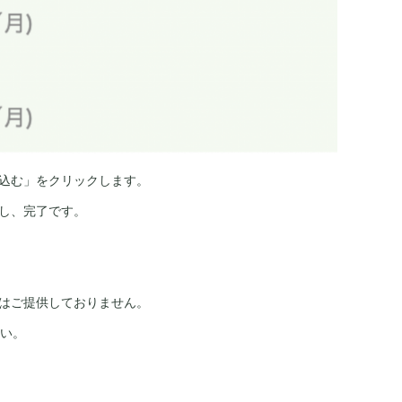
し込む」をクリックします。
認し、完了です。
オプションはご提供しておりません。
さい。