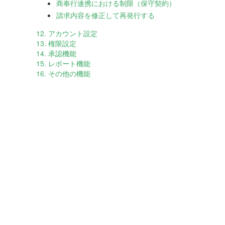
商奉行連携における制限（保守契約）
請求内容を修正して再発行する
12. アカウント設定
13. 権限設定
14. 承認機能
15. レポート機能
16. その他の機能