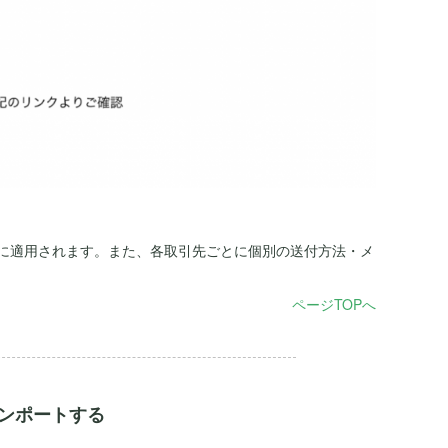
に適用されます。また、各取引先ごとに個別の送付方法・メ
ページTOPへ
インポートする