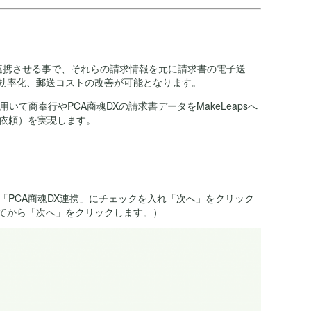
sを連携させる事で、それらの請求情報を元に請求書の電子送
効率化、郵送コストの改善が可能となります。
いて商奉行やPCA商魂DXの請求書データをMakeLeapsへ
郵送依頼）を実現します。
「PCA商魂DX連携」にチェックを入れ「次へ」をクリック
てから「次へ」をクリックします。）