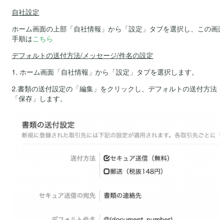
自社設定
ホーム画面の上部「自社情報」から「設定」タブを選択し、この画
手順は
こちら
デフォルトの送付方法/メッセージ/件名の設定
1. ホーム画面「自社情報」から「設定」タブを選択します。
2.書類の送付設定の「編集」をクリックし、デフォルトの送付方
「保存」します。