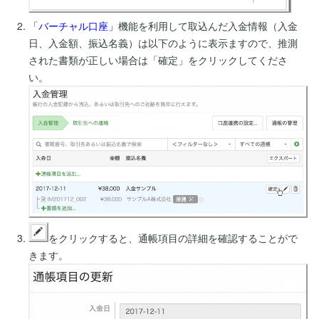
「バーチャル口座」
機能を利用して取込んだ入金情報（入金
日、入金額、振込名義）は以下のように表示ますので、推測
された書類が正しい場合は「確定」をクリックしてくださ
い。
をクリックすると、通帳項目の詳細を確認することがで
きます。