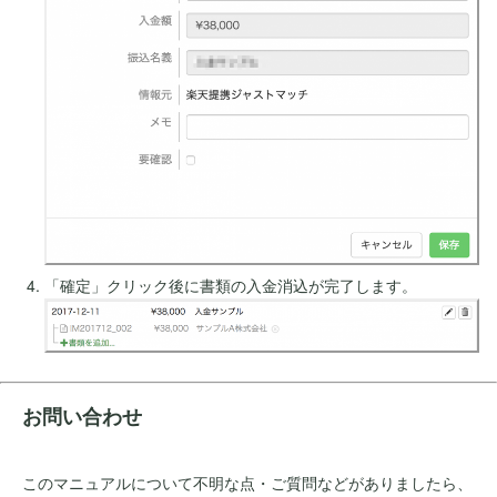
「確定」クリック後に書類の入金消込が完了します。
お問い合わせ
このマニュアルについて不明な点・ご質問などがありましたら、