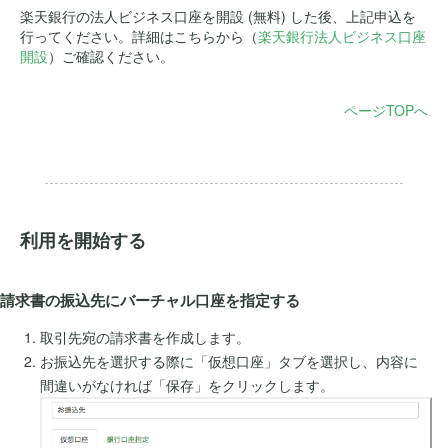
楽天銀行の法人ビジネス口座を開設 (無料) した後、上記申込を
行ってください。詳細はこちらから（
楽天銀行法人ビジネス口座
開設
）ご確認ください。
ページTOPへ
.
利用を開始する
請求書の振込先にバーチャル口座を指定する
取引先宛の請求書を作成します。
お振込先を選択する際に「仮想口座」タブを選択し、内容に
間違いがなければ「保存」をクリックします。