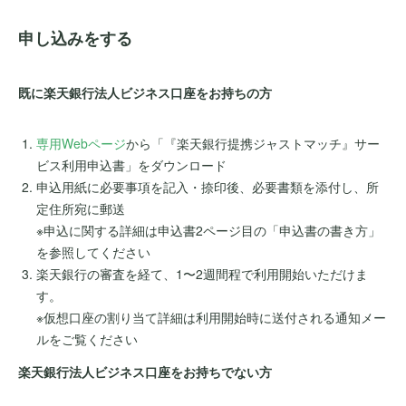
申し込みをする
既に楽天銀行法人ビジネス口座をお持ちの方
専用Webページ
から「『楽天銀行提携ジャストマッチ』サー
ビス利用申込書」をダウンロード
申込用紙に必要事項を記入・捺印後、必要書類を添付し、所
定住所宛に郵送
※申込に関する詳細は申込書2ページ目の「申込書の書き方」
を参照してください
楽天銀行の審査を経て、1〜2週間程で利用開始いただけま
す。
※仮想口座の割り当て詳細は利用開始時に送付される通知メー
ルをご覧ください
楽天銀行法人ビジネス口座をお持ちでない方