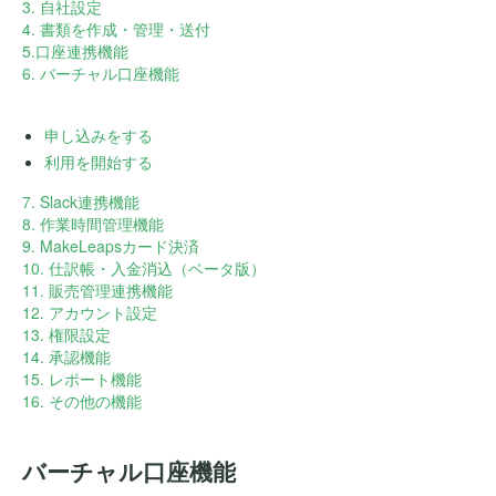
3. 自社設定
4. 書類を作成・管理・送付
5.口座連携機能
6. バーチャル口座機能
申し込みをする
利用を開始する
7. Slack連携機能
8. 作業時間管理機能
9. MakeLeapsカード決済
10. 仕訳帳・入金消込（ベータ版）
11. 販売管理連携機能
12. アカウント設定
13. 権限設定
14. 承認機能
15. レポート機能
16. その他の機能
バーチャル口座機能