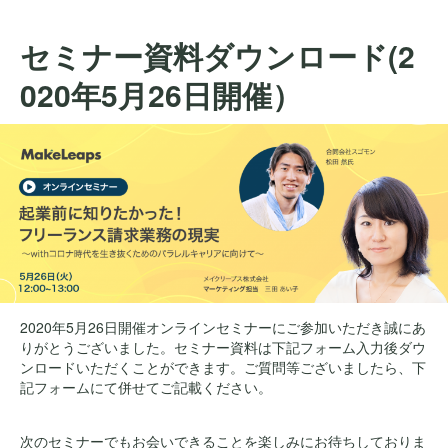
セミナー資料ダウンロード(2
020年5月26日開催）
2020年5月26日開催オンラインセミナーにご参加いただき誠にあ
りがとうございました。セミナー資料は下記フォーム入力後ダウ
ンロードいただくことができます。ご質問等ございましたら、下
記フォームにて併せてご記載ください。
次のセミナーでもお会いできることを楽しみにお待ちしておりま