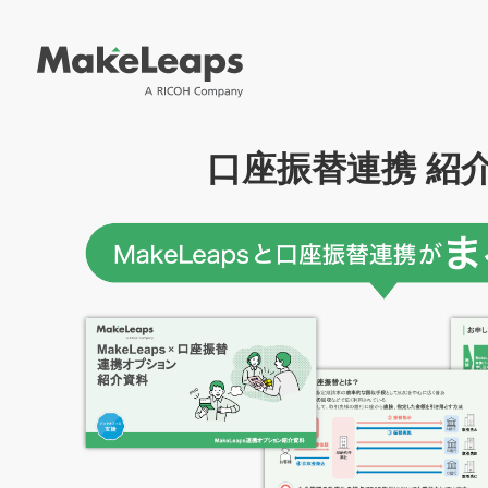
口座振替連携 紹