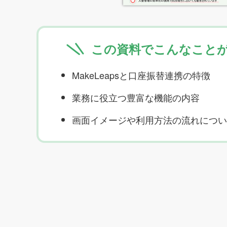
この資料でこんなこと
MakeLeapsと口座振替連携の特徴
業務に役立つ豊富な機能の内容
画面イメージや利用方法の流れについ