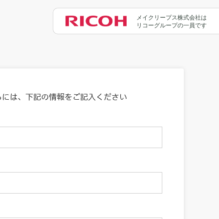
メイクリープス株式会社は
リコーグループの一員です