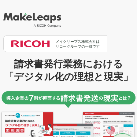
メイクリープス株式会社は
リコーグループの一員です
請求書発行業務における
「デジタル化の理想と現実」