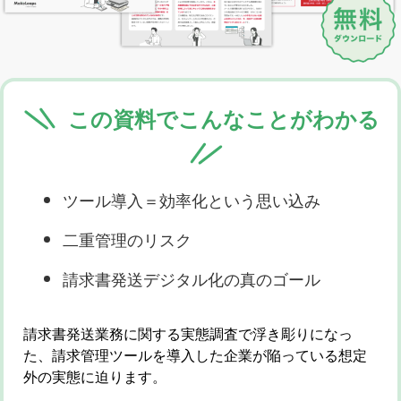
この資料でこんなことがわかる
ツール導入＝効率化という思い込み
二重管理のリスク
請求書発送デジタル化の真のゴール
請求書発送業務に関する実態調査で浮き彫りになっ
た、請求管理ツールを導入した企業が陥っている想定
外の実態に迫ります。