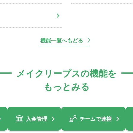
機能一覧へもどる
メイクリープスの機能を
もっとみる
入金管理
チームで連携