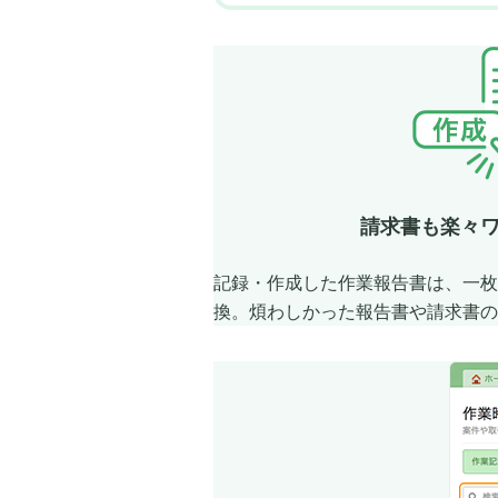
請求書も楽々
記録・作成した作業報告書は、一枚
換。煩わしかった報告書や請求書の