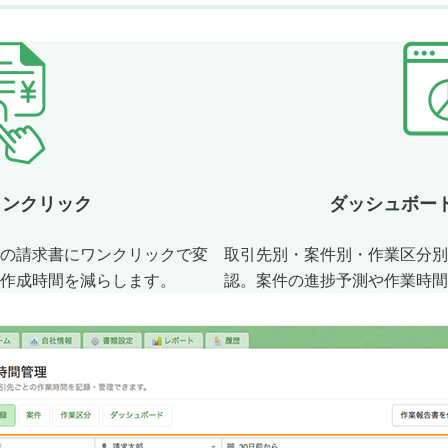
ワンクリック
ダッシュボー
の請求書にワンクリックで変
取引先別・案件別・作業区分別
作成時間を減らします。
認。案件の進捗予測や作業時間