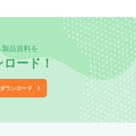
る製品資料を
ンロード！
ダウンロード