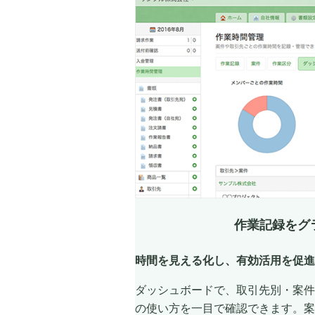
作業記録をグ
時間を見える化し、有効活用を促進
ダッシュボードで、取引先別・案件
の使い方を一目で確認できます。案