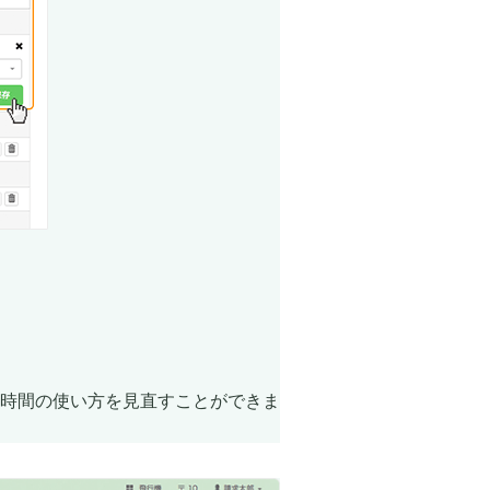
時間の使い方を見直すことができま