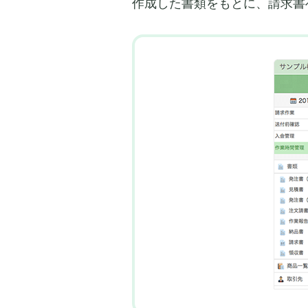
作成した書類をもとに、請求書