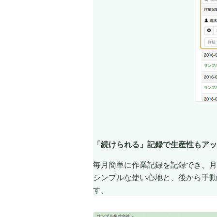
「続けられる」記録で生産性もアッ
毎月簡単に作業記録を記録でき、月
シンプルな使い心地と、後から手動
す。