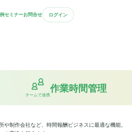
例
セミナー
お問合せ
ログイン
作業時間管理
チームで連携
所や制作会社など、時間報酬ビジネスに最適な機能。