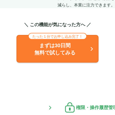
減らし、本業に注力できます。
＼ この機能が気になった方へ ／
たった１分でお申し込み完了！
まずは30日間
無料で試してみる
権限・操作履歴管