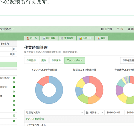
への変換も行えます。