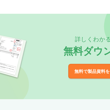
詳しくわか
無料ダウ
無料で製品資料を