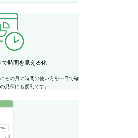
ドで時間を見える化
にその月の時間の使い方を一目で確
の見積にも便利です。