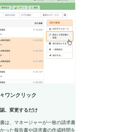
々ワンクリック
認、変更するだけ
書は、マネージャーが一枚の請求書
かった報告書や請求書の作成時間を