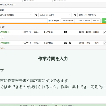
作業時間を入力
プ
末に作業報告書や請求書に変換できます。
で修正できるのが続けられるコツ。作業に集中でき、定期的に