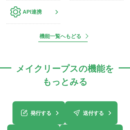
API連携
機能一覧へもどる
メイクリープスの機能を
もっとみる
発行する
送付する