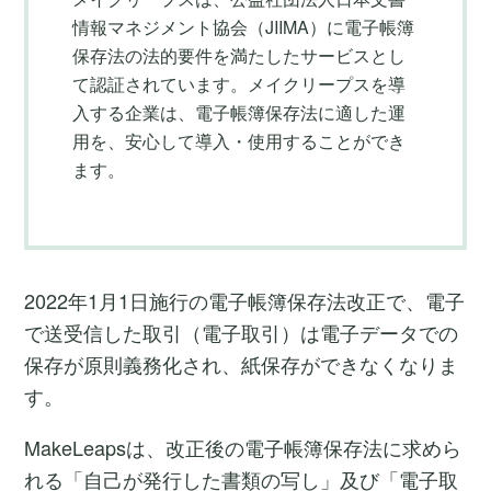
情報マネジメント協会（JIIMA）に電子帳簿
保存法の法的要件を満たしたサービスとし
て認証されています。メイクリープスを導
入する企業は、電子帳簿保存法に適した運
用を、安心して導入・使用することができ
ます。
2022年1月1日施行の電子帳簿保存法改正で、電子
で送受信した取引（電子取引）は電子データでの
保存が原則義務化され、紙保存ができなくなりま
す。
MakeLeapsは、改正後の電子帳簿保存法に求めら
れる「自己が発行した書類の写し」及び「電子取