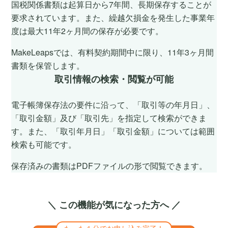
国税関係書類は起算日から7年間、長期保存することが
要求されています。また、繰越欠損金を発生した事業年
度は最大11年2ヶ月間の保存が必要です。
MakeLeapsでは、有料契約期間中に限り、11年3ヶ月間
書類を保管します。
取引情報の検索・閲覧が可能
電子帳簿保存法の要件に沿って、「取引等の年月日」、
「取引金額」及び「取引先」を指定して検索ができま
す。また、「取引年月日」「取引金額」については範囲
検索も可能です。
保存済みの書類はPDFファイルの形で閲覧できます。
＼ この機能が気になった方へ ／
たった１分でお申し込み完了！