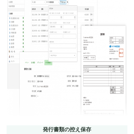
発行書類の控え保存