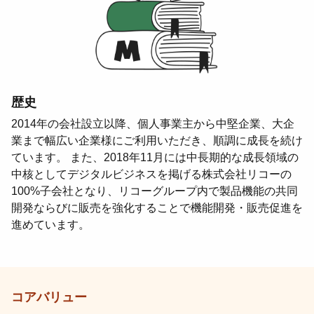
歴史
2014年の会社設立以降、個人事業主から中堅企業、大企
業まで幅広い企業様にご利用いただき、順調に成長を続け
ています。 また、2018年11月には中長期的な成長領域の
中核としてデジタルビジネスを掲げる株式会社リコーの
100%子会社となり、リコーグループ内で製品機能の共同
開発ならびに販売を強化することで機能開発・販売促進を
進めています。
コアバリュー