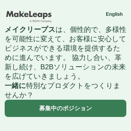
English
メイクリープス
は、個性的で、多様性
を可能性に変えて、お客様に安心して
ビジネスができる環境を提供するた
めに進んでいます。
協力し合い、革
新し続け、B2Bソリューションの未来
を広げていきましょう。
一緒に
特別なプロダクトをつくりま
せんか？
募集中のポジション