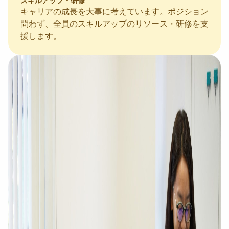
スキルアップ・研修
キャリアの成長を大事に考えています。ポジション
問わず、全員のスキルアップのリソース・研修を支
援します。