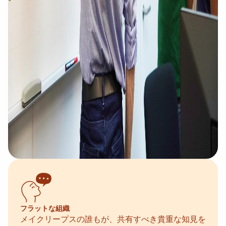
フラットな組織
メイクリープスの誰もが、共有すべき貴重な知見を