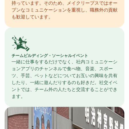
持っています。そのため、メイクリープスではオー
プンなコミュニケーションを重視し、職務外の貢献
も歓迎しています。
チームビルディング・ソーシャルイベント
一緒に仕事をするだけでなく、社内コミュニケーシ
ョンアプリのチャンネルで食べ物、音楽、スポー
ツ、手芸、ペットなどについてお互いの興味を共有
したり、一緒に遊んだりするのも好きだ。社交イベ
ントでは、チーム外の人たちと交流することができ
ます。