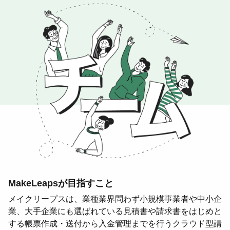
MakeLeapsが目指すこと
メイクリープスは、業種業界問わず小規模事業者や中小企
業、大手企業にも選ばれている見積書や請求書をはじめと
する帳票作成・送付から入金管理までを行うクラウド型請