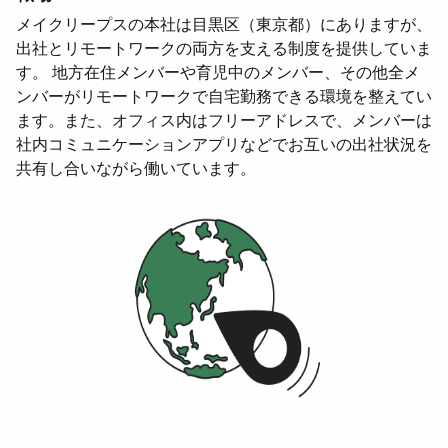
メイクリープスの本社は目黒区（東京都）にありますが、
出社とリモートワークの両方を支える制度を提供していま
す。 地方在住メンバーや育児中のメンバー、その他全メ
ンバーがリモートワークで自宅勤務できる環境を整えてい
ます。また、オフィス内はフリーアドレスで、メンバーは
社内コミュニケーションアプリなどでお互いの出社状況を
共有し合いながら働いています。