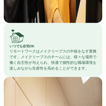
いつでも在宅OK
リモートワークはメイクリープスの中核をなす業務
です。メイクリープスのチームには、様々な場所で
働く自主性が与えられ、快適で個性的な職場環境を
楽しみながら生産性を高めることができます。