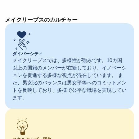
メイクリープスのカルチャー
ダイバーシティ
メイクリープスでは、多様性が強みです。10カ国
以上の国籍のメンバーが在籍しており、イノベーシ
ョンを促進する多様な視点が混在しています。 ま
た、男女比のバランスは男女平等へのコミットメン
トを反映しており、多様で公平な職場を実現してい
ます。