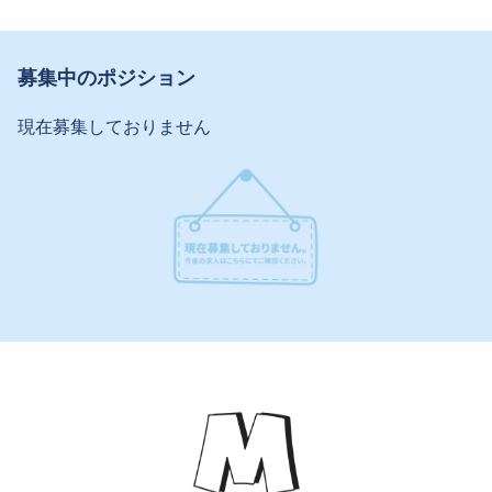
募集中のポジション
現在募集しておりません