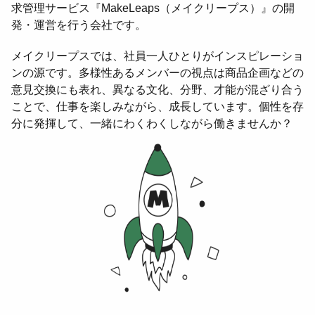
求管理サービス『MakeLeaps（メイクリープス）』の開
発・運営を行う会社です。
メイクリープスでは、社員一人ひとりがインスピレーショ
ンの源です。多様性あるメンバーの視点は商品企画などの
意見交換にも表れ、異なる文化、分野、才能が混ざり合う
ことで、仕事を楽しみながら、成長しています。個性を存
分に発揮して、一緒にわくわくしながら働きませんか？