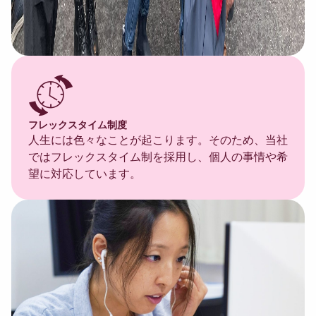
フレックスタイム制度
人生には色々なことが起こります。そのため、当社
ではフレックスタイム制を採用し、個人の事情や希
望に対応しています。