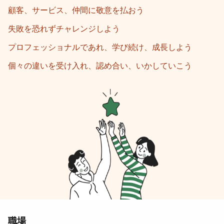
顧客、サービス、仲間に敬意を払おう
失敗を恐れずチャレンジしよう
プロフェッショナルであれ、学び続け、成長しよう
個々の違いを受け入れ、認め合い、いかしていこう
職場