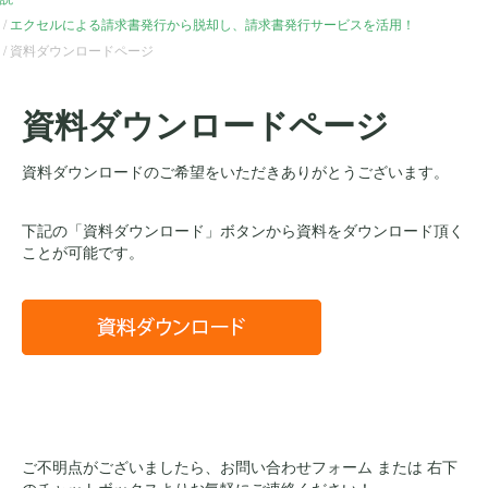
エクセルによる請求書発行から脱却し、請求書発行サービスを活用！
資料ダウンロードページ
資料ダウンロードページ
資料ダウンロードのご希望をいただきありがとうございます。
下記の「資料ダウンロード」ボタンから資料をダウンロード頂く
ことが可能です。
ご不明点がございましたら、お問い合わせフォーム または 右下