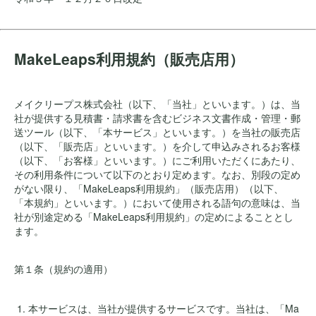
MakeLeaps利用規約（販売店用）
メイクリープス株式会社（以下、「当社」といいます。）は、当
社が提供する見積書・請求書を含むビジネス文書作成・管理・郵
送ツール（以下、「本サービス」といいます。）を当社の販売店
（以下、「販売店」といいます。）を介して申込みされるお客様
（以下、「お客様」といいます。）にご利用いただくにあたり、
その利用条件について以下のとおり定めます。なお、別段の定め
がない限り、「MakeLeaps利用規約」（販売店用）（以下、
「本規約」といいます。）において使用される語句の意味は、当
社が別途定める「MakeLeaps利用規約」の定めによることとし
ます。
第１条（規約の適用）
本サービスは、当社が提供するサービスです。当社は、「Ma