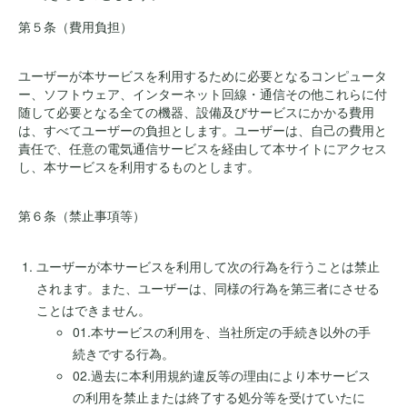
第５条（費用負担）
ユーザーが本サービスを利用するために必要となるコンピュータ
ー、ソフトウェア、インターネット回線・通信その他これらに付
随して必要となる全ての機器、設備及びサービスにかかる費用
は、すべてユーザーの負担とします。ユーザーは、自己の費用と
責任で、任意の電気通信サービスを経由して本サイトにアクセス
し、本サービスを利用するものとします。
第６条（禁止事項等）
ユーザーが本サービスを利用して次の行為を行うことは禁止
されます。また、ユーザーは、同様の行為を第三者にさせる
ことはできません。
01.本サービスの利用を、当社所定の手続き以外の手
続きでする行為。
02.過去に本利用規約違反等の理由により本サービス
の利用を禁止または終了する処分等を受けていたに