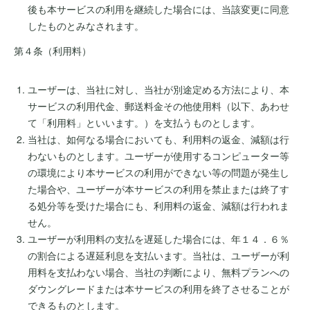
後も本サービスの利用を継続した場合には、当該変更に同意
したものとみなされます。
第４条（利用料）
ユーザーは、当社に対し、当社が別途定める方法により、本
サービスの利用代金、郵送料金その他使用料（以下、あわせ
て「利用料」といいます。）を支払うものとします。
当社は、如何なる場合においても、利用料の返金、減額は行
わないものとします。ユーザーが使用するコンピューター等
の環境により本サービスの利用ができない等の問題が発生し
た場合や、ユーザーが本サービスの利用を禁止または終了す
る処分等を受けた場合にも、利用料の返金、減額は行われま
せん。
ユーザーが利用料の支払を遅延した場合には、年１４．６％
の割合による遅延利息を支払います。当社は、ユーザーが利
用料を支払わない場合、当社の判断により、無料プランへの
ダウングレードまたは本サービスの利用を終了させることが
できるものとします。