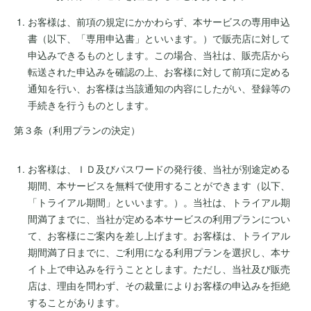
お客様は、前項の規定にかかわらず、本サービスの専用申込
書（以下、「専用申込書」といいます。）で販売店に対して
申込みできるものとします。この場合、当社は、販売店から
転送された申込みを確認の上、お客様に対して前項に定める
通知を行い、お客様は当該通知の内容にしたがい、登録等の
手続きを行うものとします。
第３条（利用プランの決定）
お客様は、ＩＤ及びパスワードの発行後、当社が別途定める
期間、本サービスを無料で使用することができます（以下、
「トライアル期間」といいます。）。当社は、トライアル期
間満了までに、当社が定める本サービスの利用プランについ
て、お客様にご案内を差し上げます。お客様は、トライアル
期間満了日までに、ご利用になる利用プランを選択し、本サ
イト上で申込みを行うこととします。ただし、当社及び販売
店は、理由を問わず、その裁量によりお客様の申込みを拒絶
することがあります。