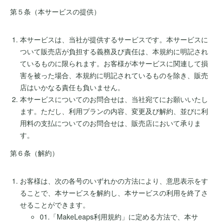
第５条（本サービスの提供）
本サービスは、当社が提供するサービスです。本サービスに
ついて販売店が負担する義務及び責任は、本規約に明記され
ているものに限られます。お客様が本サービスに関連して損
害を被った場合、本規約に明記されているものを除き、販売
店はいかなる責任も負いません。
本サービスについてのお問合せは、当社宛てにお願いいたし
ます。ただし、利用プランの内容、変更及び解約、並びに利
用料の支払についてのお問合せは、販売店において承りま
す。
第６条（解約）
お客様は、次の各号のいずれかの方法により、意思表示をす
ることで、本サービスを解約し、本サービスの利用を終了さ
せることができます。
01.「MakeLeaps利用規約」に定める方法で、本サ