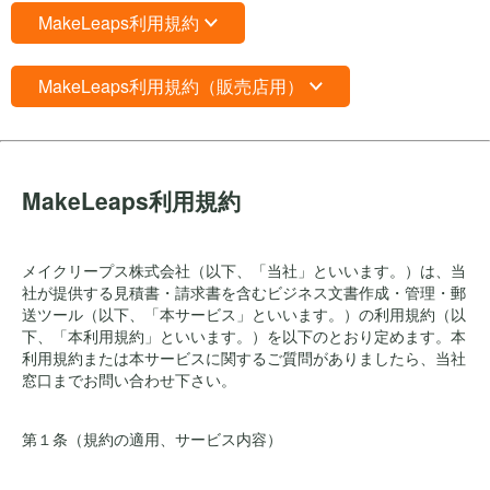
MakeLeaps利用規約
MakeLeaps利用規約（販売店用）
MakeLeaps利用規約
メイクリープス株式会社（以下、「当社」といいます。）は、当
社が提供する見積書・請求書を含むビジネス文書作成・管理・郵
送ツール（以下、「本サービス」といいます。）の利用規約（以
下、「本利用規約」といいます。）を以下のとおり定めます。本
利用規約または本サービスに関するご質問がありましたら、当社
窓口までお問い合わせ下さい。
第１条（規約の適用、サービス内容）